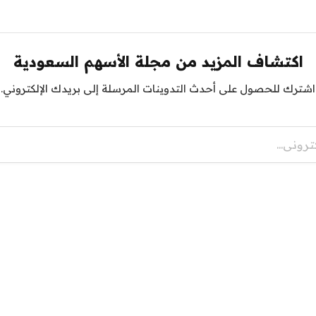
اكتشاف المزيد من مجلة الأسهم السعودية
اشترك للحصول على أحدث التدوينات المرسلة إلى بريدك الإلكتروني.