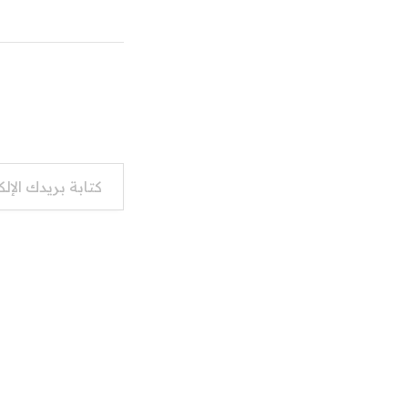
كتابة بريدك الإلكتروني...