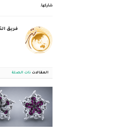
شاركها.
فريق الت
المقالات
ذات الصلة