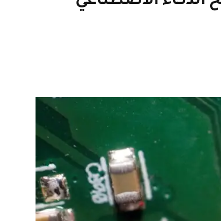
 الذكاء الاصطناعي