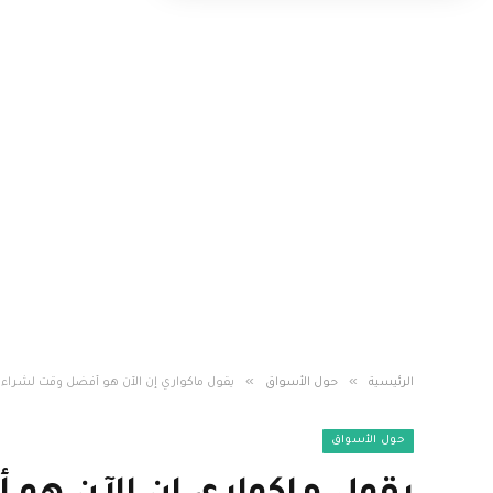
»
»
الرئيسية
حول الأسواق
يقول ماكواري إن الآن هو أفضل وقت لشراء أ
حول الأسواق