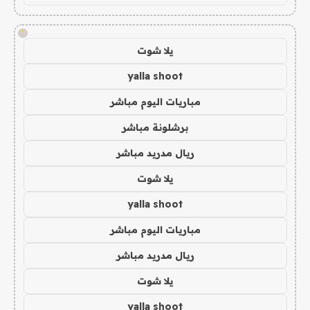
!
يلا شوت
yalla shoot
مباريات اليوم مباشر
برشلونة مباشر
ريال مدريد مباشر
يلا شوت
yalla shoot
مباريات اليوم مباشر
ريال مدريد مباشر
يلا شوت
yalla shoot