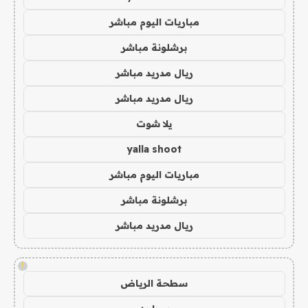
مباريات اليوم مباشر
برشلونة مباشر
ريال مدريد مباشر
ريال مدريد مباشر
يلا شوت
yalla shoot
مباريات اليوم مباشر
برشلونة مباشر
ريال مدريد مباشر
!
سطحة الرياض