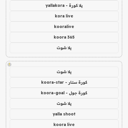
يلا كورة - yallakora
kora live
kooralive
koora 365
يلا شوت
!
يلا شوت
كورة ستار - koora-star
كورة جول - koora-goal
يلا شوت
yalla shoot
koora live