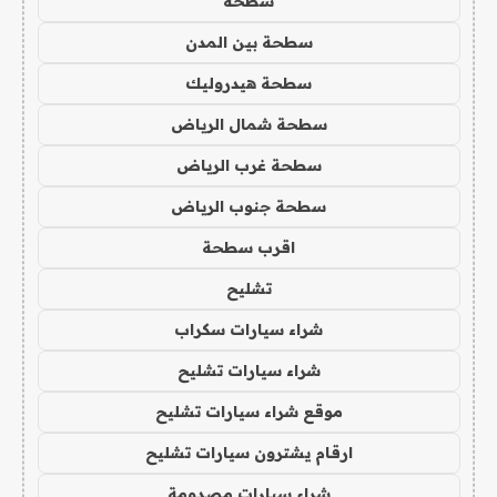
سطحه
سطحة بين المدن
سطحة هيدروليك
سطحة شمال الرياض
سطحة غرب الرياض
سطحة جنوب الرياض
اقرب سطحة
تشليح
شراء سيارات سكراب
شراء سيارات تشليح
موقع شراء سيارات تشليح
ارقام يشترون سيارات تشليح
شراء سيارات مصدومة