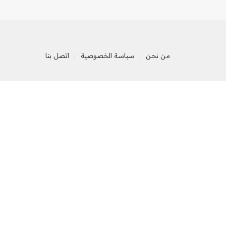
من نحن
سياسة الخصوصية
اتصل بنا