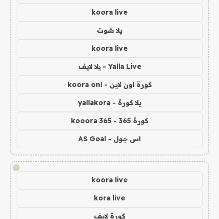
koora live
يلا شوت
koora live
Yalla Live - يلا لايف
كورة اون لاين - koora onl
يلا كورة - yallakora
كورة 365 - kooora 365
اس جول - AS Goal
!
koora live
kora live
كورة لايف