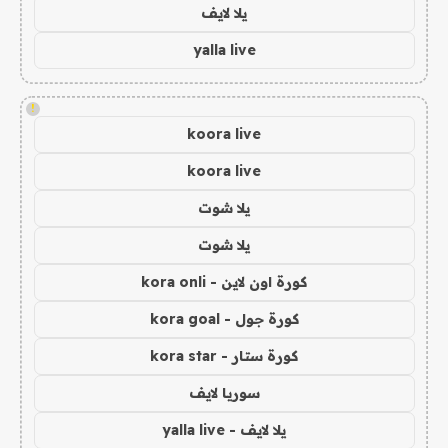
يلا لايف
yalla live
!
koora live
koora live
يلا شوت
يلا شوت
كورة اون لاين - kora onli
كورة جول - kora goal
كورة ستار - kora star
سوريا لايف
يلا لايف - yalla live