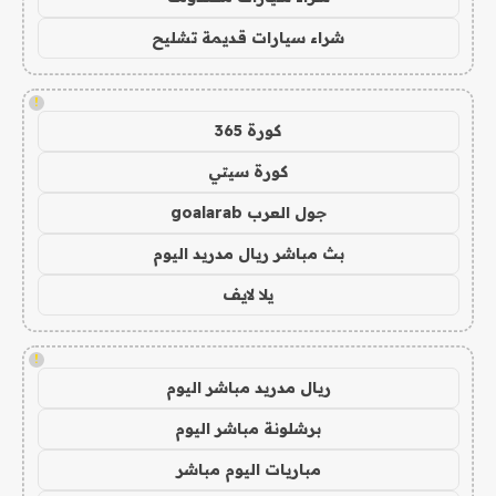
شراء سيارات قديمة تشليح
!
كورة 365
كورة سيتي
جول العرب goalarab
بث مباشر ريال مدريد اليوم
يلا لايف
!
ريال مدريد مباشر اليوم
برشلونة مباشر اليوم
مباريات اليوم مباشر