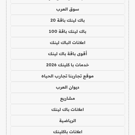
سوق العرب
باك لينك باقة 20
باك لينك باقة 100
اعلانات الباك لينك
أقوى باقة باك لينك
خدمات با كلينك 2026
موقع تجاربنا تجارب الحياه
ديوان العرب
مشاريع
اعلانات باك لينك
الرياضية
اعلانات باكلينك