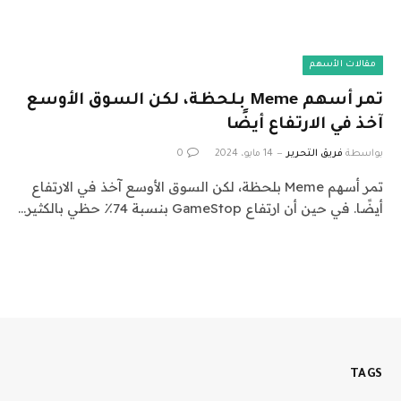
مقالات الأسهم
تمر أسهم Meme بلحظة، لكن السوق الأوسع
آخذ في الارتفاع أيضًا
بواسطة
فريق التحرير
14 مايو، 2024
0
تمر أسهم Meme بلحظة، لكن السوق الأوسع آخذ في الارتفاع
أيضًا. في حين أن ارتفاع GameStop بنسبة 74٪ حظي بالكثير…
TAGS