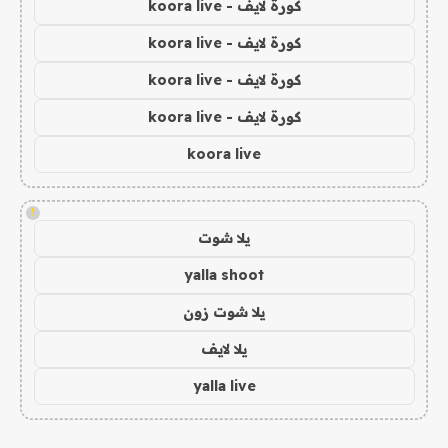
كورة لايف - koora live
كورة لايف - koora live
كورة لايف - koora live
كورة لايف - koora live
koora live
!
يلا شوت
yalla shoot
يلا شوت زون
يلا لايف
yalla live