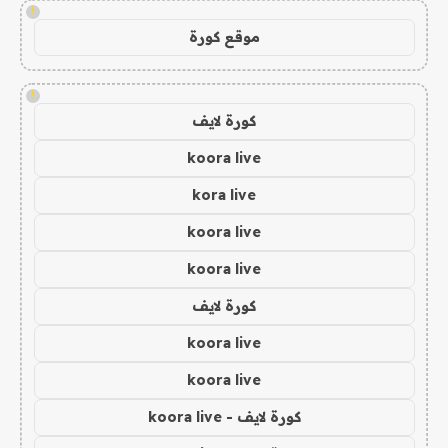
!
موقع كورة
!
كورة لايف
koora live
kora live
koora live
koora live
كورة لايف
koora live
koora live
كورة لايف - koora live