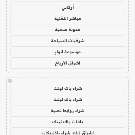
أركاني
مباشر التقنية
مدونة صحبة
شرقيات السياحة
موسوعة انوار
اشراق الأرباح
!
شراء باك لينك
شراء باك لينك
شراء روابط نصية
باقات باك لينك
اشراق لنك، شراء باكلينكات