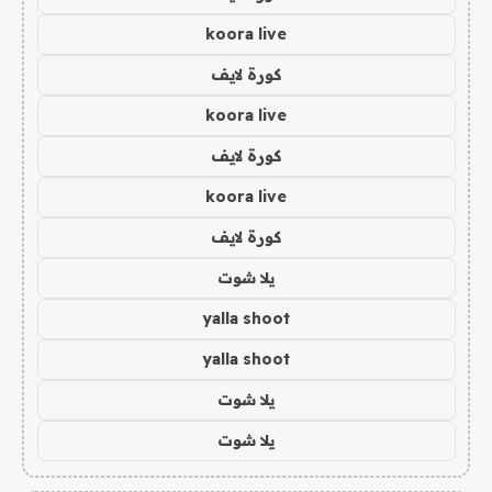
koora live
كورة لايف
koora live
كورة لايف
koora live
كورة لايف
يلا شوت
yalla shoot
yalla shoot
يلا شوت
يلا شوت