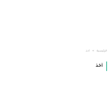
»
الرئيسية
آخذ
آخذ