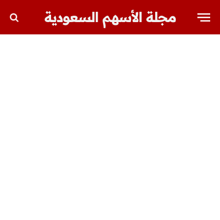
مجلة الأسهم السعودية