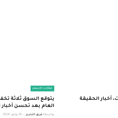
مقالات الأسهم
، أخبار الحقيقة
يتوقع السوق ثلاثة تخف
العام بعد تحسن أخبار 
بواسطة
فريق التحرير
26 يوليو، 2024