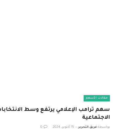
مقالات الأسهم
سهم ترامب الإعلامي يرتفع وسط الانتخابات
الاجتماعية
بواسطة
فريق التحرير
15 أكتوبر، 2024
0