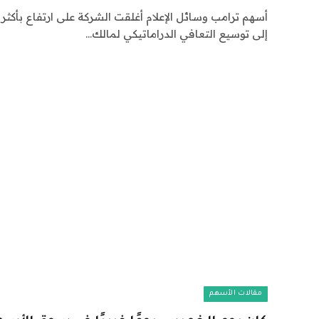
إلى توسيع التعافي الدراماتيكي لمالك…
مقالات الأسهم