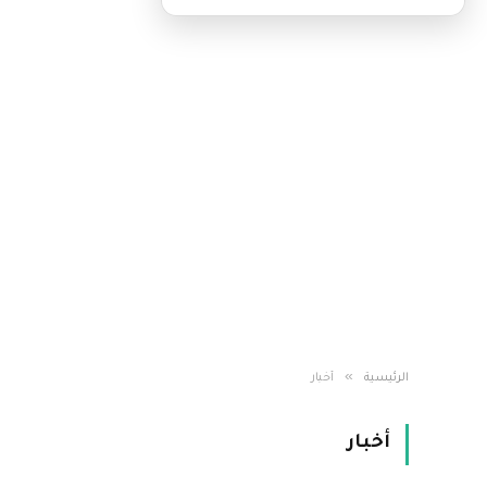
»
الرئيسية
أخبار
أخبار