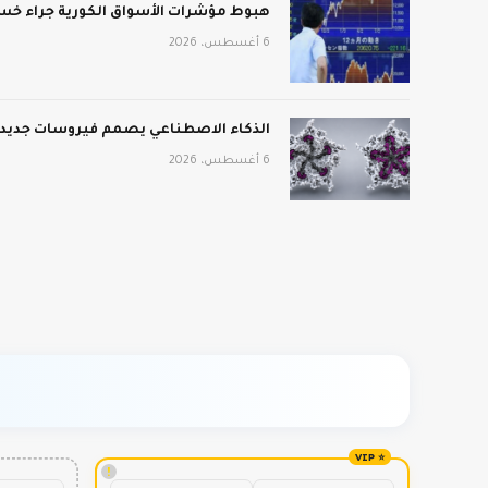
هبوط مؤشرات الأسواق الكورية جراء خسائ
6 أغسطس، 2026
الذكاء الاصطناعي يصمم فيروسات جديدة:
6 أغسطس، 2026
!