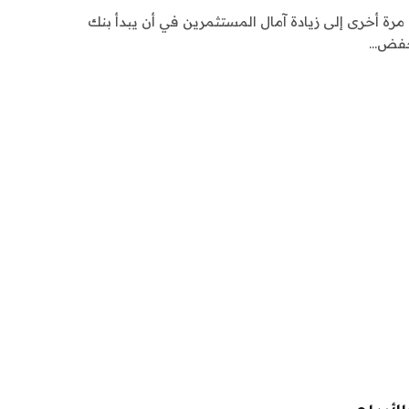
رة أخرى إلى زيادة آمال المستثمرين في أن يبدأ بنك
 خفض…