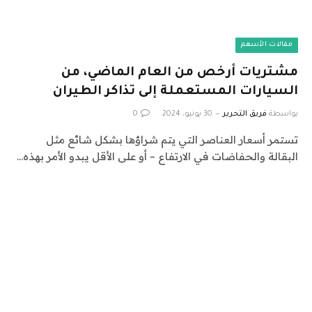
مقالات الأسهم
مشتريات أرخص من العام الماضي، من
السيارات المستعملة إلى تذاكر الطيران
بواسطة
فريق التحرير
30 يونيو، 2024
0
تستمر أسعار العناصر التي يتم شراؤها بشكل شائع مثل
البقالة والحفاضات في الارتفاع – أو على الأقل يبدو الأمر بهذه…