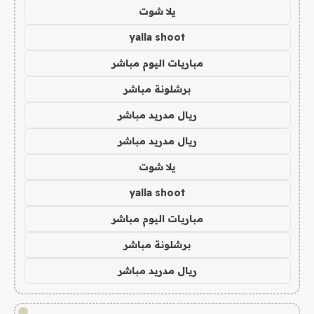
يلا شوت
yalla shoot
مباريات اليوم مباشر
برشلونة مباشر
ريال مدريد مباشر
ريال مدريد مباشر
يلا شوت
yalla shoot
مباريات اليوم مباشر
برشلونة مباشر
ريال مدريد مباشر
!