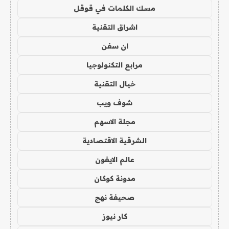
مسك الكلمات في قوقل
اشراق التقنية
ان سفن
مرابع التكنولوجيا
خيال التقنية
شوف ويب
مجلة الاسهم
الشرقية الاقتصادية
عالم الايفون
مدونة كوكان
صحيفة نهج
كار نيوز