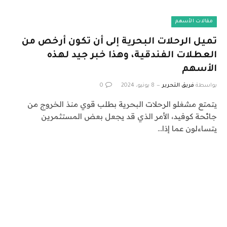
مقالات الأسهم
تميل الرحلات البحرية إلى أن تكون أرخص من
العطلات الفندقية، وهذا خبر جيد لهذه
الأسهم
بواسطة
فريق التحرير
8 يونيو، 2024
0
يتمتع مشغلو الرحلات البحرية بطلب قوي منذ الخروج من
جائحة كوفيد، الأمر الذي قد يجعل بعض المستثمرين
يتساءلون عما إذا…