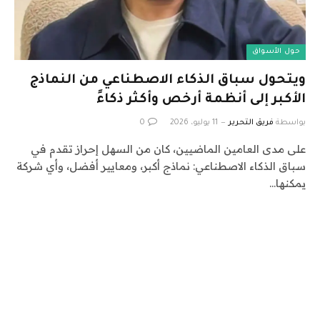
حول الأسواق
ويتحول سباق الذكاء الاصطناعي من النماذج
الأكبر إلى أنظمة أرخص وأكثر ذكاءً
بواسطة
فريق التحرير
11 يوليو، 2026
0
على مدى العامين الماضيين، كان من السهل إحراز تقدم في
سباق الذكاء الاصطناعي: نماذج أكبر، ومعايير أفضل، وأي شركة
يمكنها…