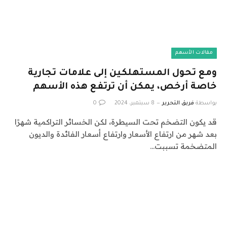
مقالات الأسهم
ومع تحول المستهلكين إلى علامات تجارية
خاصة أرخص، يمكن أن ترتفع هذه الأسهم
بواسطة
فريق التحرير
8 سبتمبر، 2024
0
قد يكون التضخم تحت السيطرة، لكن الخسائر التراكمية شهرًا
بعد شهر من ارتفاع الأسعار وارتفاع أسعار الفائدة والديون
المتضخمة تسببت…