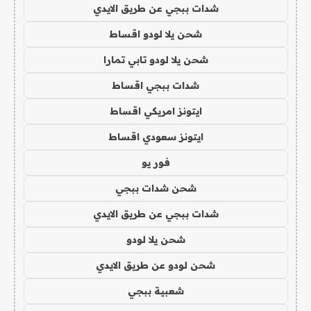
شدات ببجي عن طريق الايدي
شحن يلا لودو اقساط
شحن يلا لودو تابي تمارا
شدات ببجي اقساط
ايتونز امريكي اقساط
ايتونز سعودي اقساط
فور يو
شحن شدات ببجي
شدات ببجي عن طريق الايدي
شحن يلا لودو
شحن لودو عن طريق الايدي
شعبية ببجي