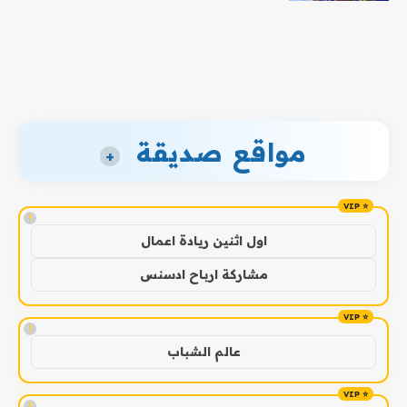
مواقع صديقة
+
!
اول اثنين ريادة اعمال
مشاركة ارباح ادسنس
!
عالم الشباب
!