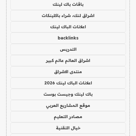
باقات باك لينك
اشراق لنك، شراء باكلينكات
اعلانات الباك لينك
backlinks
التدريس
اشراق العالم عالم كبير
منتدى الاشراق
اعلانات الباك لينك 2026
باك لينك وجيست بوست
موقع المشاريع العربي
مصادر التعليم
خيال التقنية