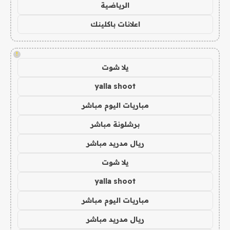
الرياضية
اعلانات باكلينك
!
يلا شوت
yalla shoot
مباريات اليوم مباشر
برشلونة مباشر
ريال مدريد مباشر
يلا شوت
yalla shoot
مباريات اليوم مباشر
ريال مدريد مباشر