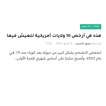
مقالات الأسهم
هذه هي أرخص 10 ولايات أمريكية للعيش فيها
بواسطة
فريق التحرير
12 يوليو، 2024
0
انخفض التضخم بشكل كبير من ذروته بعد الوباء عند 9٪ في
عام 2022، وأصبح سلبيًا على أساس شهري للمرة الأولى…