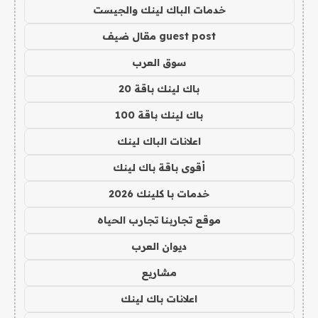
خدمات الباك لينك والجيست
guest post مقال ضيف
سوق العرب
باك لينك باقة 20
باك لينك باقة 100
اعلانات الباك لينك
أقوى باقة باك لينك
خدمات با كلينك 2026
موقع تجاربنا تجارب الحياه
ديوان العرب
مشاريع
اعلانات باك لينك