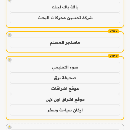
باقة باك لينك
شركة تحسين محركات البحث
!
ماسنجر المسلم
!
ضوء التعليمي
صحيفة برق
موقع اشراقات
موقع اشراق اون لاين
اركان سياحة وسفر
!