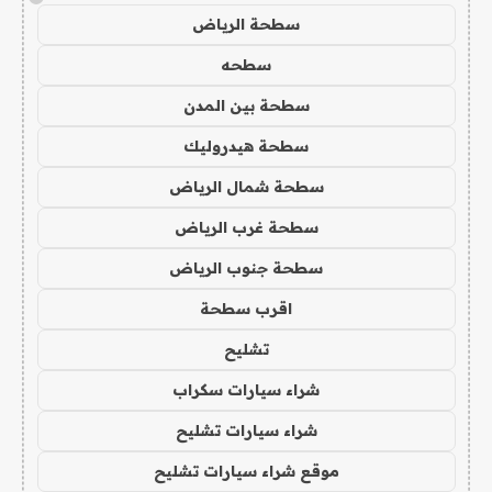
سطحة الرياض
سطحه
سطحة بين المدن
سطحة هيدروليك
سطحة شمال الرياض
سطحة غرب الرياض
سطحة جنوب الرياض
اقرب سطحة
تشليح
شراء سيارات سكراب
شراء سيارات تشليح
موقع شراء سيارات تشليح