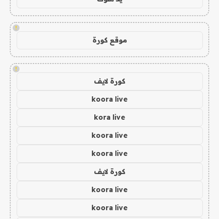
!
موقع كورة
!
كورة لايف
koora live
kora live
koora live
koora live
كورة لايف
koora live
koora live