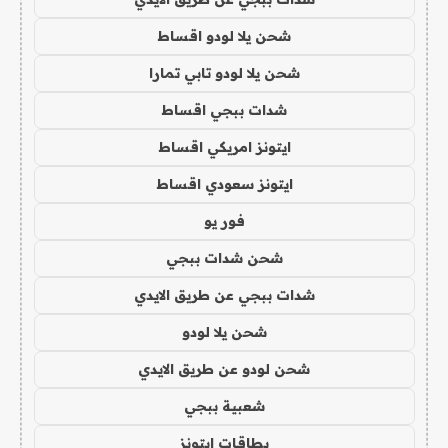
شحن يلا لودو اقساط
شحن يلا لودو تابي تمارا
شدات ببجي اقساط
ايتونز امريكي اقساط
ايتونز سعودي اقساط
فور يو
شحن شدات ببجي
شدات ببجي عن طريق الايدي
شحن يلا لودو
شحن لودو عن طريق الايدي
شعبية ببجي
بطاقات ايتونز