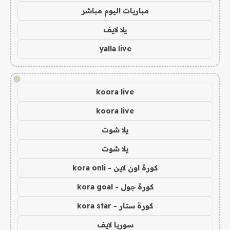
مباريات اليوم مباشر
يلا لايف
yalla live
!
koora live
koora live
يلا شوت
يلا شوت
كورة اون لاين - kora onli
كورة جول - kora goal
كورة ستار - kora star
سوريا لايف