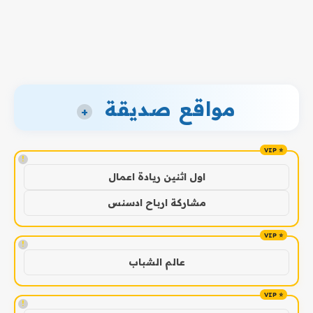
مواقع صديقة
+
!
اول اثنين ريادة اعمال
مشاركة ارباح ادسنس
!
عالم الشباب
!