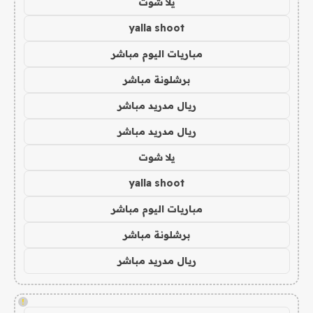
يلا شوت
yalla shoot
مباريات اليوم مباشر
برشلونة مباشر
ريال مدريد مباشر
ريال مدريد مباشر
يلا شوت
yalla shoot
مباريات اليوم مباشر
برشلونة مباشر
ريال مدريد مباشر
!