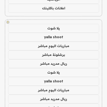
اعلانات باكلينك
!
يلا شوت
yalla shoot
مباريات اليوم مباشر
برشلونة مباشر
ريال مدريد مباشر
يلا شوت
yalla shoot
مباريات اليوم مباشر
ريال مدريد مباشر