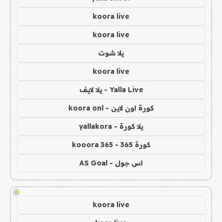
koora live
koora live
يلا شوت
koora live
Yalla Live - يلا لايف
كورة اون لاين - koora onl
يلا كورة - yallakora
كورة 365 - kooora 365
اس جول - AS Goal
!
koora live