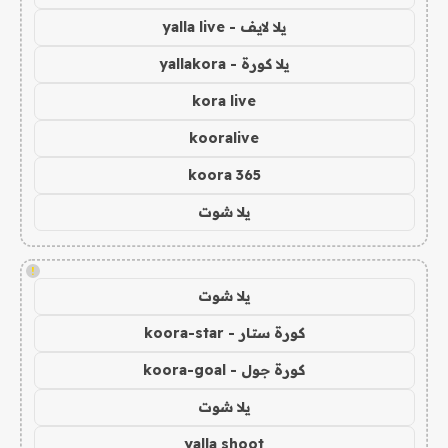
يلا لايف - yalla live
يلا كورة - yallakora
kora live
kooralive
koora 365
يلا شوت
!
يلا شوت
كورة ستار - koora-star
كورة جول - koora-goal
يلا شوت
yalla shoot