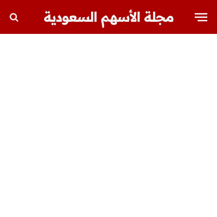
مجلة الأسهم السعودية