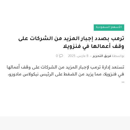
الأسهم السعودية
ترمب بصدد إجبار المزيد من الشركات على
وقف أعمالها في فنزويلا
بواسطة
فريق التحرير
8 مارس، 2025
0
تستعد إدارة ترمب لإجبار المزيد من الشركات على وقف أعمالها
في فنزويلا، مما يزيد من الضغط على الرئيس نيكولاس مادورو،
…