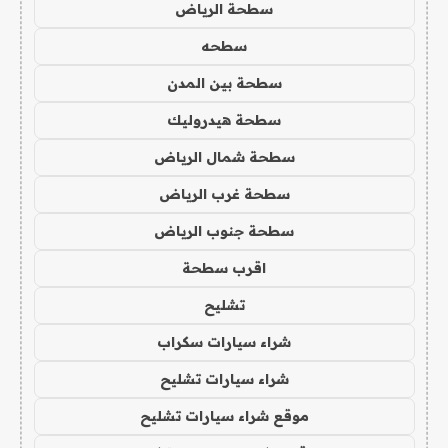
سطحة الرياض
سطحه
سطحة بين المدن
سطحة هيدروليك
سطحة شمال الرياض
سطحة غرب الرياض
سطحة جنوب الرياض
اقرب سطحة
تشليح
شراء سيارات سكراب
شراء سيارات تشليح
موقع شراء سيارات تشليح