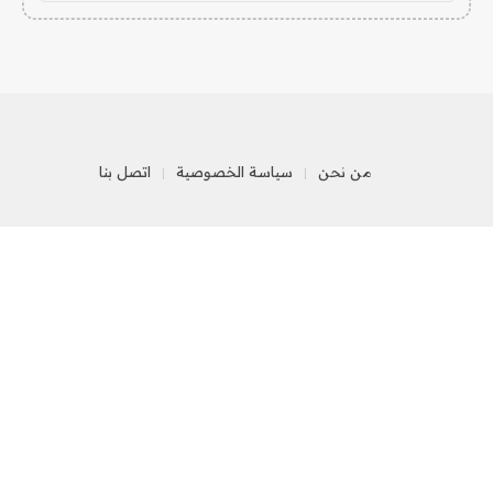
من نحن
سياسة الخصوصية
اتصل بنا