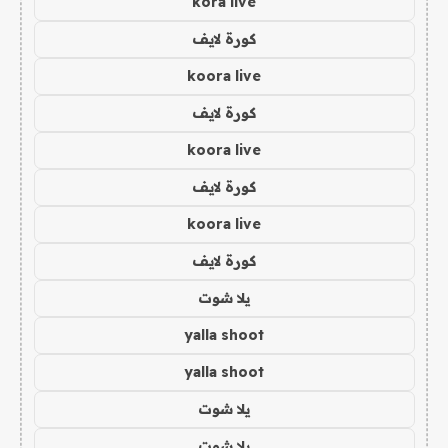
kora live
كورة لايف
koora live
كورة لايف
koora live
كورة لايف
koora live
كورة لايف
يلا شوت
yalla shoot
yalla shoot
يلا شوت
يلا شوت