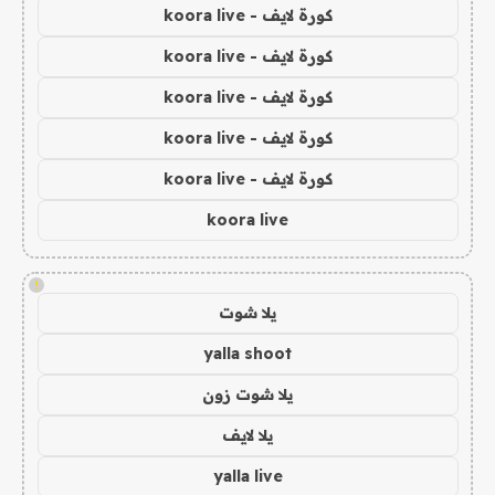
كورة لايف - koora live
كورة لايف - koora live
كورة لايف - koora live
كورة لايف - koora live
كورة لايف - koora live
koora live
!
يلا شوت
yalla shoot
يلا شوت زون
يلا لايف
yalla live