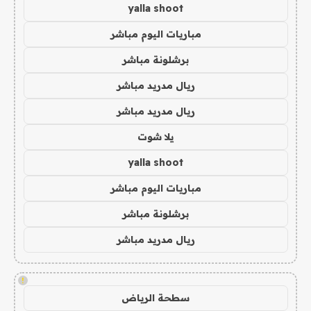
yalla shoot
مباريات اليوم مباشر
برشلونة مباشر
ريال مدريد مباشر
ريال مدريد مباشر
يلا شوت
yalla shoot
مباريات اليوم مباشر
برشلونة مباشر
ريال مدريد مباشر
!
سطحة الرياض