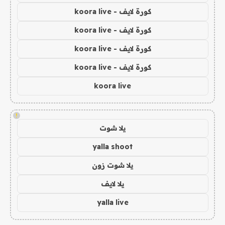
كورة لايف - koora live
كورة لايف - koora live
كورة لايف - koora live
كورة لايف - koora live
koora live
!
يلا شوت
yalla shoot
يلا شوت زون
يلا لايف
yalla live