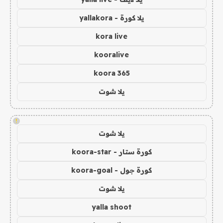
يلا كورة - yallakora
kora live
kooralive
koora 365
يلا شوت
!
يلا شوت
كورة ستار - koora-star
كورة جول - koora-goal
يلا شوت
yalla shoot