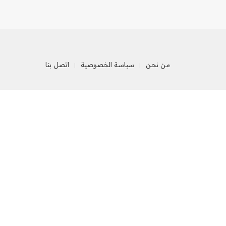
من نحن
سياسة الخصوصية
اتصل بنا