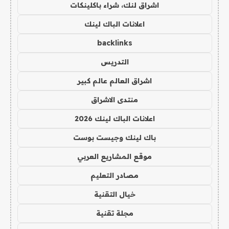
اشراق لنك، شراء باكلينكات
اعلانات الباك لينك
backlinks
التدريس
اشراق العالم عالم كبير
منتدى الاشراق
اعلانات الباك لينك 2026
باك لينك وجيست بوست
موقع المشاريع العربي
مصادر التعليم
خيال التقنية
مجلة تقنية