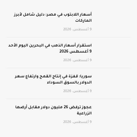
أسعار اللابتوب في مصر: دليل شامل لأبرز
الماركات
9 أغسطس، 2026
استقرار أسعار الذهب في البحرين اليوم الأحد
9 أغسطس 2026
9 أغسطس، 2026
سوريا: قفزة في إنتاج القمح وارتفاع سعر
الدولار بالسوق السوداء
9 أغسطس، 2026
عجوز ترفض 26 مليون دولار مقابل أرضها
الزراعية
9 أغسطس، 2026