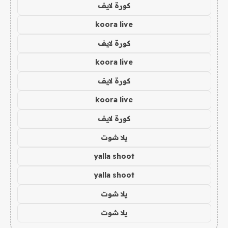
كورة لايف
koora live
كورة لايف
koora live
كورة لايف
koora live
كورة لايف
يلا شوت
yalla shoot
yalla shoot
يلا شوت
يلا شوت