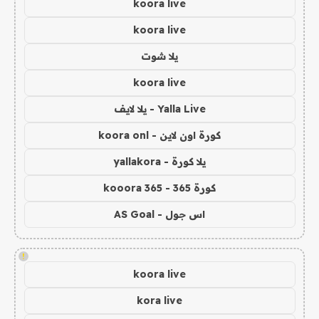
koora live
koora live
يلا شوت
koora live
Yalla Live - يلا لايف
كورة اون لاين - koora onl
يلا كورة - yallakora
كورة 365 - kooora 365
اس جول - AS Goal
!
koora live
kora live