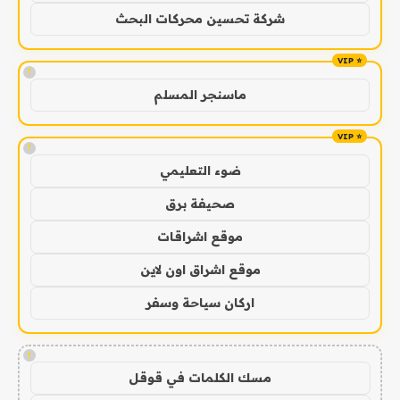
شركة تحسين محركات البحث
!
ماسنجر المسلم
!
ضوء التعليمي
صحيفة برق
موقع اشراقات
موقع اشراق اون لاين
اركان سياحة وسفر
!
مسك الكلمات في قوقل