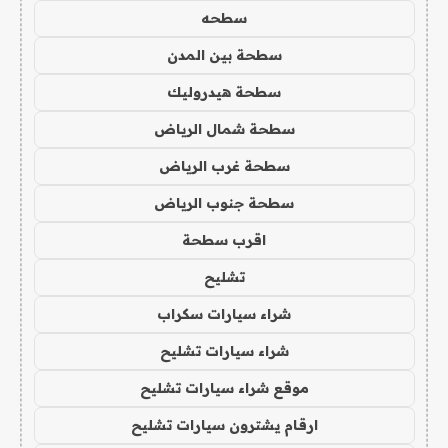
سطحه
سطحة بين المدن
سطحة هيدروليك
سطحة شمال الرياض
سطحة غرب الرياض
سطحة جنوب الرياض
اقرب سطحة
تشليح
شراء سيارات سكراب
شراء سيارات تشليح
موقع شراء سيارات تشليح
ارقام يشترون سيارات تشليح