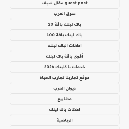
guest post مقال ضيف
سوق العرب
باك لينك باقة 20
باك لينك باقة 100
اعلانات الباك لينك
أقوى باقة باك لينك
خدمات با كلينك 2026
موقع تجاربنا تجارب الحياه
ديوان العرب
مشاريع
اعلانات باك لينك
الرياضية