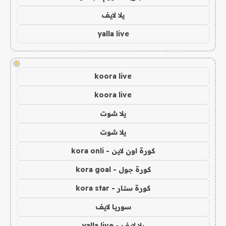
يلا لايف
yalla live
!
koora live
koora live
يلا شوت
يلا شوت
كورة اون لاين - kora onli
كورة جول - kora goal
كورة ستار - kora star
سوريا لايف
يلا لايف - yalla live