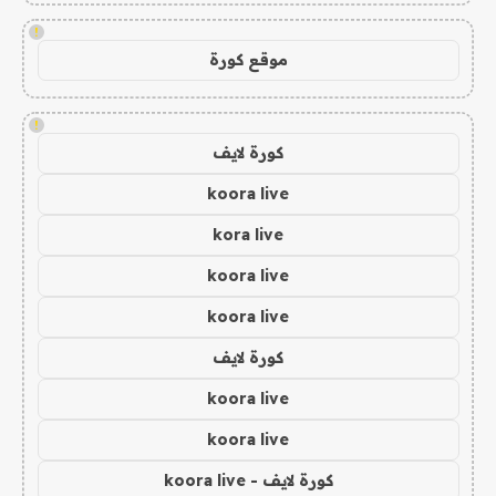
!
موقع كورة
!
كورة لايف
koora live
kora live
koora live
koora live
كورة لايف
koora live
koora live
كورة لايف - koora live