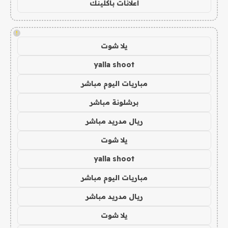
اعلانات باكلينك
!
يلا شوت
yalla shoot
مباريات اليوم مباشر
برشلونة مباشر
ريال مدريد مباشر
يلا شوت
yalla shoot
مباريات اليوم مباشر
ريال مدريد مباشر
يلا شوت