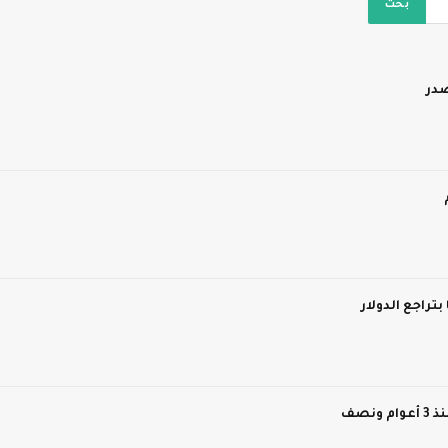
بتراجع الدولار
نصف