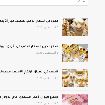
قفزة في أسعار الذهب بمصر.. عيار 21 يتصدر
6 أغسطس، 2026
صعود كبير لأسعار الذهب في الأردن اليوم
6 أغسطس، 2026
الذهب في العراق: ارتفاع الأسعار مدعومًا 
6 أغسطس، 2026
ارتفاع اليوان لأعلى مستوى أمام الدولار منذ 3 أعوام و
6 أغسطس، 2026