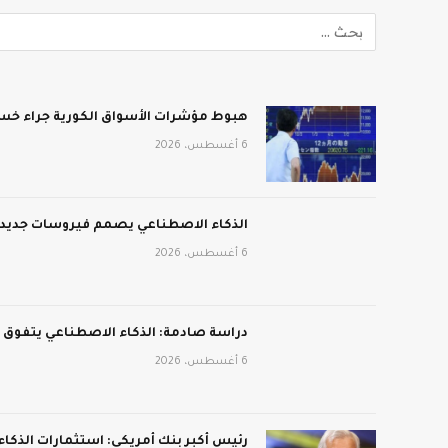
هبوط مؤشرات الأسواق الكورية جراء خسائ
6 أغسطس، 2026
الذكاء الاصطناعي يصمم فيروسات جديدة:
6 أغسطس، 2026
دراسة صادمة: الذكاء الاصطناعي يتفوق
6 أغسطس، 2026
رئيس أكبر بنك أمريكي: استثمارات الذكا