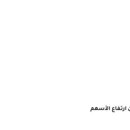
 ارتفاع الأسهم