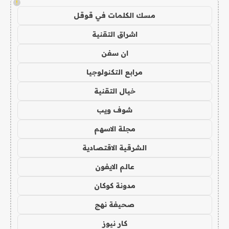
!
مسك الكلمات في قوقل
اشراق التقنية
ان سفن
مرابع التكنولوجيا
خيال التقنية
شوف ويب
مجلة الاسهم
الشرقية الاقتصادية
عالم الايفون
مدونة كوكان
صحيفة نهج
كار نيوز