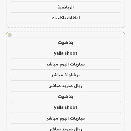
الرياضية
اعلانات باكلينك
!
يلا شوت
yalla shoot
مباريات اليوم مباشر
برشلونة مباشر
ريال مدريد مباشر
يلا شوت
yalla shoot
مباريات اليوم مباشر
ريال مدريد مباشر