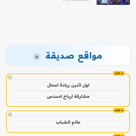
مواقع صديقة
+
!
اول اثنين ريادة اعمال
مشاركة ارباح ادسنس
!
عالم الشباب