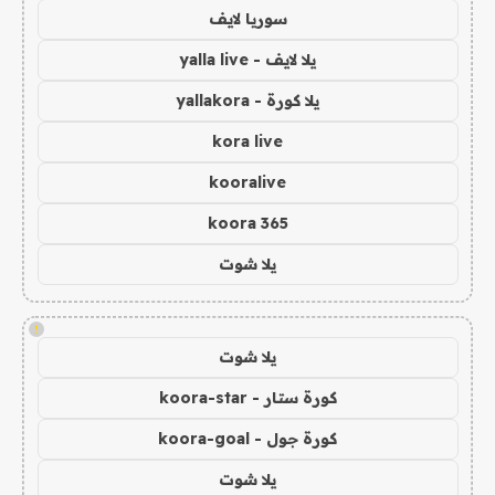
سوريا لايف
يلا لايف - yalla live
يلا كورة - yallakora
kora live
kooralive
koora 365
يلا شوت
!
يلا شوت
كورة ستار - koora-star
كورة جول - koora-goal
يلا شوت