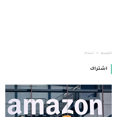
»
الرئيسية
اشتراك
اشتراك