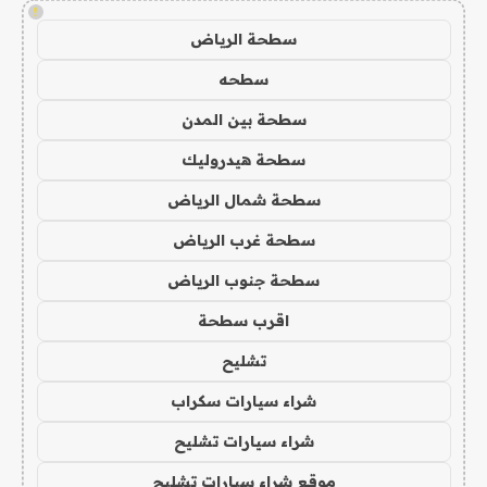
!
سطحة الرياض
سطحه
سطحة بين المدن
سطحة هيدروليك
سطحة شمال الرياض
سطحة غرب الرياض
سطحة جنوب الرياض
اقرب سطحة
تشليح
شراء سيارات سكراب
شراء سيارات تشليح
موقع شراء سيارات تشليح