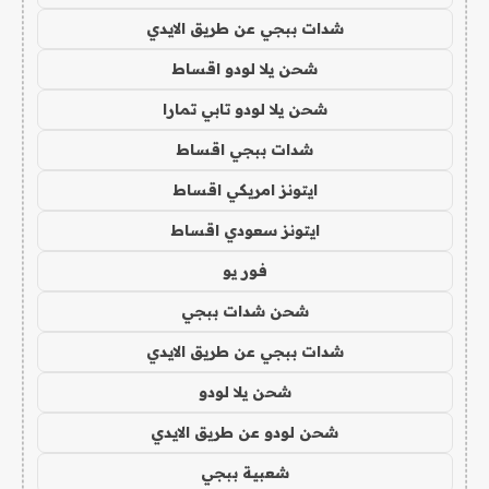
شدات ببجي عن طريق الايدي
شحن يلا لودو اقساط
شحن يلا لودو تابي تمارا
شدات ببجي اقساط
ايتونز امريكي اقساط
ايتونز سعودي اقساط
فور يو
شحن شدات ببجي
شدات ببجي عن طريق الايدي
شحن يلا لودو
شحن لودو عن طريق الايدي
شعبية ببجي