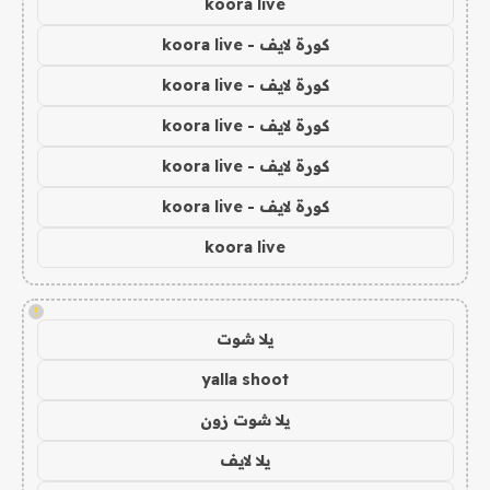
koora live
كورة لايف - koora live
كورة لايف - koora live
كورة لايف - koora live
كورة لايف - koora live
كورة لايف - koora live
koora live
!
يلا شوت
yalla shoot
يلا شوت زون
يلا لايف