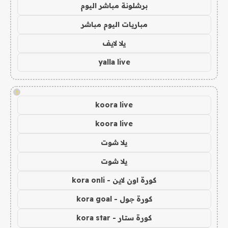
برشلونة مباشر اليوم
مباريات اليوم مباشر
يلا لايف
yalla live
!
koora live
koora live
يلا شوت
يلا شوت
كورة اون لاين - kora onli
كورة جول - kora goal
كورة ستار - kora star