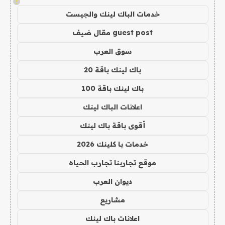
!
خدمات الباك لينك والجيست
guest post مقال ضيف
سوق العرب
باك لينك باقة 20
باك لينك باقة 100
اعلانات الباك لينك
أقوى باقة باك لينك
خدمات با كلينك 2026
موقع تجاربنا تجارب الحياه
ديوان العرب
مشاريع
اعلانات باك لينك