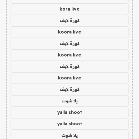
kora live
كورة لايف
koora live
كورة لايف
koora live
كورة لايف
koora live
كورة لايف
يلا شوت
yalla shoot
yalla shoot
يلا شوت