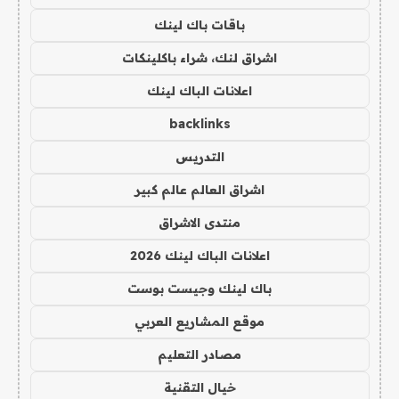
باقات باك لينك
اشراق لنك، شراء باكلينكات
اعلانات الباك لينك
backlinks
التدريس
اشراق العالم عالم كبير
منتدى الاشراق
اعلانات الباك لينك 2026
باك لينك وجيست بوست
موقع المشاريع العربي
مصادر التعليم
خيال التقنية