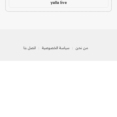
yalla live
من نحن
سياسة الخصوصية
اتصل بنا