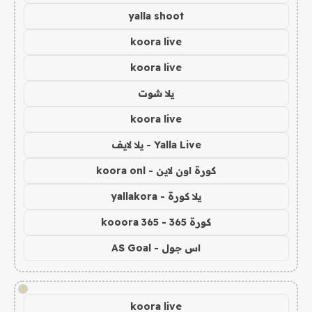
yalla shoot
koora live
koora live
يلا شوت
koora live
Yalla Live - يلا لايف
كورة اون لاين - koora onl
يلا كورة - yallakora
كورة 365 - kooora 365
اس جول - AS Goal
!
koora live