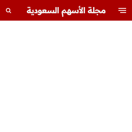
مجلة الأسهم السعودية