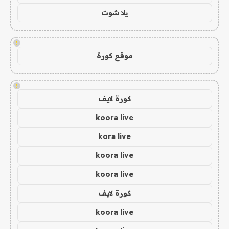
يلا شوت
!
موقع كورة
!
كورة لايف
koora live
kora live
koora live
koora live
كورة لايف
koora live