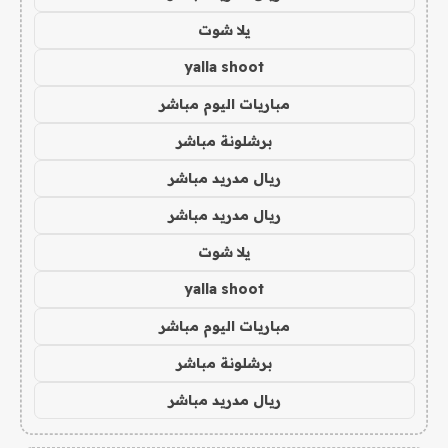
يلا شوت
yalla shoot
مباريات اليوم مباشر
برشلونة مباشر
ريال مدريد مباشر
ريال مدريد مباشر
يلا شوت
yalla shoot
مباريات اليوم مباشر
برشلونة مباشر
ريال مدريد مباشر