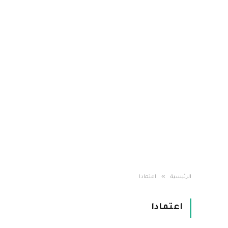
»
الرئيسية
اعتمادا
اعتمادا