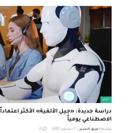
أخبار
دراسة جديدة: «جيل الألفية» الأكثر اعتماداً 
الاصطناعي يومياً
بواسطة
فريق التحرير
7 ديسمبر، 2025
0