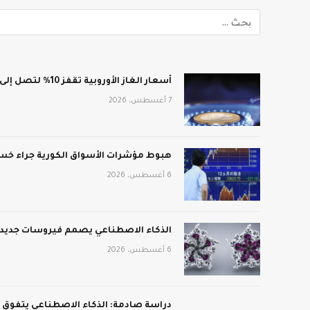
أسعار الغاز الأوروبية تقفز 10% لتصل إلى 688 دولار لكل ألف متر مكعب
7 أغسطس، 2026
هبوط مؤشرات الأسواق الكورية جراء خسائ
6 أغسطس، 2026
الذكاء الاصطناعي يصمم فيروسات جديدة:
6 أغسطس، 2026
دراسة صادمة: الذكاء الاصطناعي يتفوق