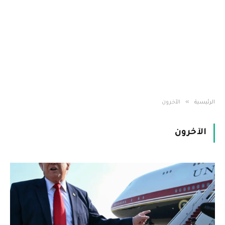
»
الرئيسية
الآخرون
الآخرون