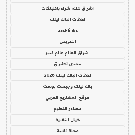
اشراق لنك، شراء باكلينكات
اعلانات الباك لينك
backlinks
التدريس
اشراق العالم عالم كبير
منتدى الاشراق
اعلانات الباك لينك 2026
باك لينك وجيست بوست
موقع المشاريع العربي
مصادر التعليم
خيال التقنية
مجلة تقنية