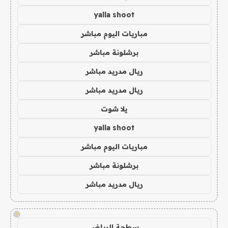
yalla shoot
مباريات اليوم مباشر
برشلونة مباشر
ريال مدريد مباشر
ريال مدريد مباشر
يلا شوت
yalla shoot
مباريات اليوم مباشر
برشلونة مباشر
ريال مدريد مباشر
!
سطحة الرياض