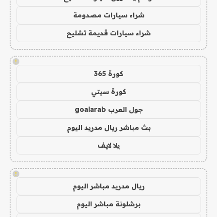
شراء سيارات مصدومة
شراء سيارات قديمة تشليح
!
كورة 365
كورة سيتي
جول العرب goalarab
بث مباشر ريال مدريد اليوم
يلا لايف
!
ريال مدريد مباشر اليوم
برشلونة مباشر اليوم