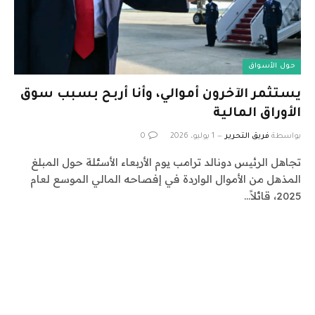
حول الأسواق
يستثمر الآخرون أموالي، وأنا أربح بسبب سوق
الأوراق المالية
بواسطة
فريق التحرير
1 يوليو، 2026
0
تجاهل الرئيس دونالد ترامب يوم الأربعاء الأسئلة حول المبلغ
المذهل من الأموال الواردة في إفصاحه المالي الموسع لعام
2025، قائلاً…