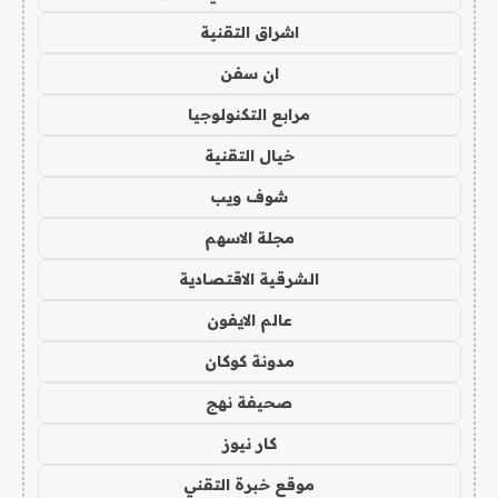
اشراق التقنية
ان سفن
مرابع التكنولوجيا
خيال التقنية
شوف ويب
مجلة الاسهم
الشرقية الاقتصادية
عالم الايفون
مدونة كوكان
صحيفة نهج
كار نيوز
موقع خبرة التقني