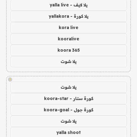
يلا لايف - yalla live
يلا كورة - yallakora
kora live
kooralive
koora 365
يلا شوت
!
يلا شوت
كورة ستار - koora-star
كورة جول - koora-goal
يلا شوت
yalla shoot