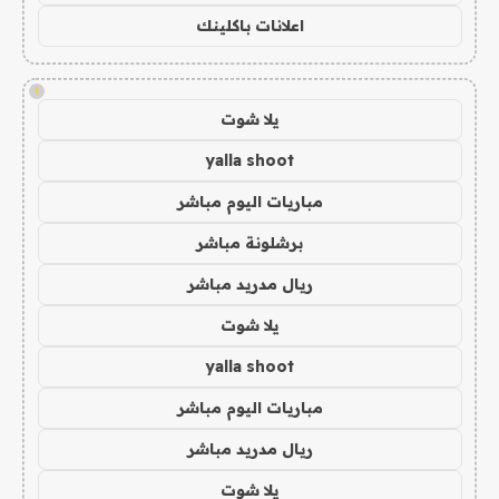
اعلانات باكلينك
!
يلا شوت
yalla shoot
مباريات اليوم مباشر
برشلونة مباشر
ريال مدريد مباشر
يلا شوت
yalla shoot
مباريات اليوم مباشر
ريال مدريد مباشر
يلا شوت