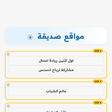
مواقع صديقة
+
!
اول اثنين ريادة اعمال
مشاركة ارباح ادسنس
!
عالم الشباب
!