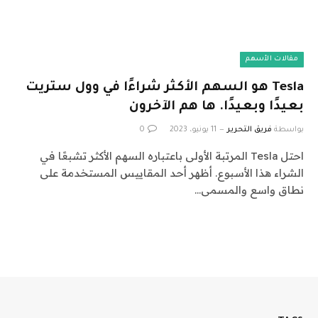
مقالات الأسهم
Tesla هو السهم الأكثر شراءًا في وول ستريت
بعيدًا وبعيدًا. ها هم الآخرون
بواسطة
فريق التحرير
11 يونيو، 2023
0
احتل Tesla المرتبة الأولى باعتباره السهم الأكثر تشبعًا في
الشراء هذا الأسبوع. أظهر أحد المقاييس المستخدمة على
نطاق واسع والمسمى…