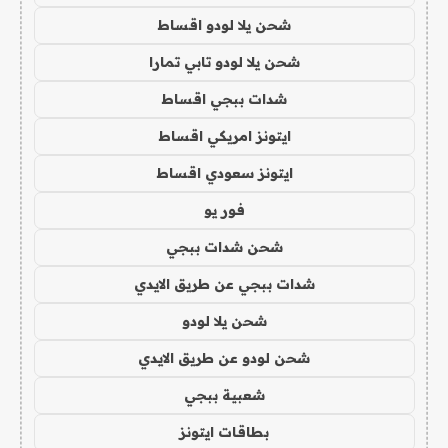
شحن يلا لودو اقساط
شحن يلا لودو تابي تمارا
شدات ببجي اقساط
ايتونز امريكي اقساط
ايتونز سعودي اقساط
فور يو
شحن شدات ببجي
شدات ببجي عن طريق الايدي
شحن يلا لودو
شحن لودو عن طريق الايدي
شعبية ببجي
بطاقات ايتونز