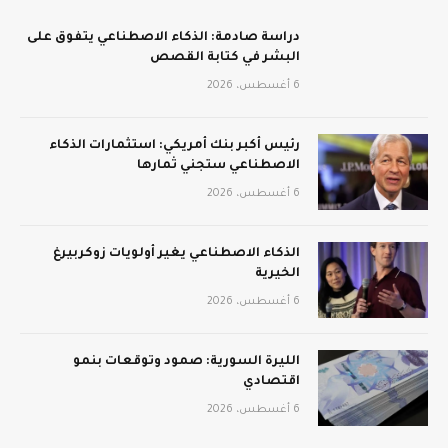
دراسة صادمة: الذكاء الاصطناعي يتفوق على
البشر في كتابة القصص
6 أغسطس، 2026
رئيس أكبر بنك أمريكي: استثمارات الذكاء
الاصطناعي ستجني ثمارها
6 أغسطس، 2026
الذكاء الاصطناعي يغير أولويات زوكربيرغ
الخيرية
6 أغسطس، 2026
الليرة السورية: صمود وتوقعات بنمو
اقتصادي
6 أغسطس، 2026