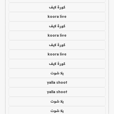
كورة لايف
koora live
كورة لايف
koora live
كورة لايف
koora live
كورة لايف
يلا شوت
yalla shoot
yalla shoot
يلا شوت
يلا شوت