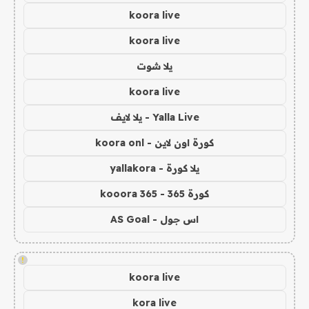
koora live
koora live
يلا شوت
koora live
Yalla Live - يلا لايف
كورة اون لاين - koora onl
يلا كورة - yallakora
كورة 365 - kooora 365
اس جول - AS Goal
!
koora live
kora live