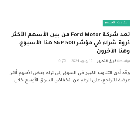
مقالات الأسهم
تعد شركة Ford Motor من بين الأسهم الأكثر
ذروة شراء في مؤشر S&P 500 هذا الأسبوع.
وهنا الآخرون
بواسطة
فريق التحرير
19 يوليو، 2024
0
وقد أدى التناوب الكبير في السوق إلى ترك بعض الأسهم أكثر
عرضة للتراجع، على الرغم من انخفاض السوق الأوسع خلال…