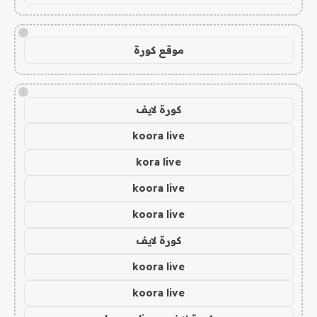
!
موقع كورة
!
كورة لايف
koora live
kora live
koora live
koora live
كورة لايف
koora live
koora live