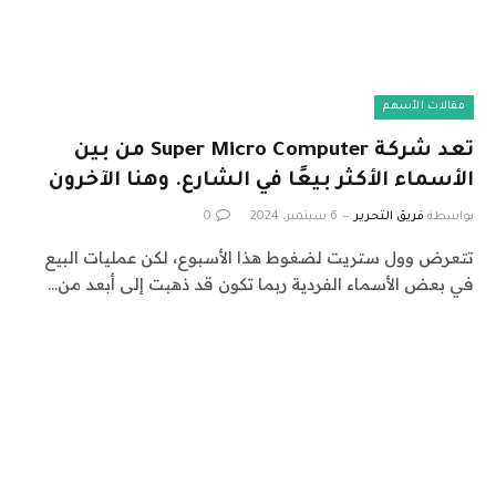
مقالات الأسهم
تعد شركة Super Micro Computer من بين
الأسماء الأكثر بيعًا في الشارع. وهنا الآخرون
بواسطة
فريق التحرير
6 سبتمبر، 2024
0
تتعرض وول ستريت لضغوط هذا الأسبوع، لكن عمليات البيع
في بعض الأسماء الفردية ربما تكون قد ذهبت إلى أبعد من…