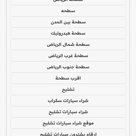
سطحه
سطحة بين المدن
سطحة هيدروليك
سطحة شمال الرياض
سطحة غرب الرياض
سطحة جنوب الرياض
اقرب سطحة
تشليح
شراء سيارات سكراب
شراء سيارات تشليح
موقع شراء سيارات تشليح
ارقام يشترون سيارات تشليح