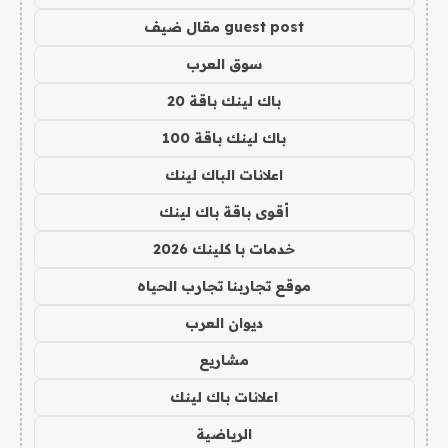
guest post مقال ضيف
سوق العرب
باك لينك باقة 20
باك لينك باقة 100
اعلانات الباك لينك
أقوى باقة باك لينك
خدمات با كلينك 2026
موقع تجاربنا تجارب الحياه
ديوان العرب
مشاريع
اعلانات باك لينك
الرياضية