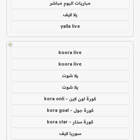
مباريات اليوم مباشر
يلا لايف
yalla live
!
koora live
koora live
يلا شوت
يلا شوت
كورة اون لاين - kora onli
كورة جول - kora goal
كورة ستار - kora star
سوريا لايف