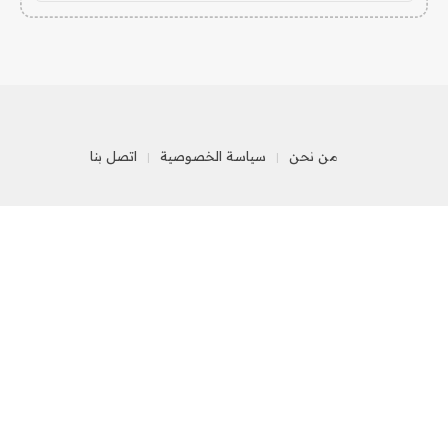
من نحن
سياسة الخصوصية
اتصل بنا