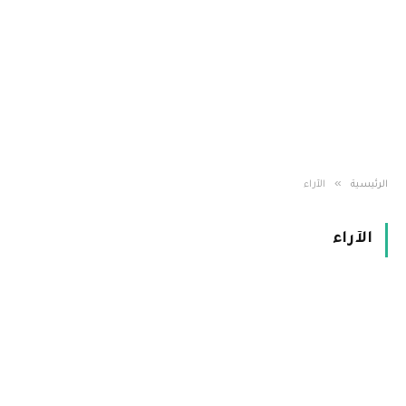
»
الرئيسية
الآراء
الآراء