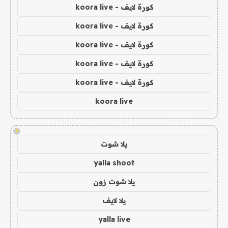
كورة لايف - koora live
كورة لايف - koora live
كورة لايف - koora live
كورة لايف - koora live
كورة لايف - koora live
koora live
!
يلا شوت
yalla shoot
يلا شوت زون
يلا لايف
yalla live