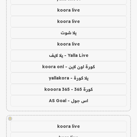
koora live
koora live
يلا شوت
koora live
Yalla Live - يلا لايف
كورة اون لاين - koora onl
يلا كورة - yallakora
كورة 365 - kooora 365
اس جول - AS Goal
!
koora live