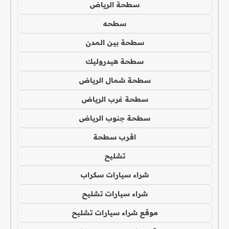
سطحة الرياض
سطحه
سطحة بين المدن
سطحة هيدروليك
سطحة شمال الرياض
سطحة غرب الرياض
سطحة جنوب الرياض
اقرب سطحة
تشليح
شراء سيارات سكراب
شراء سيارات تشليح
موقع شراء سيارات تشليح