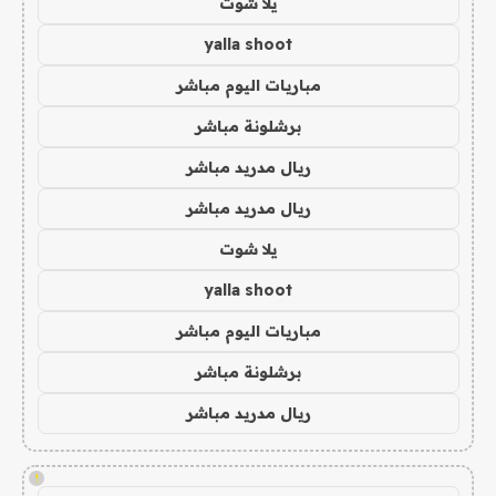
يلا شوت
yalla shoot
مباريات اليوم مباشر
برشلونة مباشر
ريال مدريد مباشر
ريال مدريد مباشر
يلا شوت
yalla shoot
مباريات اليوم مباشر
برشلونة مباشر
ريال مدريد مباشر
!