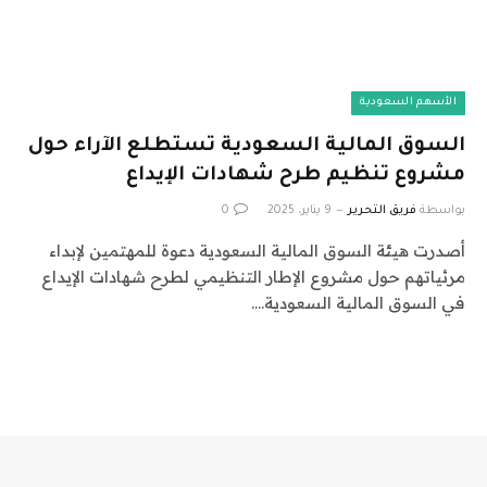
الأسهم السعودية
السوق المالية السعودية تستطلع الآراء حول
مشروع تنظيم طرح شهادات الإيداع
بواسطة
فريق التحرير
9 يناير، 2025
0
أصدرت هيئة السوق المالية السعودية دعوة للمهتمين لإبداء
مرئياتهم حول مشروع الإطار التنظيمي لطرح شهادات الإيداع
في السوق المالية السعودية.…