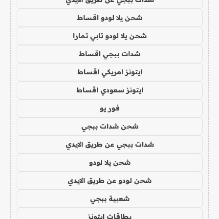
شحن يلا لودو اقساط
شحن يلا لودو تابي تمارا
شدات ببجي اقساط
ايتونز امريكي اقساط
ايتونز سعودي اقساط
فور يو
شحن شدات ببجي
شدات ببجي عن طريق الايدي
شحن يلا لودو
شحن لودو عن طريق الايدي
شعبية ببجي
بطاقات ايتونز