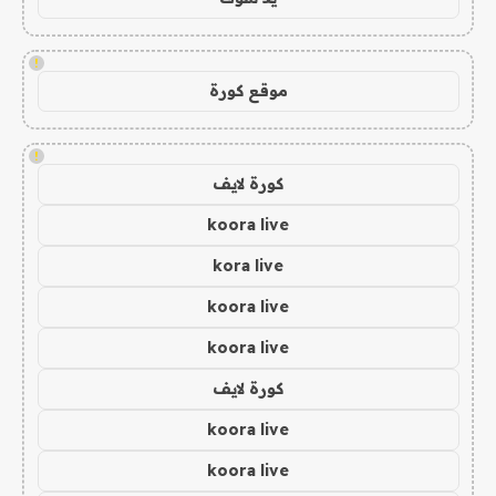
!
موقع كورة
!
كورة لايف
koora live
kora live
koora live
koora live
كورة لايف
koora live
koora live