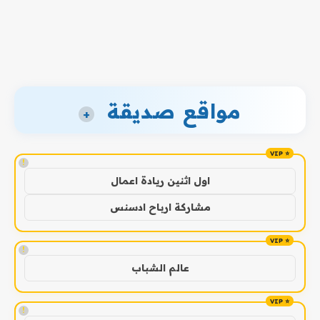
مواقع صديقة
+
!
اول اثنين ريادة اعمال
مشاركة ارباح ادسنس
!
عالم الشباب
!