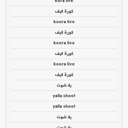
kora live
كورة لايف
koora live
كورة لايف
koora live
كورة لايف
koora live
كورة لايف
يلا شوت
yalla shoot
yalla shoot
يلا شوت
يلا شوت