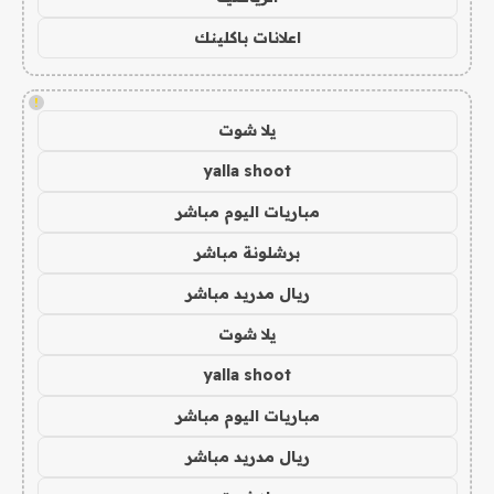
اعلانات باكلينك
!
يلا شوت
yalla shoot
مباريات اليوم مباشر
برشلونة مباشر
ريال مدريد مباشر
يلا شوت
yalla shoot
مباريات اليوم مباشر
ريال مدريد مباشر