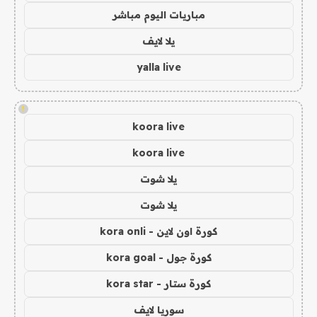
مباريات اليوم مباشر
يلا لايف
yalla live
!
koora live
koora live
يلا شوت
يلا شوت
كورة اون لاين - kora onli
كورة جول - kora goal
كورة ستار - kora star
سوريا لايف