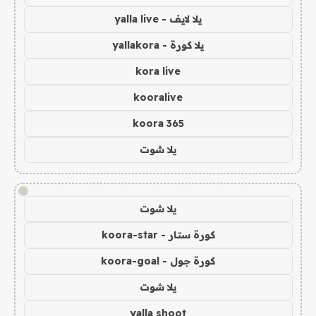
يلا لايف - yalla live
يلا كورة - yallakora
kora live
kooralive
koora 365
يلا شوت
!
يلا شوت
كورة ستار - koora-star
كورة جول - koora-goal
يلا شوت
yalla shoot