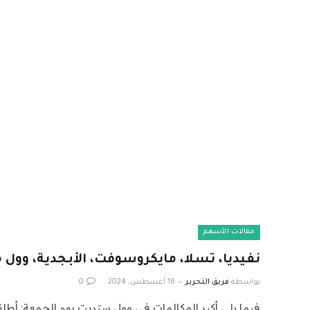
مقالات الأسهم
نفيديا، تسلا، مايكروسوفت، الأبجدية، وول 
بواسطة
فريق التحرير
16 أغسطس، 2024
0