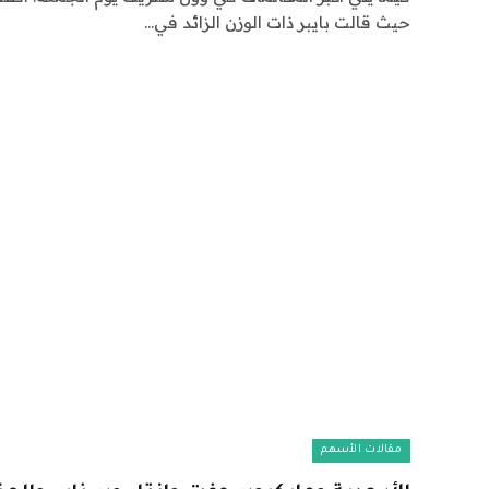
حيث قالت بايبر ذات الوزن الزائد في…
مقالات الأسهم