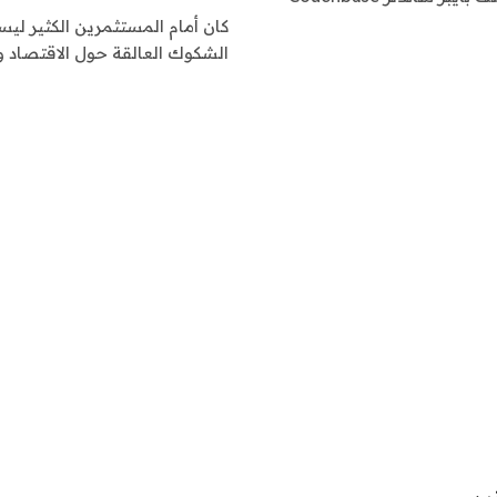
كان أمام المستثمرين الكثير ليس
الشكوك العالقة حول الاقتصاد و