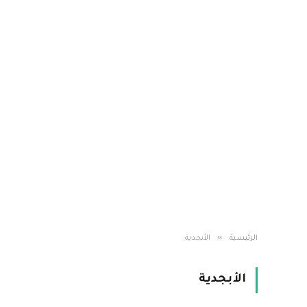
»
الرئيسية
الأبجدية
الأبجدية