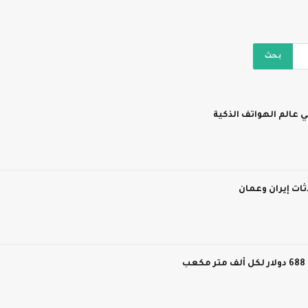
 عالم الهواتف الذكية
ات إيران وعمان