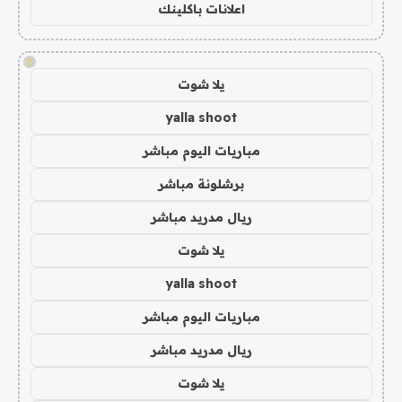
اعلانات باكلينك
!
يلا شوت
yalla shoot
مباريات اليوم مباشر
برشلونة مباشر
ريال مدريد مباشر
يلا شوت
yalla shoot
مباريات اليوم مباشر
ريال مدريد مباشر
يلا شوت