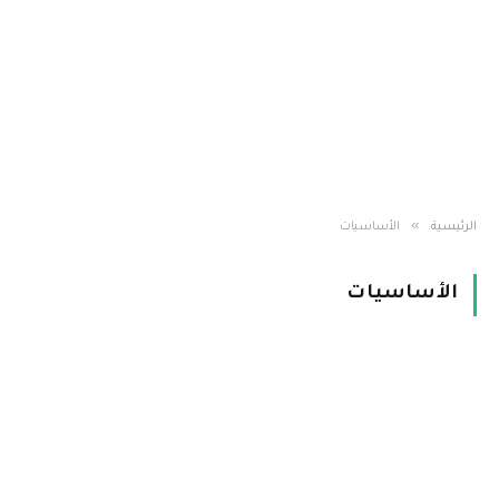
»
الرئيسية
الأساسيات
الأساسيات