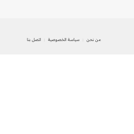
من نحن
سياسة الخصوصية
اتصل بنا