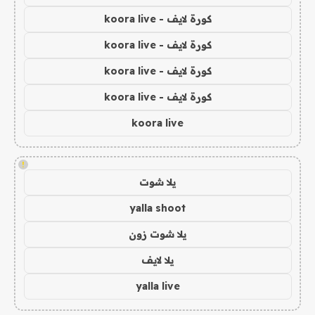
كورة لايف - koora live
كورة لايف - koora live
كورة لايف - koora live
كورة لايف - koora live
koora live
!
يلا شوت
yalla shoot
يلا شوت زون
يلا لايف
yalla live