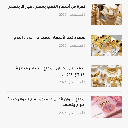
قفزة في أسعار الذهب بمصر.. عيار 21 يتصدر
6 أغسطس، 2026
صعود كبير لأسعار الذهب في الأردن اليوم
6 أغسطس، 2026
الذهب في العراق: ارتفاع الأسعار مدعومًا
بتراجع الدولار
6 أغسطس، 2026
ارتفاع اليوان لأعلى مستوى أمام الدولار منذ 3
أعوام ونصف
6 أغسطس، 2026