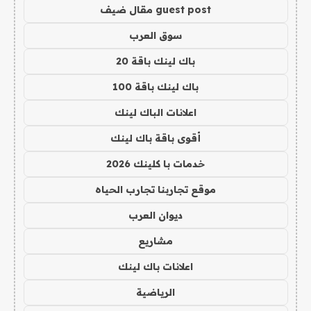
guest post مقال ضيف
سوق العرب
باك لينك باقة 20
باك لينك باقة 100
اعلانات الباك لينك
أقوى باقة باك لينك
خدمات با كلينك 2026
موقع تجاربنا تجارب الحياه
ديوان العرب
مشاريع
اعلانات باك لينك
الرياضية