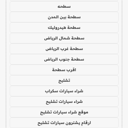
سطحه
سطحة بين المدن
سطحة هيدروليك
سطحة شمال الرياض
سطحة غرب الرياض
سطحة جنوب الرياض
اقرب سطحة
تشليح
شراء سيارات سكراب
شراء سيارات تشليح
موقع شراء سيارات تشليح
ارقام يشترون سيارات تشليح