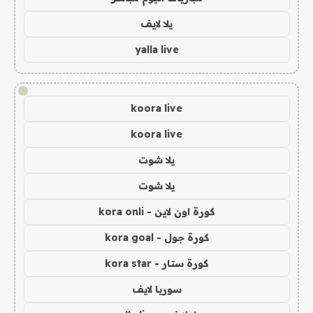
يلا لايف
yalla live
!
koora live
koora live
يلا شوت
يلا شوت
كورة اون لاين - kora onli
كورة جول - kora goal
كورة ستار - kora star
سوريا لايف