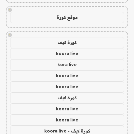
!
موقع كورة
!
كورة لايف
koora live
kora live
koora live
koora live
كورة لايف
koora live
koora live
كورة لايف - koora live