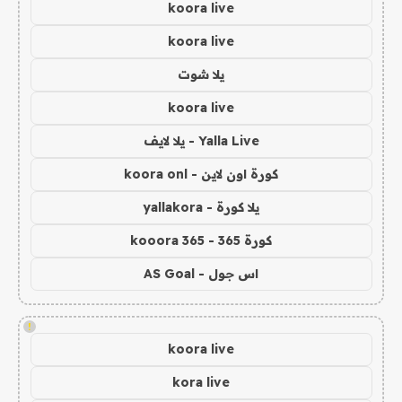
koora live
koora live
يلا شوت
koora live
Yalla Live - يلا لايف
كورة اون لاين - koora onl
يلا كورة - yallakora
كورة 365 - kooora 365
اس جول - AS Goal
!
koora live
kora live