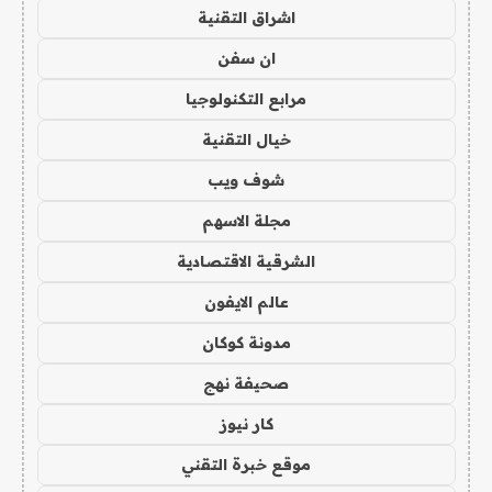
اشراق التقنية
ان سفن
مرابع التكنولوجيا
خيال التقنية
شوف ويب
مجلة الاسهم
الشرقية الاقتصادية
عالم الايفون
مدونة كوكان
صحيفة نهج
كار نيوز
موقع خبرة التقني