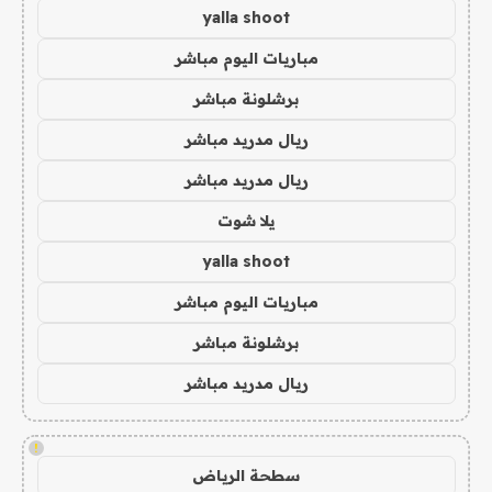
yalla shoot
مباريات اليوم مباشر
برشلونة مباشر
ريال مدريد مباشر
ريال مدريد مباشر
يلا شوت
yalla shoot
مباريات اليوم مباشر
برشلونة مباشر
ريال مدريد مباشر
!
سطحة الرياض