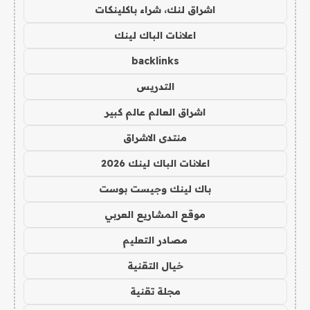
اشراق لنك، شراء باكلينكات
اعلانات الباك لينك
backlinks
التدريس
اشراق العالم عالم كبير
منتدى الاشراق
اعلانات الباك لينك 2026
باك لينك وجيست بوست
موقع المشاريع العربي
مصادر التعليم
خيال التقنية
مجلة تقنية