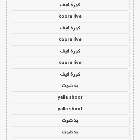
كورة لايف
koora live
كورة لايف
koora live
كورة لايف
koora live
كورة لايف
يلا شوت
yalla shoot
yalla shoot
يلا شوت
يلا شوت