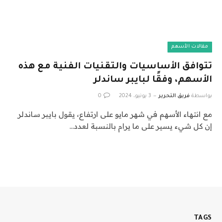
مقالات الأسهم
تتوافق الأساسيات والتقنيات الفنية مع هذه
الأسهم، وفقًا لبايبر ساندلر
بواسطة
فريق التحرير
3 يونيو، 2024
0
مع انتهاء الأسهم في شهر مايو على ارتفاع، يقول بايبر ساندلر
إن كل شيء يسير على ما يرام بالنسبة لعدد…
TAGS