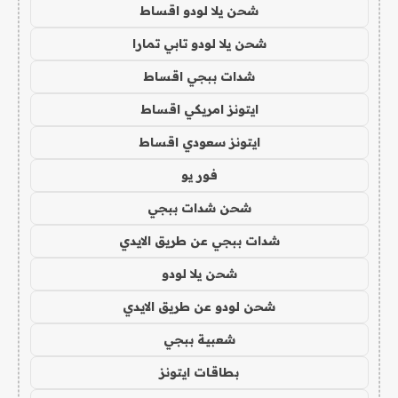
شحن يلا لودو اقساط
شحن يلا لودو تابي تمارا
شدات ببجي اقساط
ايتونز امريكي اقساط
ايتونز سعودي اقساط
فور يو
شحن شدات ببجي
شدات ببجي عن طريق الايدي
شحن يلا لودو
شحن لودو عن طريق الايدي
شعبية ببجي
بطاقات ايتونز