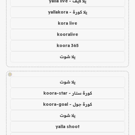
يلا لايف - yalla live
يلا كورة - yallakora
kora live
kooralive
koora 365
يلا شوت
!
يلا شوت
كورة ستار - koora-star
كورة جول - koora-goal
يلا شوت
yalla shoot