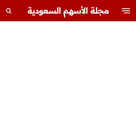
مجلة الأسهم السعودية