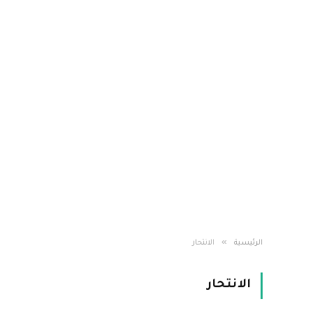
»
الرئيسية
الانتحار
الانتحار