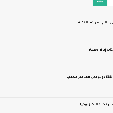
 عالم الهواتف الذكية
ات إيران وعمان
ر قطاع التكنولوجيا