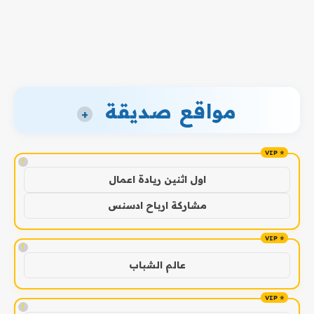
مواقع صديقة
+
!
اول اثنين ريادة اعمال
مشاركة ارباح ادسنس
!
عالم الشباب
!