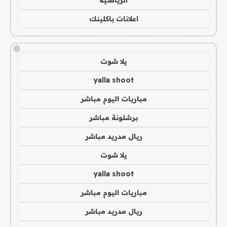
الرياضية
اعلانات باكلينك
!
يلا شوت
yalla shoot
مباريات اليوم مباشر
برشلونة مباشر
ريال مدريد مباشر
يلا شوت
yalla shoot
مباريات اليوم مباشر
ريال مدريد مباشر