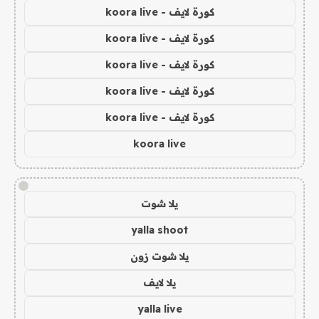
كورة لايف - koora live
كورة لايف - koora live
كورة لايف - koora live
كورة لايف - koora live
كورة لايف - koora live
koora live
!
يلا شوت
yalla shoot
يلا شوت زون
يلا لايف
yalla live