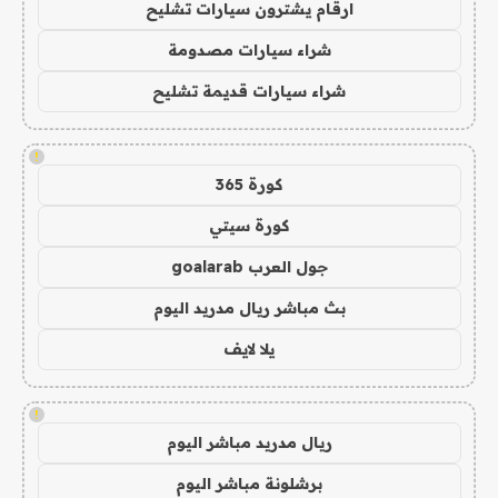
ارقام يشترون سيارات تشليح
شراء سيارات مصدومة
شراء سيارات قديمة تشليح
!
كورة 365
كورة سيتي
جول العرب goalarab
بث مباشر ريال مدريد اليوم
يلا لايف
!
ريال مدريد مباشر اليوم
برشلونة مباشر اليوم