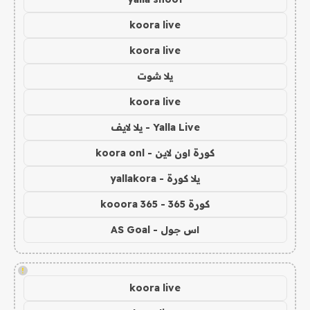
koora live
koora live
يلا شوت
koora live
Yalla Live - يلا لايف
كورة اون لاين - koora onl
يلا كورة - yallakora
كورة 365 - kooora 365
اس جول - AS Goal
!
koora live