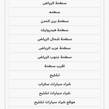
سطحة الرياض
سطحه
سطحة بين المدن
سطحة هيدروليك
سطحة شمال الرياض
سطحة غرب الرياض
سطحة جنوب الرياض
اقرب سطحة
تشليح
شراء سيارات سكراب
شراء سيارات تشليح
موقع شراء سيارات تشليح