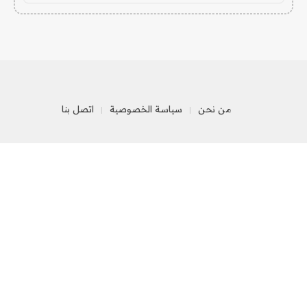
من نحن
سياسة الخصوصية
اتصل بنا