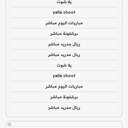
يلا شوت
yalla shoot
مباريات اليوم مباشر
برشلونة مباشر
ريال مدريد مباشر
ريال مدريد مباشر
يلا شوت
yalla shoot
مباريات اليوم مباشر
برشلونة مباشر
ريال مدريد مباشر
!