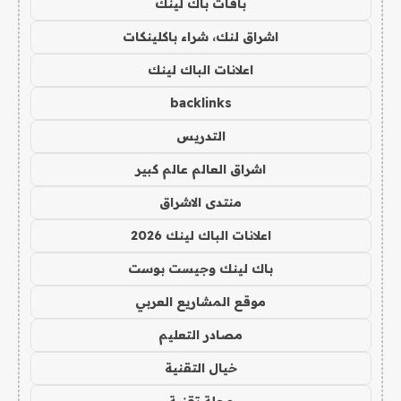
باقات باك لينك
اشراق لنك، شراء باكلينكات
اعلانات الباك لينك
backlinks
التدريس
اشراق العالم عالم كبير
منتدى الاشراق
اعلانات الباك لينك 2026
باك لينك وجيست بوست
موقع المشاريع العربي
مصادر التعليم
خيال التقنية