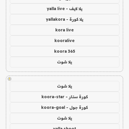
يلا لايف - yalla live
يلا كورة - yallakora
kora live
kooralive
koora 365
يلا شوت
!
يلا شوت
كورة ستار - koora-star
كورة جول - koora-goal
يلا شوت
yalla shoot