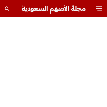
مجلة الأسهم السعودية