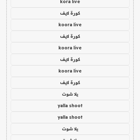
kora live
كورة لايف
koora live
كورة لايف
koora live
كورة لايف
koora live
كورة لايف
يلا شوت
yalla shoot
yalla shoot
يلا شوت