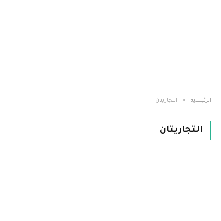
»
الرئيسية
التجاريتان
التجاريتان