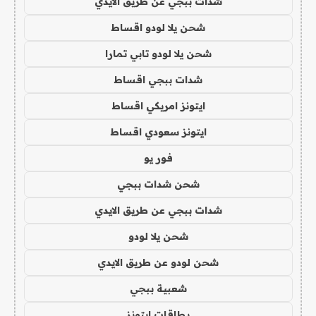
شدات ببجي عن طريق الايدي
شحن يلا لودو اقساط
شحن يلا لودو تابي تمارا
شدات ببجي اقساط
ايتونز امريكي اقساط
ايتونز سعودي اقساط
فور يو
شحن شدات ببجي
شدات ببجي عن طريق الايدي
شحن يلا لودو
شحن لودو عن طريق الايدي
شعبية ببجي
بطاقات ايتونز