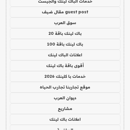
خدمات الباك لينك والجيست
guest post مقال ضيف
سوق العرب
باك لينك باقة 20
باك لينك باقة 100
اعلانات الباك لينك
أقوى باقة باك لينك
خدمات با كلينك 2026
موقع تجاربنا تجارب الحياه
ديوان العرب
مشاريع
اعلانات باك لينك