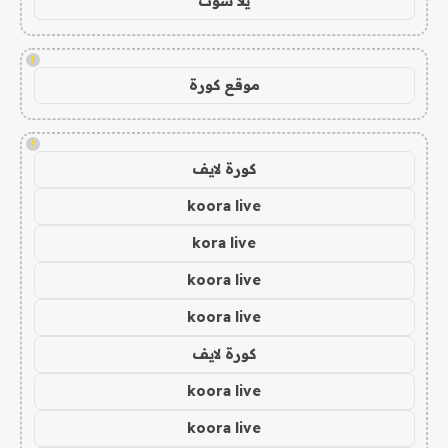
يلا شوت
!
موقع كورة
!
كورة لايف
koora live
kora live
koora live
koora live
كورة لايف
koora live
koora live