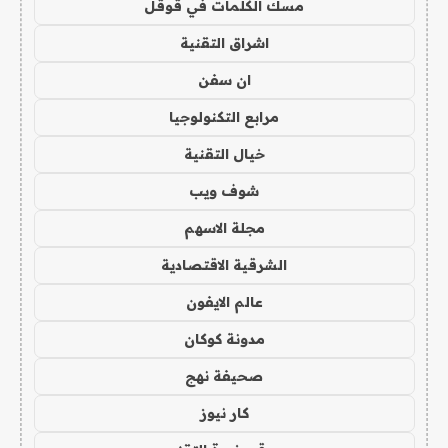
مسك الكلمات في قوقل
اشراق التقنية
ان سفن
مرابع التكنولوجيا
خيال التقنية
شوف ويب
مجلة الاسهم
الشرقية الاقتصادية
عالم الايفون
مدونة كوكان
صحيفة نهج
كار نيوز