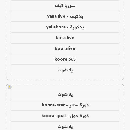
سوريا لايف
يلا لايف - yalla live
يلا كورة - yallakora
kora live
kooralive
koora 365
يلا شوت
!
يلا شوت
كورة ستار - koora-star
كورة جول - koora-goal
يلا شوت