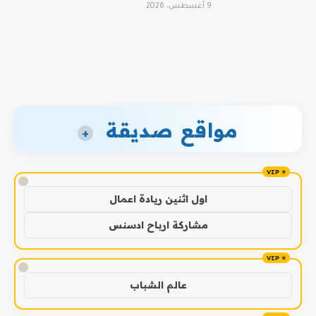
9 أغسطس، 2026
مواقع صديقة
+
!
اول اثنين ريادة اعمال
مشاركة ارباح ادسنس
!
عالم الشباب