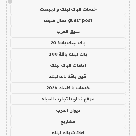
!
خدمات الباك لينك والجيست
guest post مقال ضيف
سوق العرب
باك لينك باقة 20
باك لينك باقة 100
اعلانات الباك لينك
أقوى باقة باك لينك
خدمات با كلينك 2026
موقع تجاربنا تجارب الحياه
ديوان العرب
مشاريع
اعلانات باك لينك