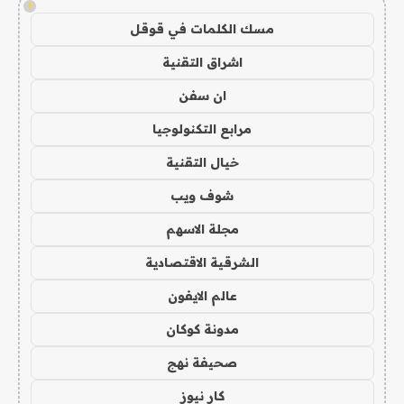
!
مسك الكلمات في قوقل
اشراق التقنية
ان سفن
مرابع التكنولوجيا
خيال التقنية
شوف ويب
مجلة الاسهم
الشرقية الاقتصادية
عالم الايفون
مدونة كوكان
صحيفة نهج
كار نيوز