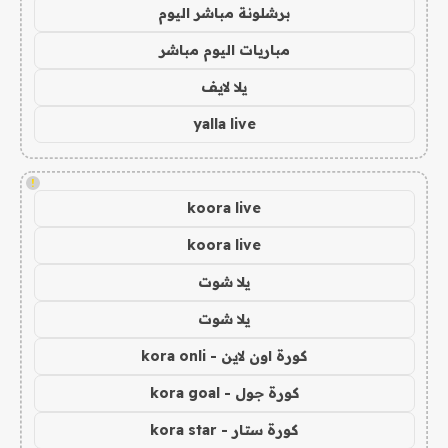
برشلونة مباشر اليوم
مباريات اليوم مباشر
يلا لايف
yalla live
!
koora live
koora live
يلا شوت
يلا شوت
كورة اون لاين - kora onli
كورة جول - kora goal
كورة ستار - kora star