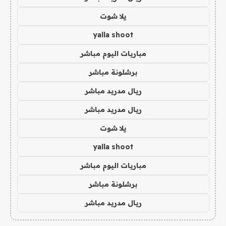
يلا شوت
yalla shoot
مباريات اليوم مباشر
برشلونة مباشر
ريال مدريد مباشر
ريال مدريد مباشر
يلا شوت
yalla shoot
مباريات اليوم مباشر
برشلونة مباشر
ريال مدريد مباشر