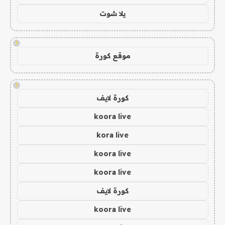
يلا شوت
!
موقع كورة
!
كورة لايف
koora live
kora live
koora live
koora live
كورة لايف
koora live