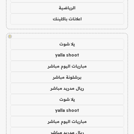
الرياضية
اعلانات باكلينك
!
يلا شوت
yalla shoot
مباريات اليوم مباشر
برشلونة مباشر
ريال مدريد مباشر
يلا شوت
yalla shoot
مباريات اليوم مباشر
ريال مدريد مباشر