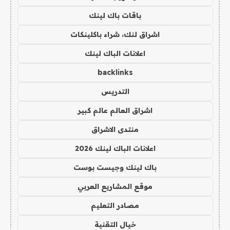
باقات باك لينك
اشراق لنك، شراء باكلينكات
اعلانات الباك لينك
backlinks
التدريس
اشراق العالم عالم كبير
منتدى الاشراق
اعلانات الباك لينك 2026
باك لينك وجيست بوست
موقع المشاريع العربي
مصادر التعليم
خيال التقنية