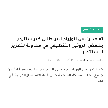
مقالات الأسهم
تعهد رئيس الوزراء البريطاني كير ستارمر
بخفض الروتين التنظيمي في محاولة لتعزيز
الاستثمار
بواسطة
فريق التحرير
14 أكتوبر، 2024
0
يتحدث رئيس الوزراء البريطاني السير كير ستارمر مع قادة من
جميع أنحاء المملكة المتحدة خلال قمة الاستثمار الدولية في
13…