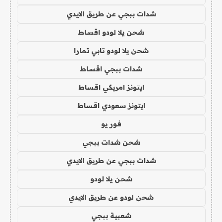
شدات ببجي عن طريق الايدي
شحن يلا لودو اقساط
شحن يلا لودو تابي تمارا
شدات ببجي اقساط
ايتونز امريكي اقساط
ايتونز سعودي اقساط
فور يو
شحن شدات ببجي
شدات ببجي عن طريق الايدي
شحن يلا لودو
شحن لودو عن طريق الايدي
شعبية ببجي