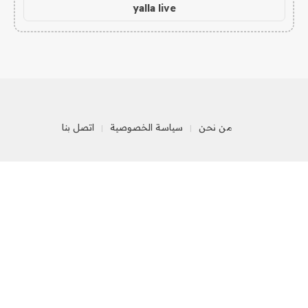
yalla live
من نحن
سياسة الخصوصية
اتصل بنا