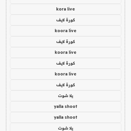
kora live
كورة لايف
koora live
كورة لايف
koora live
كورة لايف
koora live
كورة لايف
يلا شوت
yalla shoot
yalla shoot
يلا شوت