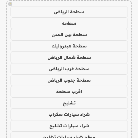
!
سطحة الرياض
سطحه
سطحة بين المدن
سطحة هيدروليك
سطحة شمال الرياض
سطحة غرب الرياض
سطحة جنوب الرياض
اقرب سطحة
تشليح
شراء سيارات سكراب
شراء سيارات تشليح
موقع شراء سيارات تشليح