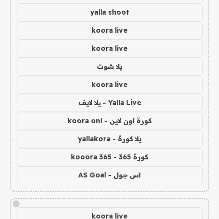
yalla shoot
koora live
koora live
يلا شوت
koora live
Yalla Live - يلا لايف
كورة اون لاين - koora onl
يلا كورة - yallakora
كورة 365 - kooora 365
اس جول - AS Goal
!
koora live