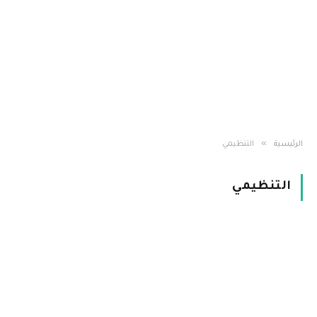
»
الرئيسية
التنظيمي
التنظيمي