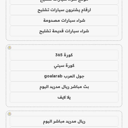
ارقام يشترون سيارات تشليح
شراء سيارات مصدومة
شراء سيارات قديمة تشليح
!
كورة 365
كورة سيتي
جول العرب goalarab
بث مباشر ريال مدريد اليوم
يلا لايف
!
ريال مدريد مباشر اليوم