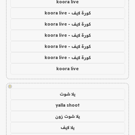
koora live
كورة لايف - koora live
كورة لايف - koora live
كورة لايف - koora live
كورة لايف - koora live
كورة لايف - koora live
koora live
!
يلا شوت
yalla shoot
يلا شوت زون
يلا لايف