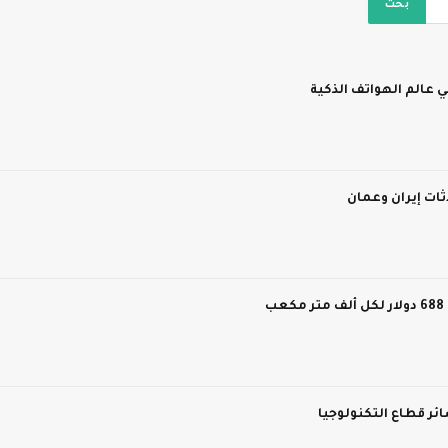
 عالم الهواتف الذكية
ات إيران وعمان
ر قطاع التكنولوجيا