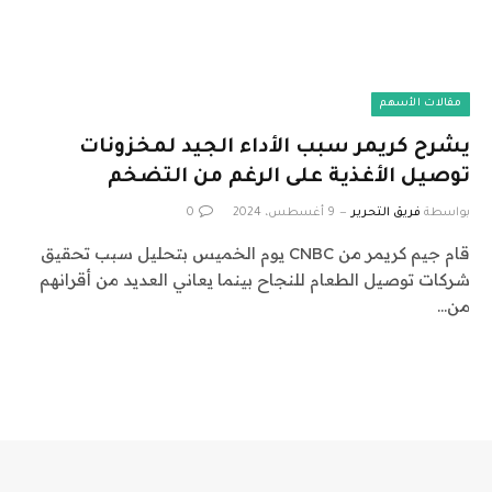
مقالات الأسهم
يشرح كريمر سبب الأداء الجيد لمخزونات
توصيل الأغذية على الرغم من التضخم
بواسطة
فريق التحرير
9 أغسطس، 2024
0
قام جيم كريمر من CNBC يوم الخميس بتحليل سبب تحقيق
شركات توصيل الطعام للنجاح بينما يعاني العديد من أقرانهم
من…