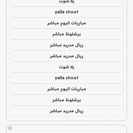
يلا شوت
yalla shoot
مباريات اليوم مباشر
برشلونة مباشر
ريال مدريد مباشر
ريال مدريد مباشر
يلا شوت
yalla shoot
مباريات اليوم مباشر
برشلونة مباشر
ريال مدريد مباشر
!