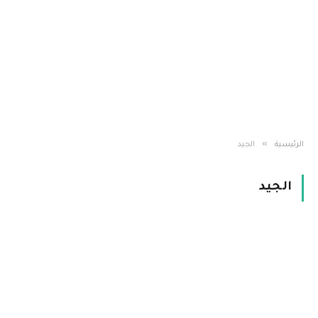
»
الرئيسية
الجيد
الجيد