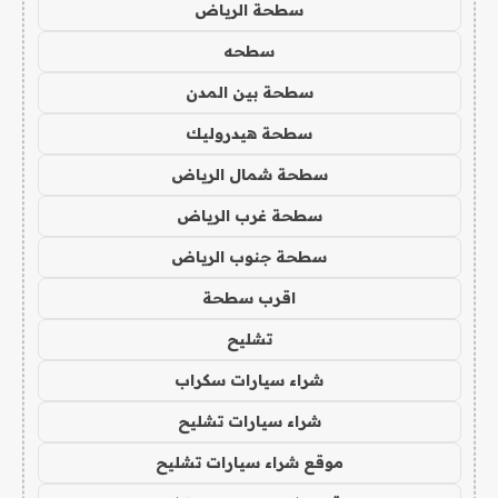
سطحة الرياض
سطحه
سطحة بين المدن
سطحة هيدروليك
سطحة شمال الرياض
سطحة غرب الرياض
سطحة جنوب الرياض
اقرب سطحة
تشليح
شراء سيارات سكراب
شراء سيارات تشليح
موقع شراء سيارات تشليح