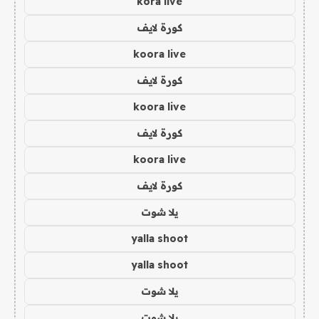
kora live
كورة لايف
koora live
كورة لايف
koora live
كورة لايف
koora live
كورة لايف
يلا شوت
yalla shoot
yalla shoot
يلا شوت
يلا شوت