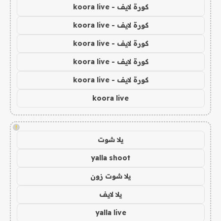
كورة لايف - koora live
كورة لايف - koora live
كورة لايف - koora live
كورة لايف - koora live
كورة لايف - koora live
koora live
!
يلا شوت
yalla shoot
يلا شوت زون
يلا لايف
yalla live