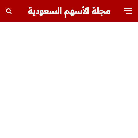
مجلة الأسهم السعودية