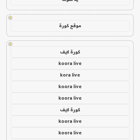
!
موقع كورة
!
كورة لايف
koora live
kora live
koora live
koora live
كورة لايف
koora live
koora live