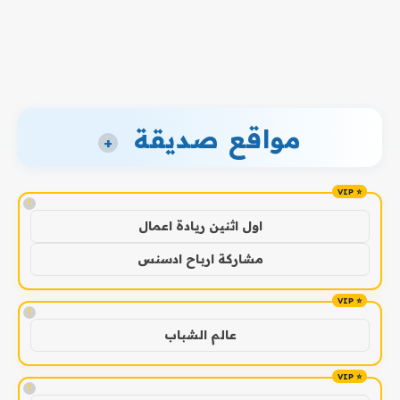
مواقع صديقة
+
!
اول اثنين ريادة اعمال
مشاركة ارباح ادسنس
!
عالم الشباب
!