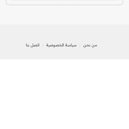
من نحن
سياسة الخصوصية
اتصل بنا