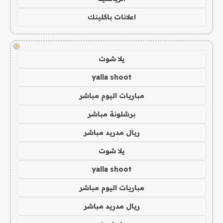
اعلانات باكلينك
!
يلا شوت
yalla shoot
مباريات اليوم مباشر
برشلونة مباشر
ريال مدريد مباشر
يلا شوت
yalla shoot
مباريات اليوم مباشر
ريال مدريد مباشر