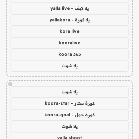
يلا لايف - yalla live
يلا كورة - yallakora
kora live
kooralive
koora 365
يلا شوت
!
يلا شوت
كورة ستار - koora-star
كورة جول - koora-goal
يلا شوت
yalla shoot