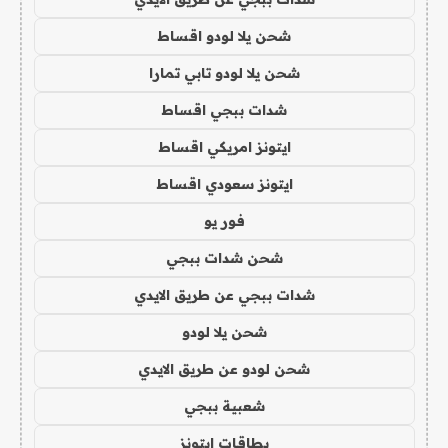
شحن يلا لودو اقساط
شحن يلا لودو تابي تمارا
شدات ببجي اقساط
ايتونز امريكي اقساط
ايتونز سعودي اقساط
فور يو
شحن شدات ببجي
شدات ببجي عن طريق الايدي
شحن يلا لودو
شحن لودو عن طريق الايدي
شعبية ببجي
بطاقات ايتونز