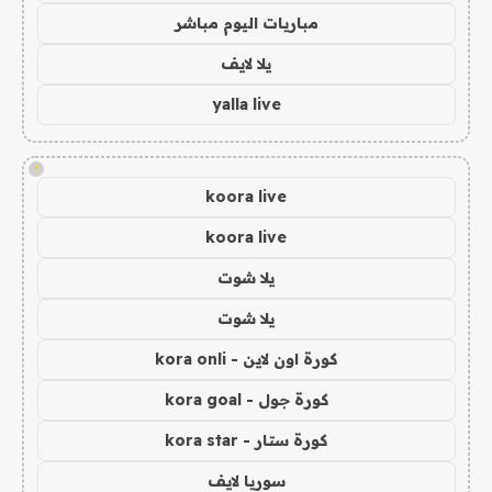
مباريات اليوم مباشر
يلا لايف
yalla live
!
koora live
koora live
يلا شوت
يلا شوت
كورة اون لاين - kora onli
كورة جول - kora goal
كورة ستار - kora star
سوريا لايف