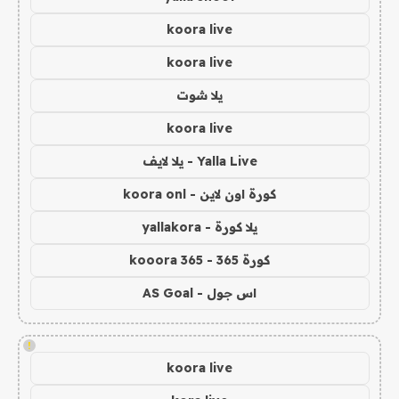
koora live
koora live
يلا شوت
koora live
Yalla Live - يلا لايف
كورة اون لاين - koora onl
يلا كورة - yallakora
كورة 365 - kooora 365
اس جول - AS Goal
!
koora live