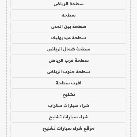
سطحة الرياض
سطحه
سطحة بين المدن
سطحة هيدروليك
سطحة شمال الرياض
سطحة غرب الرياض
سطحة جنوب الرياض
اقرب سطحة
تشليح
شراء سيارات سكراب
شراء سيارات تشليح
موقع شراء سيارات تشليح