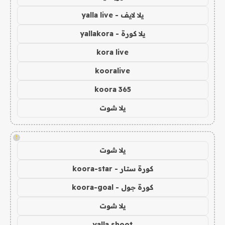
يلا لايف - yalla live
يلا كورة - yallakora
kora live
kooralive
koora 365
يلا شوت
!
يلا شوت
كورة ستار - koora-star
كورة جول - koora-goal
يلا شوت
yalla shoot