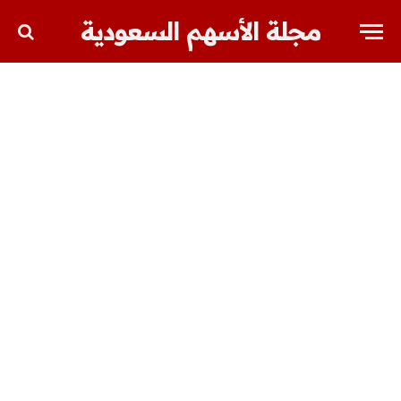
مجلة الأسهم السعودية