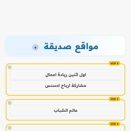
مواقع صديقة
+
!
اول اثنين ريادة اعمال
مشاركة ارباح ادسنس
!
عالم الشباب
!