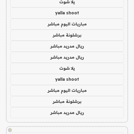
يلا شوت
yalla shoot
مباريات اليوم مباشر
برشلونة مباشر
ريال مدريد مباشر
ريال مدريد مباشر
يلا شوت
yalla shoot
مباريات اليوم مباشر
برشلونة مباشر
ريال مدريد مباشر
!