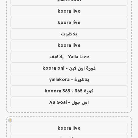
koora live
koora live
يلا شوت
koora live
Yalla Live - يلا لايف
كورة اون لاين - koora onl
يلا كورة - yallakora
كورة 365 - kooora 365
اس جول - AS Goal
!
koora live