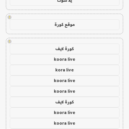
يلا شوت
!
موقع كورة
!
كورة لايف
koora live
kora live
koora live
koora live
كورة لايف
koora live
koora live