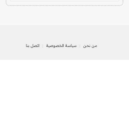
من نحن
سياسة الخصوصية
اتصل بنا