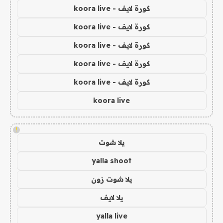
كورة لايف - koora live
كورة لايف - koora live
كورة لايف - koora live
كورة لايف - koora live
كورة لايف - koora live
koora live
!
يلا شوت
yalla shoot
يلا شوت زون
يلا لايف
yalla live