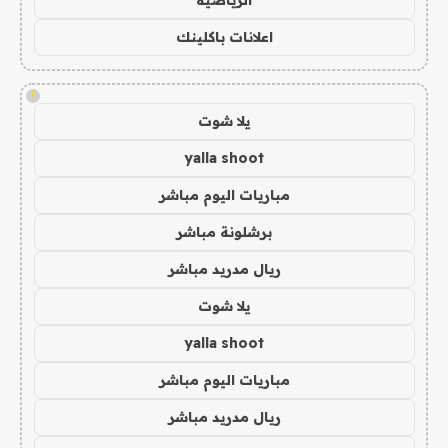
اعلانات باكلينك
!
يلا شوت
yalla shoot
مباريات اليوم مباشر
برشلونة مباشر
ريال مدريد مباشر
يلا شوت
yalla shoot
مباريات اليوم مباشر
ريال مدريد مباشر