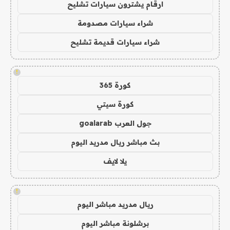
ارقام يشترون سيارات تشليح
شراء سيارات مصدومة
شراء سيارات قديمة تشليح
!
كورة 365
كورة سيتي
جول العرب goalarab
بث مباشر ريال مدريد اليوم
يلا لايف
!
ريال مدريد مباشر اليوم
برشلونة مباشر اليوم