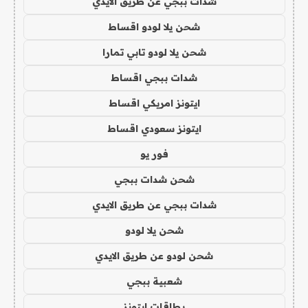
شدات ببجي عن طريق الايدي
شحن يلا لودو اقساط
شحن يلا لودو تابي تمارا
شدات ببجي اقساط
ايتونز امريكي اقساط
ايتونز سعودي اقساط
فور يو
شحن شدات ببجي
شدات ببجي عن طريق الايدي
شحن يلا لودو
شحن لودو عن طريق الايدي
شعبية ببجي
بطاقات ايتونز