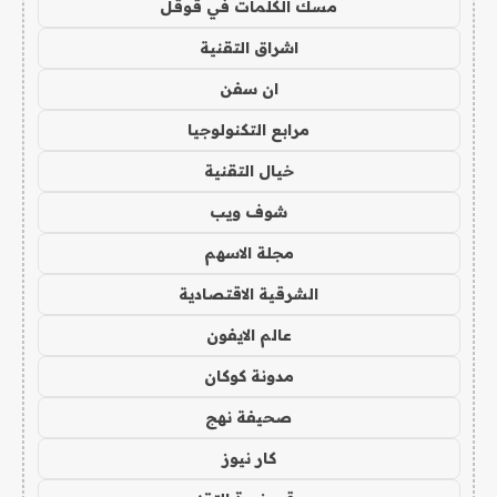
مسك الكلمات في قوقل
اشراق التقنية
ان سفن
مرابع التكنولوجيا
خيال التقنية
شوف ويب
مجلة الاسهم
الشرقية الاقتصادية
عالم الايفون
مدونة كوكان
صحيفة نهج
كار نيوز