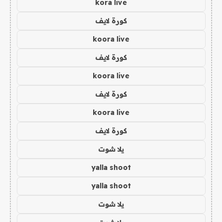
kora live
كورة لايف
koora live
كورة لايف
koora live
كورة لايف
koora live
كورة لايف
يلا شوت
yalla shoot
yalla shoot
يلا شوت