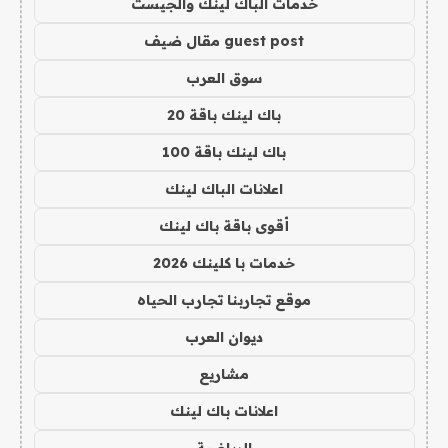
خدمات الباك لينك والجيست
guest post مقال ضيف
سوق العرب
باك لينك باقة 20
باك لينك باقة 100
اعلانات الباك لينك
أقوى باقة باك لينك
خدمات با كلينك 2026
موقع تجاربنا تجارب الحياه
ديوان العرب
مشاريع
اعلانات باك لينك
الرياضية