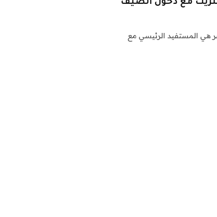
تريت مع دخول الصيف
ر هي المستفيد الرئيسي مع