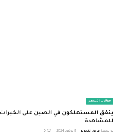
مقالات الأسهم
ينفق المستهلكون في الصين على الخبرات
للمشاهدة
بواسطة
فريق التحرير
9 يونيو، 2024
0