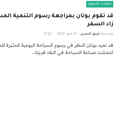
مقالات الأسهم
قد تقوم بوتان بمراجعة رسوم التنمية المس
زاد السفر
بواسطة
فريق التحرير
21 مايو، 2024
0
انتعشت صناعة السياحة في البلاد قريبًا،…