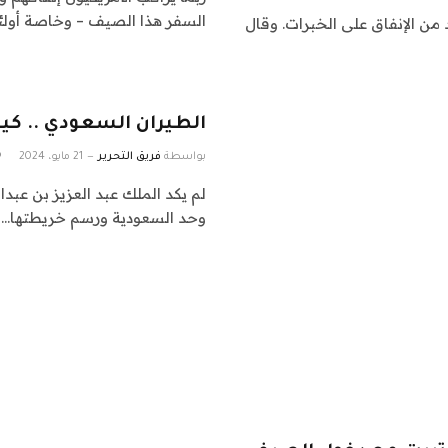
السفر هذا الصيف – وخاصة أول
من الإنفاق على الخبرات. وقال
الطيران السعودي .. 
بواسطة
فريق التحرير
21 مايو، 2024
لم يكد الملك عبد العزيز بن عبد
وحد السعودية ورسم خريطتها…