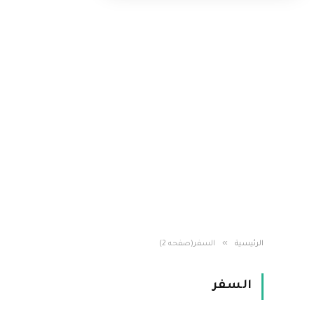
»
الرئيسية
السفر(صفحه 2)
السفر