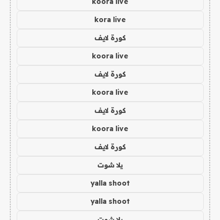
koora live
kora live
كورة لايف
koora live
كورة لايف
koora live
كورة لايف
koora live
كورة لايف
يلا شوت
yalla shoot
yalla shoot
يلا شوت