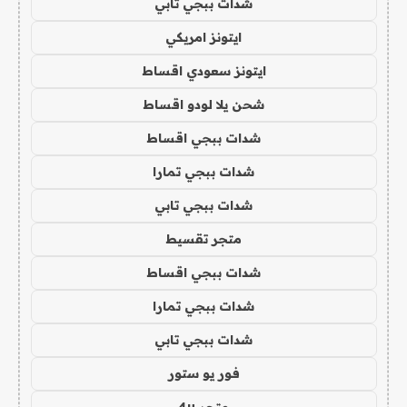
شدات ببجي تابي
ايتونز امريكي
ايتونز سعودي اقساط
شحن يلا لودو اقساط
شدات ببجي اقساط
شدات ببجي تمارا
شدات ببجي تابي
متجر تقسيط
شدات ببجي اقساط
شدات ببجي تمارا
شدات ببجي تابي
فور يو ستور
متجر 4u