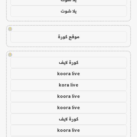
يلا شوت
!
موقع كورة
!
كورة لايف
koora live
kora live
koora live
koora live
كورة لايف
koora live