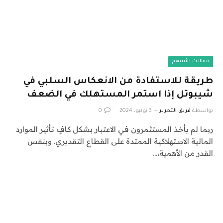
مقالات الأسهم
طريقة للاستفادة من الانعكاس السلبي في
شيبوتل إذا استمر المستهلك في الضعف
بواسطة
فريق التحرير
3 يونيو، 2024
0
ربما لم يأخذ المستثمرون في الاعتبار بشكل كافٍ تأثير الموارد
المالية الاستهلاكية الممتدة على القطاع التقديري. وبنفس
القدر من الأهمية،…