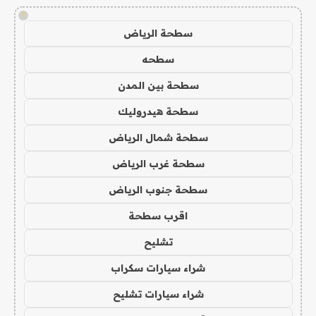
!
سطحة الرياض
سطحه
سطحة بين المدن
سطحة هيدروليك
سطحة شمال الرياض
سطحة غرب الرياض
سطحة جنوب الرياض
اقرب سطحة
تشليح
شراء سيارات سكراب
شراء سيارات تشليح