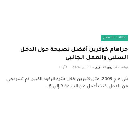
مقالات الأسهم
جراهام كوكرين أفضل نصيحة حول الدخل
السلبي والعمل الجانبي
بواسطة
فريق التحرير
12 مايو، 2024
0
في عام 2009، مثل كثيرين خلال فترة الركود الكبير، تم تسريحي
من العمل. كنت أعمل من الساعة 9 إلى 5…