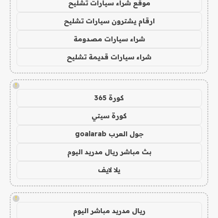
موقع شراء سيارات تشليح
ارقام يشترون سيارات تشليح
شراء سيارات مصدومة
شراء سيارات قديمة تشليح
!
كورة 365
كورة سيتي
جول العرب goalarab
بث مباشر ريال مدريد اليوم
يلا لايف
!
ريال مدريد مباشر اليوم