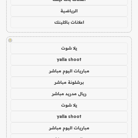
الرياضية
اعلانات باكلينك
!
يلا شوت
yalla shoot
مباريات اليوم مباشر
برشلونة مباشر
ريال مدريد مباشر
يلا شوت
yalla shoot
مباريات اليوم مباشر