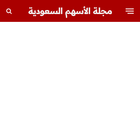
مجلة الأسهم السعودية