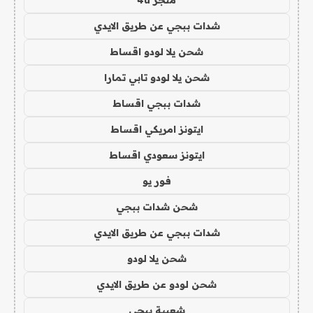
شدات ببجي عن طريق الايدي
شحن يلا لودو اقساط
شحن يلا لودو تابي تمارا
شدات ببجي اقساط
ايتونز امريكي اقساط
ايتونز سعودي اقساط
فور يو
شحن شدات ببجي
شدات ببجي عن طريق الايدي
شحن يلا لودو
شحن لودو عن طريق الايدي
شعبية ببجي