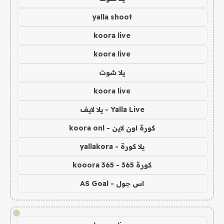
yalla shoot
koora live
koora live
يلا شوت
koora live
Yalla Live - يلا لايف
كورة اون لاين - koora onl
يلا كورة - yallakora
كورة 365 - kooora 365
اس جول - AS Goal
!