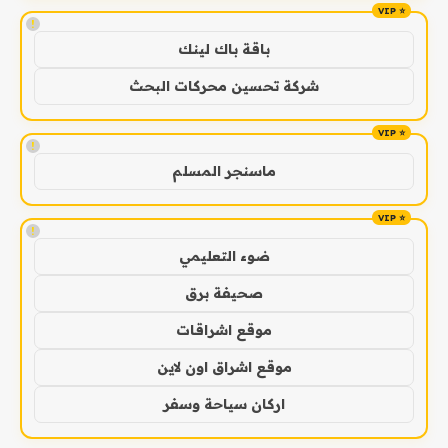
!
باقة باك لينك
شركة تحسين محركات البحث
!
ماسنجر المسلم
!
ضوء التعليمي
صحيفة برق
موقع اشراقات
موقع اشراق اون لاين
اركان سياحة وسفر