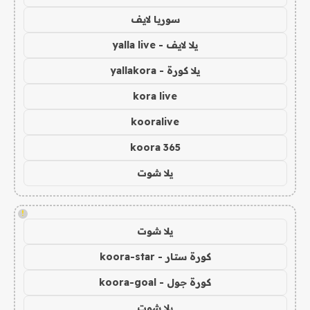
سوريا لايف
يلا لايف - yalla live
يلا كورة - yallakora
kora live
kooralive
koora 365
يلا شوت
!
يلا شوت
كورة ستار - koora-star
كورة جول - koora-goal
يلا شوت