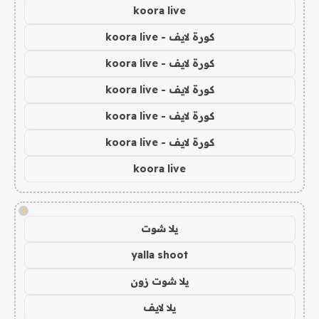
koora live
كورة لايف - koora live
كورة لايف - koora live
كورة لايف - koora live
كورة لايف - koora live
كورة لايف - koora live
koora live
!
يلا شوت
yalla shoot
يلا شوت زون
يلا لايف