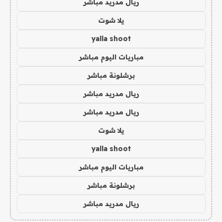
ريال مدريد مباشر
يلا شوت
yalla shoot
مباريات اليوم مباشر
برشلونة مباشر
ريال مدريد مباشر
ريال مدريد مباشر
يلا شوت
yalla shoot
مباريات اليوم مباشر
برشلونة مباشر
ريال مدريد مباشر