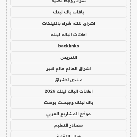
شراء روابط نصية
باقات باك لينك
اشراق لنك، شراء باكلينكات
اعلانات الباك لينك
backlinks
التدريس
اشراق العالم عالم كبير
منتدى الاشراق
اعلانات الباك لينك 2026
باك لينك وجيست بوست
موقع المشاريع العربي
مصادر التعليم
خيال التقنية