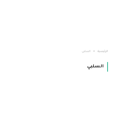
»
الرئيسية
السلبي
السلبي