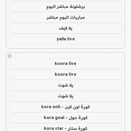
برشلونة مباشر اليوم
مباريات اليوم مباشر
يلا لايف
yalla live
!
koora live
koora live
يلا شوت
يلا شوت
كورة اون لاين - kora onli
كورة جول - kora goal
كورة ستار - kora star