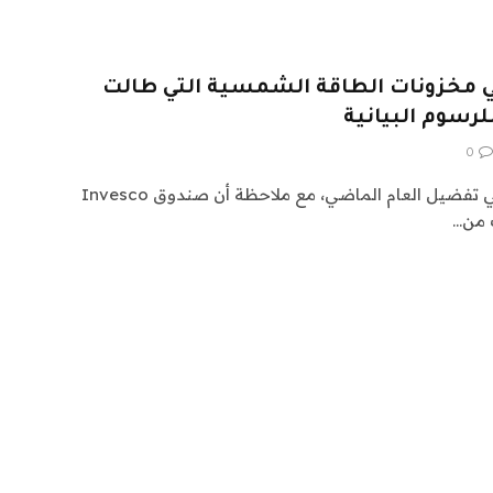
 في مخزونات الطاقة الشمسية التي طالت
لرسوم البيانية
0
كانت أسهم الطاقة الشمسية في تفضيل العام الماضي، مع ملاحظة أن صندوق Invesco