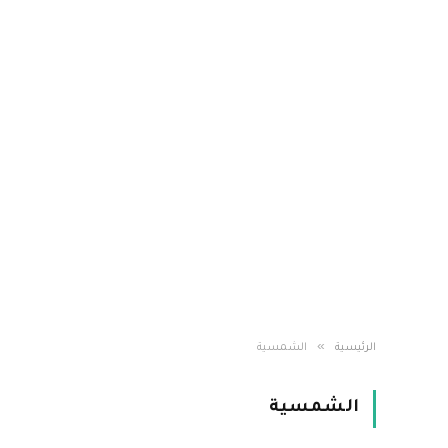
»
الرئيسية
الشمسية
الشمسية