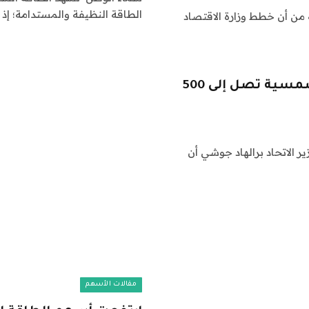
الطاقة النظيفة والمستدامة؛ إذ تم
 من أن خطط وزارة الاقتصاد
الاستثمارات العالمية في مجال الطاقة الشمسية تصل إلى 500
ر الاتحاد برالهاد جوشي أن
مقالات الأسهم