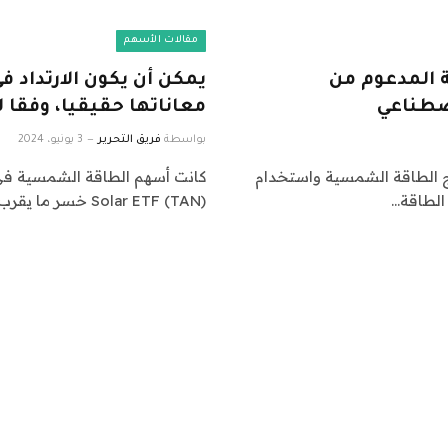
مقالات الأسهم
مسية المدعوم من
يمكن أن يكون الارتداد
معاناتها حقيقيا، وفقا ل
بواسطة
فريق التحرير
3 يونيو، 2024
اج الطاقة الشمسية واستخدام
 الطاقة…
Solar ETF (TAN) خسر ما يقرب من…