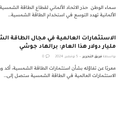
سماء الوطن حذر الاتحاد الألماني لقطاع الطاقة الشمسية
الألمانية تهدد التوسع في استخدام الطاقة الشمسية…
مليار دولار هذا العام: برالهاد جوشي
بواسطة
فريق التحرير
5 نوفمبر، 2024
0
معربًا عن تفاؤله بشأن استثمارات الطاقة الشمسية، أكد وزي
الاستثمارات العالمية في الطاقة الشمسية ستصل إلى…