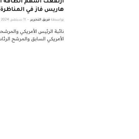
ارتفعت أسهم الطاقة 
هاريس فاز في المناظرة
بواسطة
فريق التحرير
11 سبتمبر، 2024
نائبة الرئيس الأمريكي والمرشح
الأمريكي السابق والمرشح الرئا