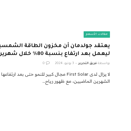
مقالات الأسهم
يعتقد جولدمان أن مخزون الطاقة الشمسية 
ليعمل بعد ارتفاع بنسبة 80٪ خلال شهرين
بواسطة
فريق التحرير
3 يونيو، 2024
0
الشهرين الماضيين، مع ظهور رياح…