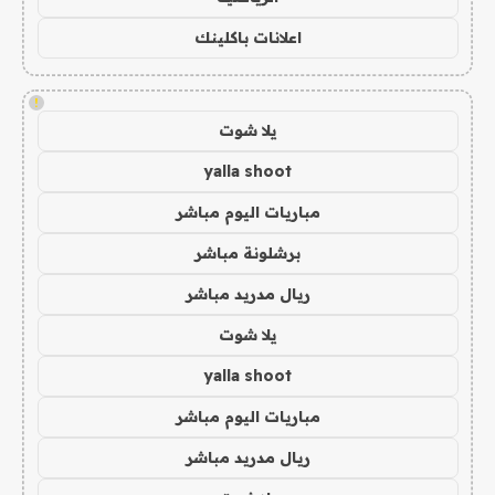
اعلانات باكلينك
!
يلا شوت
yalla shoot
مباريات اليوم مباشر
برشلونة مباشر
ريال مدريد مباشر
يلا شوت
yalla shoot
مباريات اليوم مباشر
ريال مدريد مباشر