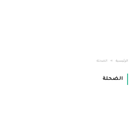
»
الرئيسية
الضحلة
الضحلة