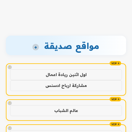
مواقع صديقة
+
!
اول اثنين ريادة اعمال
مشاركة ارباح ادسنس
!
عالم الشباب
!