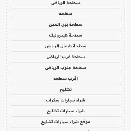
سطحة الرياض
سطحه
سطحة بين المدن
سطحة هيدروليك
سطحة شمال الرياض
سطحة غرب الرياض
سطحة جنوب الرياض
اقرب سطحة
تشليح
شراء سيارات سكراب
شراء سيارات تشليح
موقع شراء سيارات تشليح