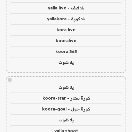
يلا لايف - yalla live
يلا كورة - yallakora
kora live
kooralive
koora 365
يلا شوت
!
يلا شوت
كورة ستار - koora-star
كورة جول - koora-goal
يلا شوت
yalla shoot