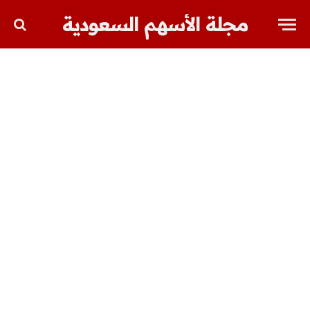
مجلة الأسهم السعودية