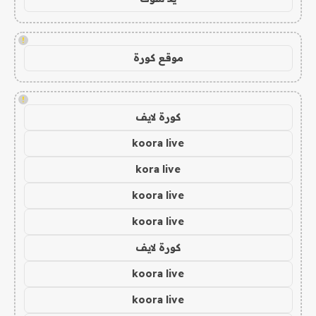
!
موقع كورة
!
كورة لايف
koora live
kora live
koora live
koora live
كورة لايف
koora live
koora live