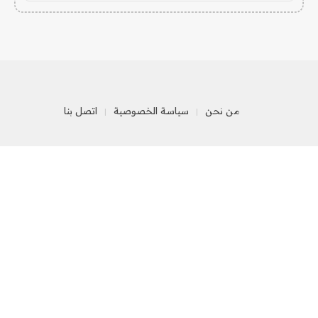
من نحن
سياسة الخصوصية
اتصل بنا