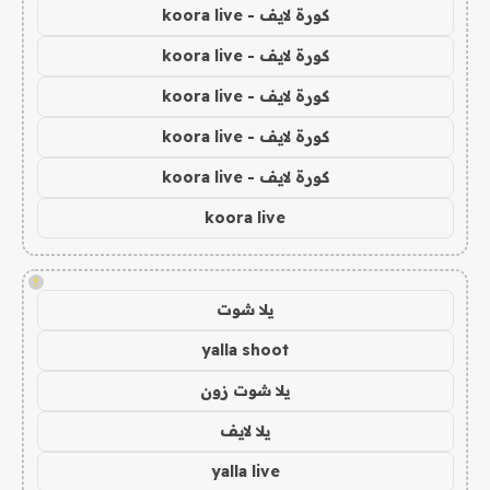
كورة لايف - koora live
كورة لايف - koora live
كورة لايف - koora live
كورة لايف - koora live
كورة لايف - koora live
koora live
!
يلا شوت
yalla shoot
يلا شوت زون
يلا لايف
yalla live