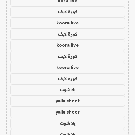
kora live
كورة لايف
koora live
كورة لايف
koora live
كورة لايف
koora live
كورة لايف
يلا شوت
yalla shoot
yalla shoot
يلا شوت
يلا شوت