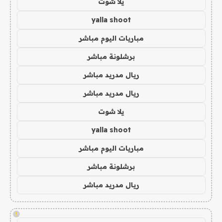
يلا شوت
yalla shoot
مباريات اليوم مباشر
برشلونة مباشر
ريال مدريد مباشر
ريال مدريد مباشر
يلا شوت
yalla shoot
مباريات اليوم مباشر
برشلونة مباشر
ريال مدريد مباشر
!