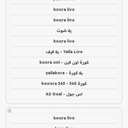
koora live
koora live
يلا شوت
koora live
Yalla Live - يلا لايف
كورة اون لاين - koora onl
يلا كورة - yallakora
كورة 365 - kooora 365
اس جول - AS Goal
!
koora live