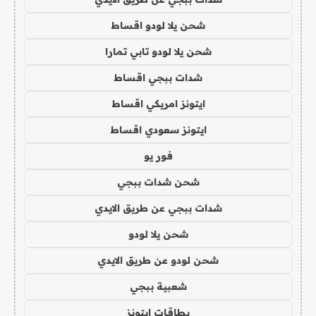
شحن يلا لودو اقساط
شحن يلا لودو تابي تمارا
شدات ببجي اقساط
ايتونز امريكي اقساط
ايتونز سعودي اقساط
فور يو
شحن شدات ببجي
شدات ببجي عن طريق الايدي
شحن يلا لودو
شحن لودو عن طريق الايدي
شعبية ببجي
بطاقات ايتونز