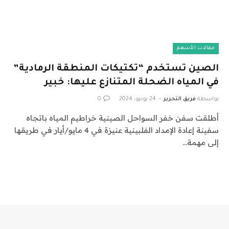
مقالات الأسهم
الصين تستخدم “تكتيكات المنطقة الرمادية”
في المياه الضحلة المتنازع عليها: خبير
بواسطة
فريق التحرير
24 يونيو، 2024
0
أطلقت سفن خفر السواحل الصينية خراطيم المياه باتجاه
سفينة إعادة الإمداد الفلبينية عنيزة في 4 مايو/أيار في طريقها
إلى مهمة…