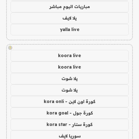
مباريات اليوم مباشر
يلا لايف
yalla live
!
koora live
koora live
يلا شوت
يلا شوت
كورة اون لاين - kora onli
كورة جول - kora goal
كورة ستار - kora star
سوريا لايف