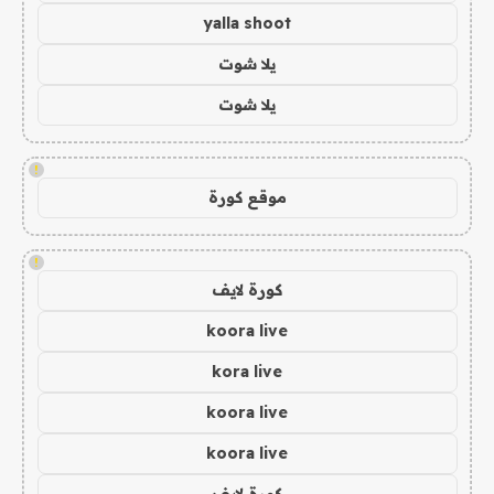
yalla shoot
يلا شوت
يلا شوت
!
موقع كورة
!
كورة لايف
koora live
kora live
koora live
koora live