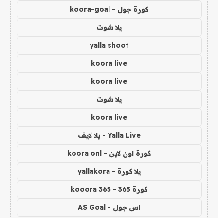
كورة جول - koora-goal
يلا شوت
yalla shoot
koora live
koora live
يلا شوت
koora live
Yalla Live - يلا لايف
كورة اون لاين - koora onl
يلا كورة - yallakora
كورة 365 - kooora 365
اس جول - AS Goal