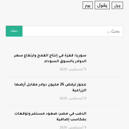
يقول
يوم
وول
سوريا: قفزة في إنتاج القمح وارتفاع سعر
الدولار بالسوق السوداء
9 أغسطس، 2026
عجوز ترفض 26 مليون دولار مقابل أرضها
الزراعية
9 أغسطس، 2026
الذهب في مصر: صعود مستمر وتوقعات
بمكاسب إضافية
9 أغسطس، 2026