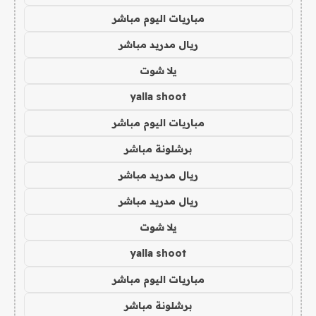
مباريات اليوم مباشر
ريال مدريد مباشر
يلا شوت
yalla shoot
مباريات اليوم مباشر
برشلونة مباشر
ريال مدريد مباشر
ريال مدريد مباشر
يلا شوت
yalla shoot
مباريات اليوم مباشر
برشلونة مباشر