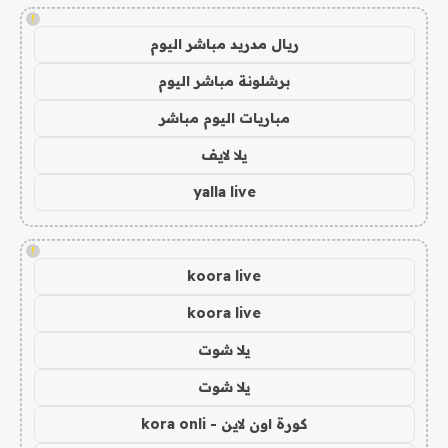
!
ريال مدريد مباشر اليوم
برشلونة مباشر اليوم
مباريات اليوم مباشر
يلا لايف
yalla live
!
koora live
koora live
يلا شوت
يلا شوت
كورة اون لاين - kora onli