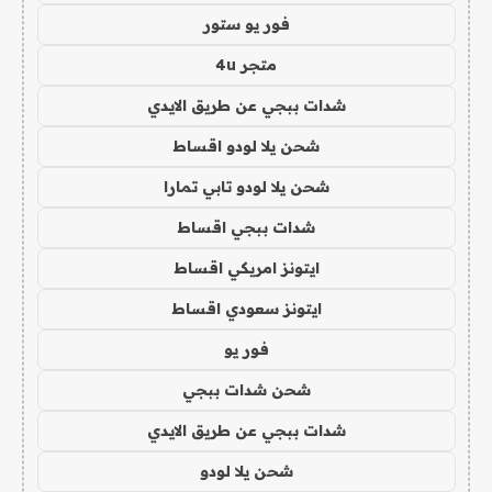
فور يو ستور
متجر 4u
شدات ببجي عن طريق الايدي
شحن يلا لودو اقساط
شحن يلا لودو تابي تمارا
شدات ببجي اقساط
ايتونز امريكي اقساط
ايتونز سعودي اقساط
فور يو
شحن شدات ببجي
شدات ببجي عن طريق الايدي
شحن يلا لودو