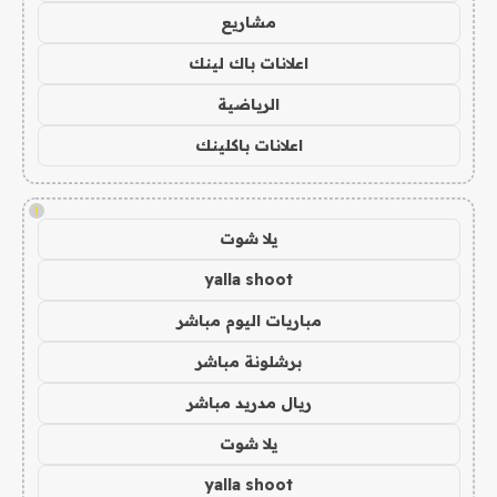
مشاريع
اعلانات باك لينك
الرياضية
اعلانات باكلينك
!
يلا شوت
yalla shoot
مباريات اليوم مباشر
برشلونة مباشر
ريال مدريد مباشر
يلا شوت
yalla shoot