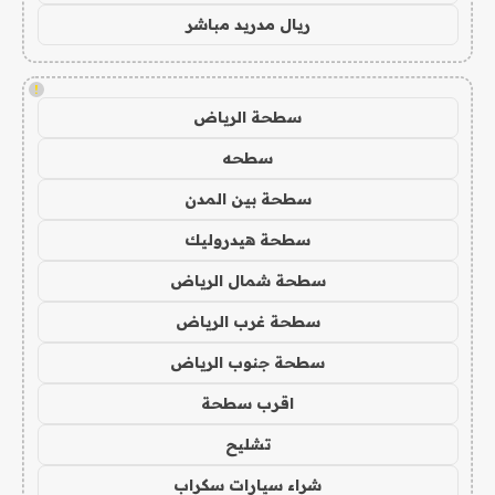
ريال مدريد مباشر
!
سطحة الرياض
سطحه
سطحة بين المدن
سطحة هيدروليك
سطحة شمال الرياض
سطحة غرب الرياض
سطحة جنوب الرياض
اقرب سطحة
تشليح
شراء سيارات سكراب