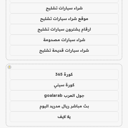
شراء سيارات تشليح
موقع شراء سيارات تشليح
ارقام يشترون سيارات تشليح
شراء سيارات مصدومة
شراء سيارات قديمة تشليح
!
كورة 365
كورة سيتي
جول العرب goalarab
بث مباشر ريال مدريد اليوم
يلا لايف