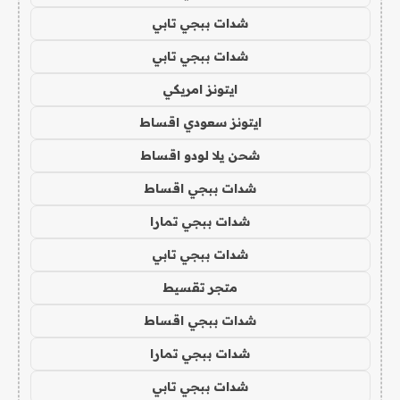
شدات ببجي تابي
شدات ببجي تابي
ايتونز امريكي
ايتونز سعودي اقساط
شحن يلا لودو اقساط
شدات ببجي اقساط
شدات ببجي تمارا
شدات ببجي تابي
متجر تقسيط
شدات ببجي اقساط
شدات ببجي تمارا
شدات ببجي تابي