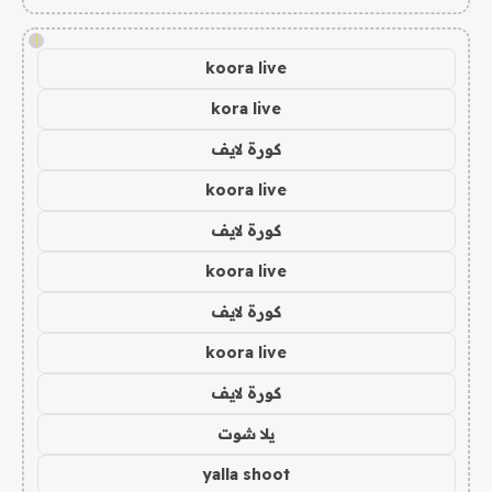
!
koora live
kora live
كورة لايف
koora live
كورة لايف
koora live
كورة لايف
koora live
كورة لايف
يلا شوت
yalla shoot