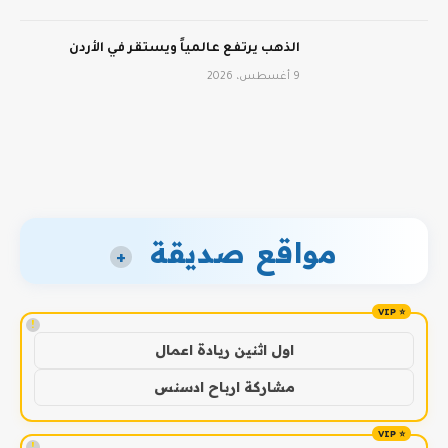
الذهب يرتفع عالمياً ويستقر في الأردن
9 أغسطس، 2026
مواقع صديقة
+
!
اول اثنين ريادة اعمال
مشاركة ارباح ادسنس
!