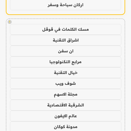
اركان سياحة وسفر
!
مسك الكلمات في قوقل
اشراق التقنية
ان سفن
مرابع التكنولوجيا
خيال التقنية
شوف ويب
مجلة الاسهم
الشرقية الاقتصادية
عالم الايفون
مدونة كوكان