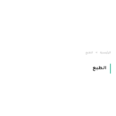
»
الرئيسية
الطبع
الطبع