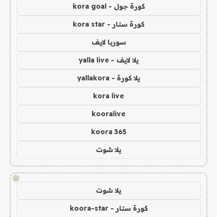
كورة جول - kora goal
كورة ستار - kora star
سوريا لايف
يلا لايف - yalla live
يلا كورة - yallakora
kora live
kooralive
koora 365
يلا شوت
!
يلا شوت
كورة ستار - koora-star