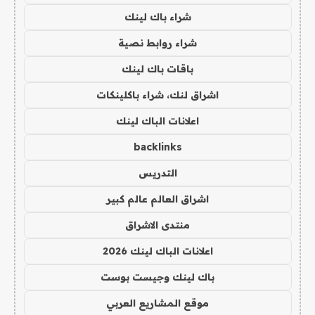
شراء باك لينك
شراء روابط نصية
باقات باك لينك
اشراق لنك، شراء باكلينكات
اعلانات الباك لينك
backlinks
التدريس
اشراق العالم عالم كبير
منتدى الاشراق
اعلانات الباك لينك 2026
باك لينك وجيست بوست
موقع المشاريع العربي