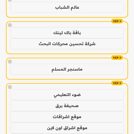
عالم الشباب
!
باقة باك لينك
شركة تحسين محركات البحث
!
ماسنجر المسلم
!
ضوء التعليمي
صحيفة برق
موقع اشراقات
موقع اشراق اون لاين