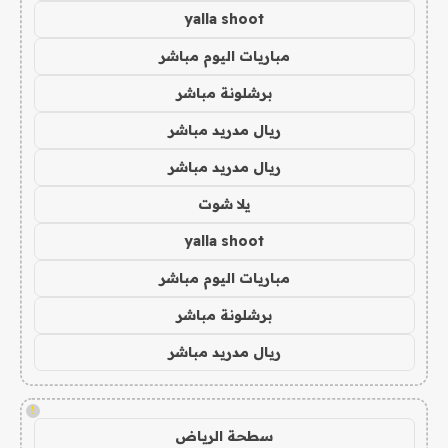
yalla shoot
مباريات اليوم مباشر
برشلونة مباشر
ريال مدريد مباشر
ريال مدريد مباشر
يلا شوت
yalla shoot
مباريات اليوم مباشر
برشلونة مباشر
ريال مدريد مباشر
!
سطحة الرياض