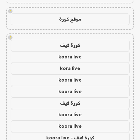
!
موقع كورة
!
كورة لايف
koora live
kora live
koora live
koora live
كورة لايف
koora live
koora live
كورة لايف - koora live