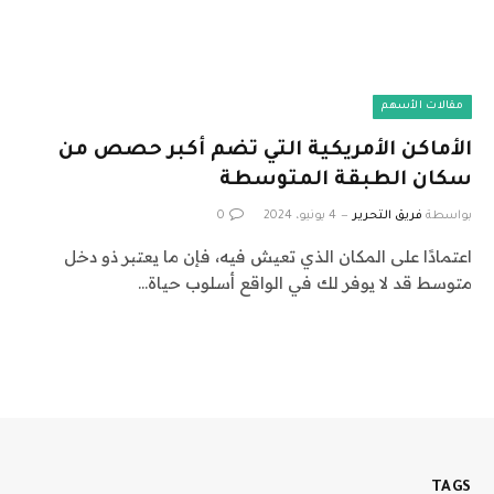
مقالات الأسهم
الأماكن الأمريكية التي تضم أكبر حصص من
سكان الطبقة المتوسطة
بواسطة
فريق التحرير
4 يونيو، 2024
0
اعتمادًا على المكان الذي تعيش فيه، فإن ما يعتبر ذو دخل
متوسط ​​قد لا يوفر لك في الواقع أسلوب حياة…
TAGS