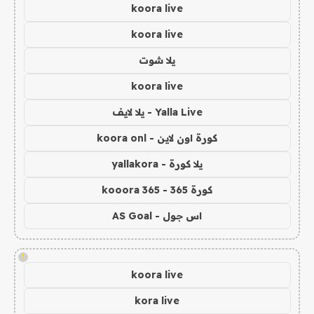
koora live
koora live
يلا شوت
koora live
Yalla Live - يلا لايف
كورة اون لاين - koora onl
يلا كورة - yallakora
كورة 365 - kooora 365
اس جول - AS Goal
!
koora live
kora live