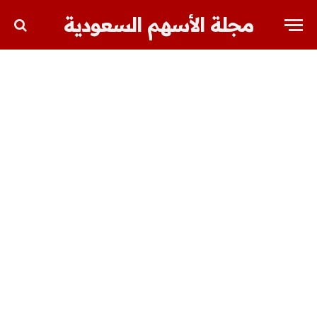
مجلة الأسهم السعودية