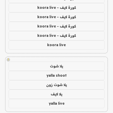
كورة لايف - koora live
كورة لايف - koora live
كورة لايف - koora live
كورة لايف - koora live
koora live
!
يلا شوت
yalla shoot
يلا شوت زون
يلا لايف
yalla live