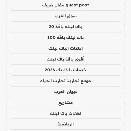
guest post مقال ضيف
سوق العرب
باك لينك باقة 20
باك لينك باقة 100
اعلانات الباك لينك
أقوى باقة باك لينك
خدمات با كلينك 2026
موقع تجاربنا تجارب الحياه
ديوان العرب
مشاريع
اعلانات باك لينك
الرياضية