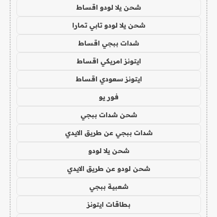
شحن يلا لودو اقساط
شحن يلا لودو تابي تمارا
شدات ببجي اقساط
ايتونز امريكي اقساط
ايتونز سعودي اقساط
فور يو
شحن شدات ببجي
شدات ببجي عن طريق الايدي
شحن يلا لودو
شحن لودو عن طريق الايدي
شعبية ببجي
بطاقات ايتونز