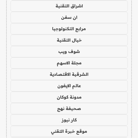
اشراق التقنية
ان سفن
مرابع التكنولوجيا
خيال التقنية
شوف ويب
مجلة الاسهم
الشرقية الاقتصادية
عالم الايفون
مدونة كوكان
صحيفة نهج
كار نيوز
موقع خبرة التقني