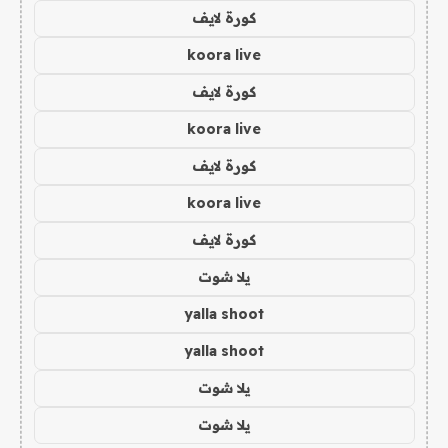
كورة لايف
koora live
كورة لايف
koora live
كورة لايف
koora live
كورة لايف
يلا شوت
yalla shoot
yalla shoot
يلا شوت
يلا شوت