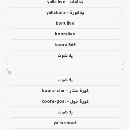
يلا لايف - yalla live
يلا كورة - yallakora
kora live
kooralive
koora 365
يلا شوت
!
يلا شوت
كورة ستار - koora-star
كورة جول - koora-goal
يلا شوت
yalla shoot