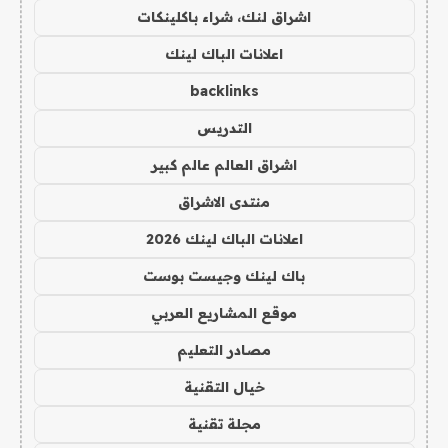
اشراق لنك، شراء باكلينكات
اعلانات الباك لينك
backlinks
التدريس
اشراق العالم عالم كبير
منتدى الاشراق
اعلانات الباك لينك 2026
باك لينك وجيست بوست
موقع المشاريع العربي
مصادر التعليم
خيال التقنية
مجلة تقنية