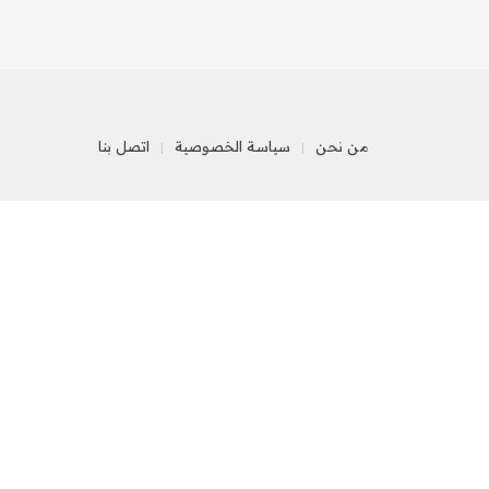
من نحن
سياسة الخصوصية
اتصل بنا