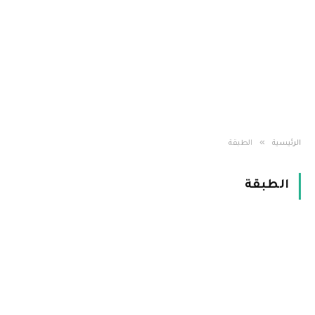
»
الرئيسية
الطبقة
الطبقة