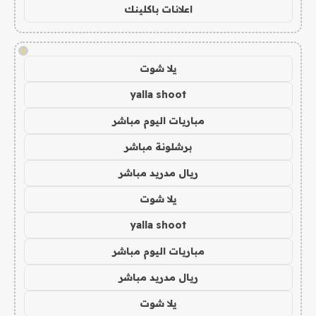
اعلانات باكلينك
!
يلا شوت
yalla shoot
مباريات اليوم مباشر
برشلونة مباشر
ريال مدريد مباشر
يلا شوت
yalla shoot
مباريات اليوم مباشر
ريال مدريد مباشر
يلا شوت