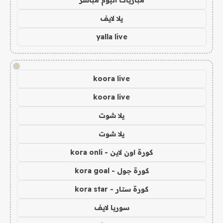
يلا لايف
yalla live
!
koora live
koora live
يلا شوت
يلا شوت
كورة اون لاين - kora onli
كورة جول - kora goal
كورة ستار - kora star
سوريا لايف