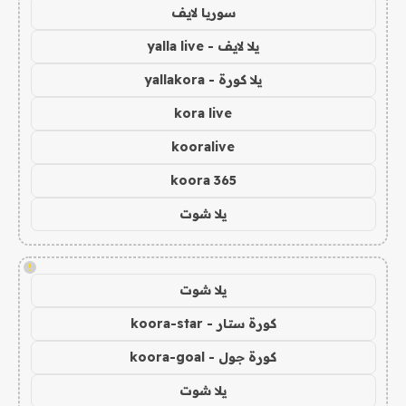
سوريا لايف
يلا لايف - yalla live
يلا كورة - yallakora
kora live
kooralive
koora 365
يلا شوت
!
يلا شوت
كورة ستار - koora-star
كورة جول - koora-goal
يلا شوت