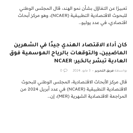
تعبيرًا عن التفاؤل بشأن نمو الهند، قال المجلس الوطني
للبحوث الاقتصادية التطبيقية (NCAER)، وهو مركز أبحاث
اقتصادي، في عدد يوليو…
كان أداء الاقتصاد الهندي جيدًا في الشهرين
الماضيين، والتوقعات بالرياح الموسمية فوق
العادية تبشر بالخير: NCAER
بواسطة
فريق التحرير
3 مايو، 2024
0
قال مركز الأبحاث الاقتصادية، المجلس الوطني للبحوث
الاقتصادية التطبيقية (NCAER) في عدد أبريل 2024 من
المراجعة الاقتصادية الشهرية (MER)، إن…