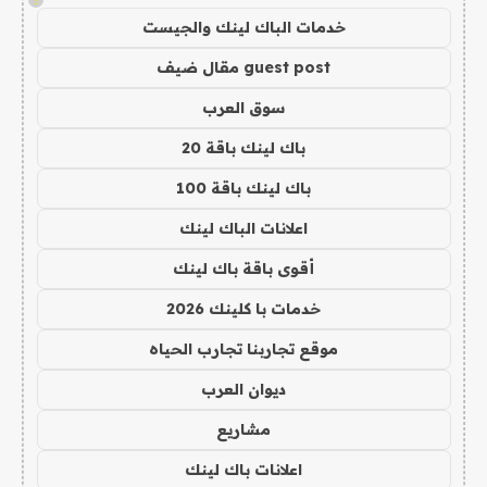
خدمات الباك لينك والجيست
guest post مقال ضيف
سوق العرب
باك لينك باقة 20
باك لينك باقة 100
اعلانات الباك لينك
أقوى باقة باك لينك
خدمات با كلينك 2026
موقع تجاربنا تجارب الحياه
ديوان العرب
مشاريع
اعلانات باك لينك