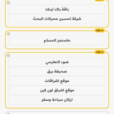
!
باقة باك لينك
شركة تحسين محركات البحث
!
ماسنجر المسلم
!
ضوء التعليمي
صحيفة برق
موقع اشراقات
موقع اشراق اون لاين
اركان سياحة وسفر