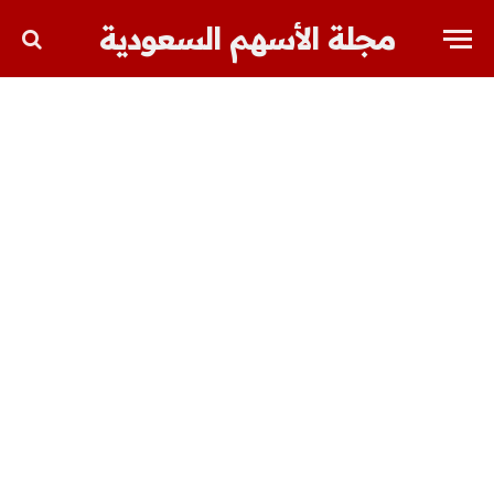
مجلة الأسهم السعودية