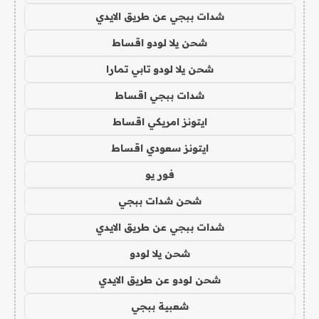
شدات ببجي عن طريق الايدي
شحن يلا لودو اقساط
شحن يلا لودو تابي تمارا
شدات ببجي اقساط
ايتونز امريكي اقساط
ايتونز سعودي اقساط
فور يو
شحن شدات ببجي
شدات ببجي عن طريق الايدي
شحن يلا لودو
شحن لودو عن طريق الايدي
شعبية ببجي