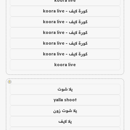
koora live
كورة لايف - koora live
كورة لايف - koora live
كورة لايف - koora live
كورة لايف - koora live
كورة لايف - koora live
koora live
!
يلا شوت
yalla shoot
يلا شوت زون
يلا لايف