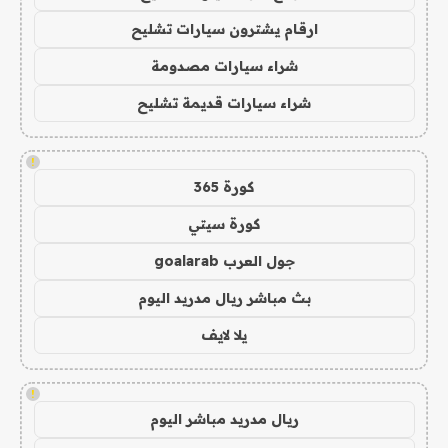
ارقام يشترون سيارات تشليح
شراء سيارات مصدومة
شراء سيارات قديمة تشليح
!
كورة 365
كورة سيتي
جول العرب goalarab
بث مباشر ريال مدريد اليوم
يلا لايف
!
ريال مدريد مباشر اليوم