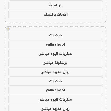
الرياضية
اعلانات باكلينك
!
يلا شوت
yalla shoot
مباريات اليوم مباشر
برشلونة مباشر
ريال مدريد مباشر
يلا شوت
yalla shoot
مباريات اليوم مباشر
ريال مدريد مباشر