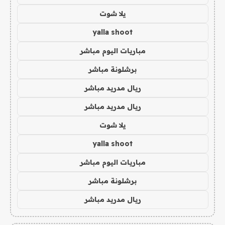
يلا شوت
yalla shoot
مباريات اليوم مباشر
برشلونة مباشر
ريال مدريد مباشر
ريال مدريد مباشر
يلا شوت
yalla shoot
مباريات اليوم مباشر
برشلونة مباشر
ريال مدريد مباشر