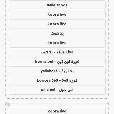
yalla shoot
koora live
koora live
يلا شوت
koora live
Yalla Live - يلا لايف
كورة اون لاين - koora onl
يلا كورة - yallakora
كورة 365 - kooora 365
اس جول - AS Goal
!
koora live