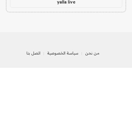
yalla live
من نحن
سياسة الخصوصية
اتصل بنا