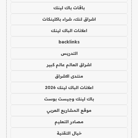
باقات باك لينك
اشراق لنك، شراء باكلينكات
اعلانات الباك لينك
backlinks
التدريس
اشراق العالم عالم كبير
منتدى الاشراق
اعلانات الباك لينك 2026
باك لينك وجيست بوست
موقع المشاريع العربي
مصادر التعليم
خيال التقنية