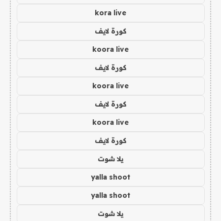
kora live
كورة لايف
koora live
كورة لايف
koora live
كورة لايف
koora live
كورة لايف
يلا شوت
yalla shoot
yalla shoot
يلا شوت