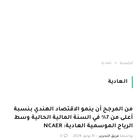
»
الرئيسية
العادية
العادية
من المرجح أن ينمو الاقتصاد الهندي بنسبة
أعلى من 7٪ في السنة المالية الحالية وسط
الرياح الموسمية العادية: NCAER
بواسطة
فريق التحرير
31 يوليو، 2024
0