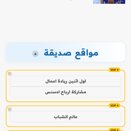
مواقع صديقة
+
!
اول اثنين ريادة اعمال
مشاركة ارباح ادسنس
!
عالم الشباب