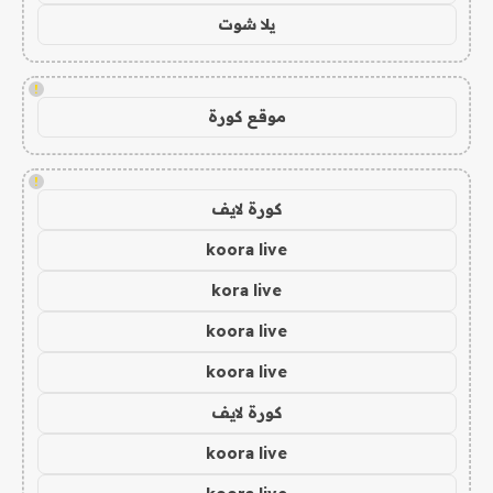
يلا شوت
!
موقع كورة
!
كورة لايف
koora live
kora live
koora live
koora live
كورة لايف
koora live