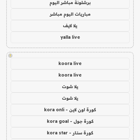
برشلونة مباشر اليوم
مباريات اليوم مباشر
يلا لايف
yalla live
!
koora live
koora live
يلا شوت
يلا شوت
كورة اون لاين - kora onli
كورة جول - kora goal
كورة ستار - kora star