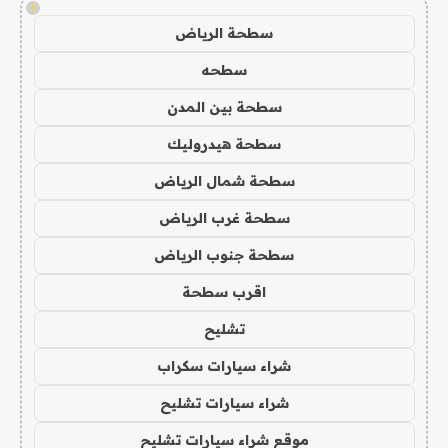
!
سطحة الرياض
سطحه
سطحة بين المدن
سطحة هيدروليك
سطحة شمال الرياض
سطحة غرب الرياض
سطحة جنوب الرياض
اقرب سطحة
تشليح
شراء سيارات سكراب
شراء سيارات تشليح
موقع شراء سيارات تشليح