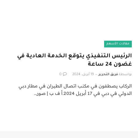
مقالات الأسهم
الرئيس التنفيذي يتوقع الخدمة العادية في
غضون 24 ساعة
بواسطة
فريق التحرير
19 أبريل، 2024
0
الركاب يصطفون في مكتب اتصال الطيران في مطار دبي
الدولي في دبي في 17 أبريل 2024.أ ف ب | صور…