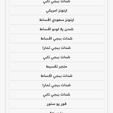
شدات ببجي تابي
ايتونز امريكي
ايتونز سعودي اقساط
شحن يلا لودو اقساط
شدات ببجي اقساط
شدات ببجي تمارا
شدات ببجي تابي
متجر تقسيط
شدات ببجي اقساط
شدات ببجي تمارا
شدات ببجي تابي
فور يو ستور
متجر 4u