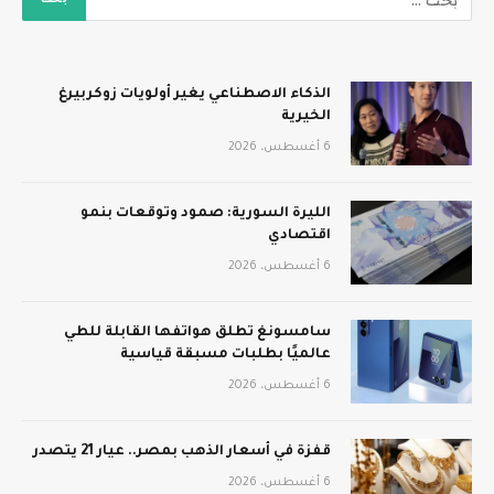
الذكاء الاصطناعي يغير أولويات زوكربيرغ
الخيرية
6 أغسطس، 2026
الليرة السورية: صمود وتوقعات بنمو
اقتصادي
6 أغسطس، 2026
سامسونغ تطلق هواتفها القابلة للطي
عالميًا بطلبات مسبقة قياسية
6 أغسطس، 2026
قفزة في أسعار الذهب بمصر.. عيار 21 يتصدر
6 أغسطس، 2026