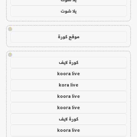
يلا شوت
!
موقع كورة
!
كورة لايف
koora live
kora live
koora live
koora live
كورة لايف
koora live