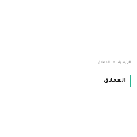
»
الرئيسية
العملاق
العملاق