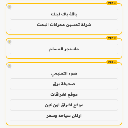
!
باقة باك لينك
شركة تحسين محركات البحث
!
ماسنجر المسلم
!
ضوء التعليمي
صحيفة برق
موقع اشراقات
موقع اشراق اون لاين
اركان سياحة وسفر