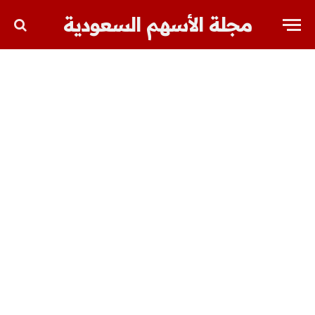
مجلة الأسهم السعودية