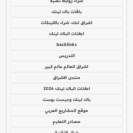
شراء روابط نصية
باقات باك لينك
اشراق لنك، شراء باكلينكات
اعلانات الباك لينك
backlinks
التدريس
اشراق العالم عالم كبير
منتدى الاشراق
اعلانات الباك لينك 2026
باك لينك وجيست بوست
موقع المشاريع العربي
مصادر التعليم
خيال التقنية