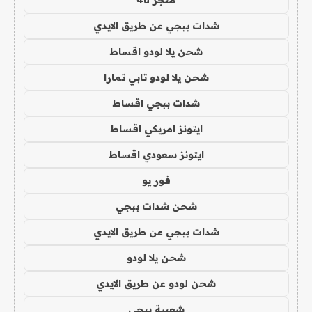
شدات ببجي عن طريق الايدي
شحن يلا لودو اقساط
شحن يلا لودو تابي تمارا
شدات ببجي اقساط
ايتونز امريكي اقساط
ايتونز سعودي اقساط
فور يو
شحن شدات ببجي
شدات ببجي عن طريق الايدي
شحن يلا لودو
شحن لودو عن طريق الايدي
شعبية ببجي