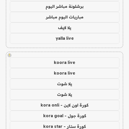
برشلونة مباشر اليوم
مباريات اليوم مباشر
يلا لايف
yalla live
!
koora live
koora live
يلا شوت
يلا شوت
كورة اون لاين - kora onli
كورة جول - kora goal
كورة ستار - kora star