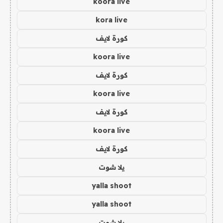
koora live
kora live
كورة لايف
koora live
كورة لايف
koora live
كورة لايف
koora live
كورة لايف
يلا شوت
yalla shoot
yalla shoot
يلا شوت