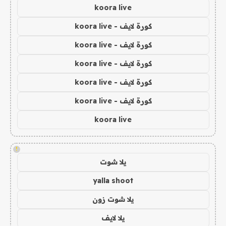
koora live
كورة لايف - koora live
كورة لايف - koora live
كورة لايف - koora live
كورة لايف - koora live
كورة لايف - koora live
koora live
!
يلا شوت
yalla shoot
يلا شوت زون
يلا لايف