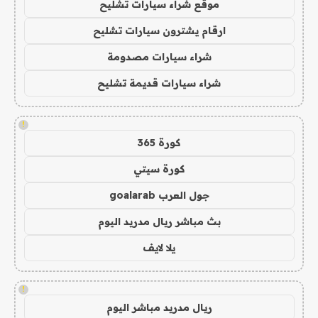
موقع شراء سيارات تشليح
ارقام يشترون سيارات تشليح
شراء سيارات مصدومة
شراء سيارات قديمة تشليح
!
كورة 365
كورة سيتي
جول العرب goalarab
بث مباشر ريال مدريد اليوم
يلا لايف
!
ريال مدريد مباشر اليوم