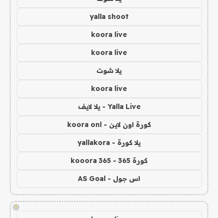
yalla shoot
koora live
koora live
يلا شوت
koora live
Yalla Live - يلا لايف
كورة اون لاين - koora onl
يلا كورة - yallakora
كورة 365 - kooora 365
اس جول - AS Goal
!