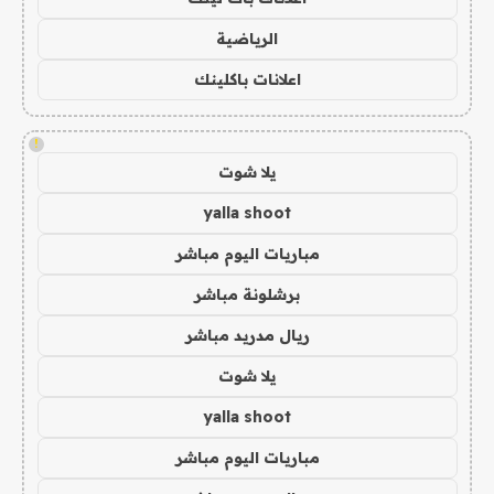
الرياضية
اعلانات باكلينك
!
يلا شوت
yalla shoot
مباريات اليوم مباشر
برشلونة مباشر
ريال مدريد مباشر
يلا شوت
yalla shoot
مباريات اليوم مباشر