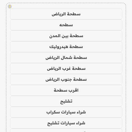
!
سطحة الرياض
سطحه
سطحة بين المدن
سطحة هيدروليك
سطحة شمال الرياض
سطحة غرب الرياض
سطحة جنوب الرياض
اقرب سطحة
تشليح
شراء سيارات سكراب
شراء سيارات تشليح