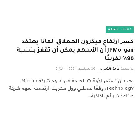
مقالات الأسهم
كسر ارتفاع ميكرون العملاق. لماذا يعتقد
JPMorgan أن الأسهم يمكن أن تقفز بنسبة
90٪ تقريبًا
بواسطة
فريق التحرير
26 سبتمبر، 2024
0
يجب أن تستمر الأوقات الجيدة في أسهم شركة Micron
Technology، وفقًا لمحللي وول ستريت. ارتفعت أسهم شركة
صناعة شرائح الذاكرة…