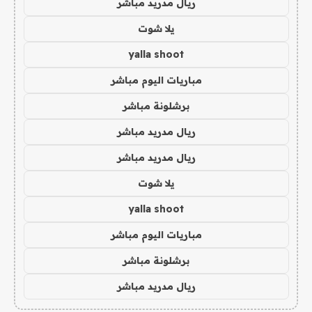
ريال مدريد مباشر
يلا شوت
yalla shoot
مباريات اليوم مباشر
برشلونة مباشر
ريال مدريد مباشر
ريال مدريد مباشر
يلا شوت
yalla shoot
مباريات اليوم مباشر
برشلونة مباشر
ريال مدريد مباشر