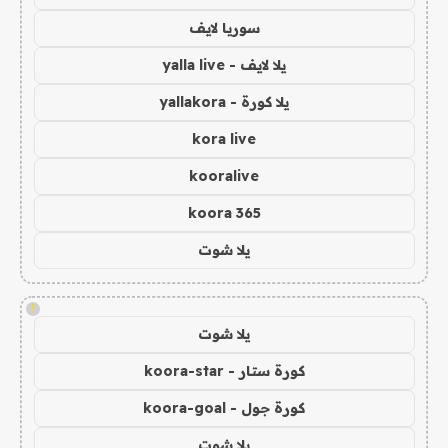
سوريا لايف
يلا لايف - yalla live
يلا كورة - yallakora
kora live
kooralive
koora 365
يلا شوت
!
يلا شوت
كورة ستار - koora-star
كورة جول - koora-goal
يلا شوت