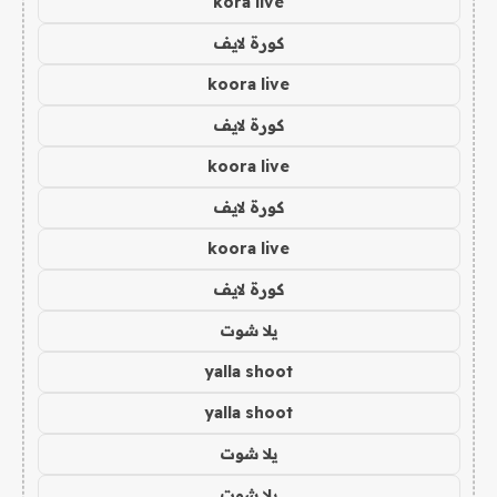
kora live
كورة لايف
koora live
كورة لايف
koora live
كورة لايف
koora live
كورة لايف
يلا شوت
yalla shoot
yalla shoot
يلا شوت
يلا شوت