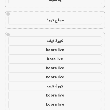
!
موقع كورة
!
كورة لايف
koora live
kora live
koora live
koora live
كورة لايف
koora live
koora live