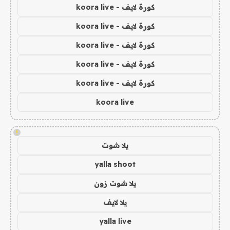
كورة لايف - koora live
كورة لايف - koora live
كورة لايف - koora live
كورة لايف - koora live
كورة لايف - koora live
koora live
!
يلا شوت
yalla shoot
يلا شوت زون
يلا لايف
yalla live