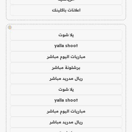
اعلانات باكلينك
!
يلا شوت
yalla shoot
مباريات اليوم مباشر
برشلونة مباشر
ريال مدريد مباشر
يلا شوت
yalla shoot
مباريات اليوم مباشر
ريال مدريد مباشر