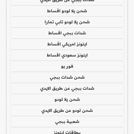
شحن يلا لودو اقساط
شحن يلا لودو تابي تمارا
شدات ببجي اقساط
ايتونز امريكي اقساط
ايتونز سعودي اقساط
فور يو
شحن شدات ببجي
شدات ببجي عن طريق الايدي
شحن يلا لودو
شحن لودو عن طريق الايدي
شعبية ببجي
بطاقات ايتونز