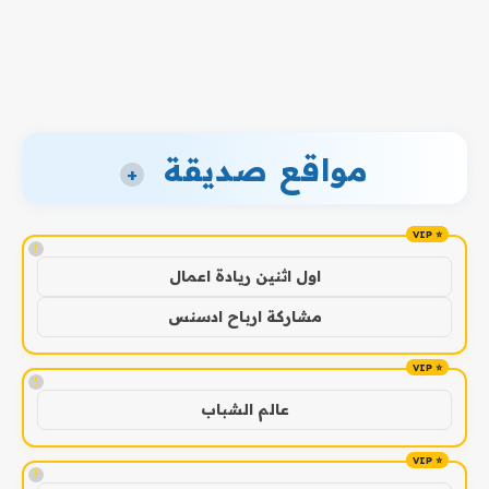
مواقع صديقة
+
!
اول اثنين ريادة اعمال
مشاركة ارباح ادسنس
!
عالم الشباب
!