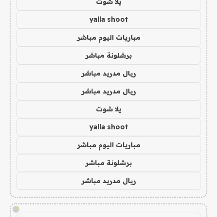
يلا شوت
yalla shoot
مباريات اليوم مباشر
برشلونة مباشر
ريال مدريد مباشر
ريال مدريد مباشر
يلا شوت
yalla shoot
مباريات اليوم مباشر
برشلونة مباشر
ريال مدريد مباشر
!