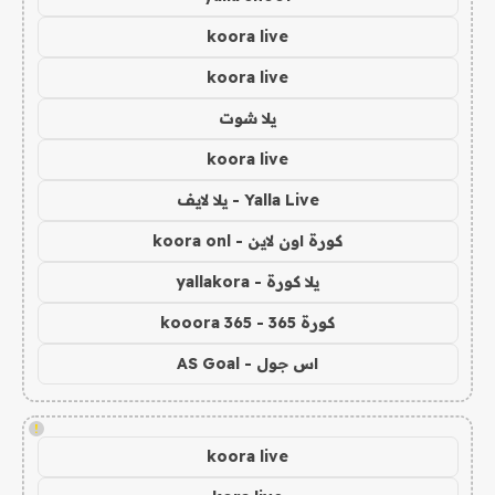
koora live
koora live
يلا شوت
koora live
Yalla Live - يلا لايف
كورة اون لاين - koora onl
يلا كورة - yallakora
كورة 365 - kooora 365
اس جول - AS Goal
!
koora live