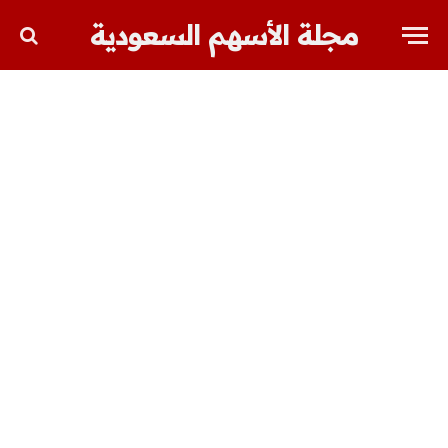
مجلة الأسهم السعودية