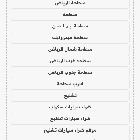
سطحة الرياض
سطحه
سطحة بين المدن
سطحة هيدروليك
سطحة شمال الرياض
سطحة غرب الرياض
سطحة جنوب الرياض
اقرب سطحة
تشليح
شراء سيارات سكراب
شراء سيارات تشليح
موقع شراء سيارات تشليح