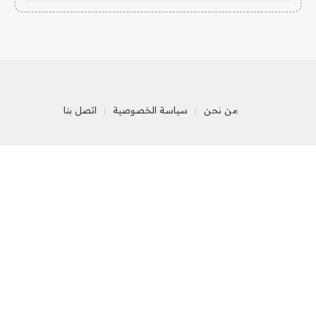
من نحن
سياسة الخصوصية
اتصل بنا