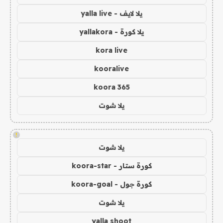
يلا لايف - yalla live
يلا كورة - yallakora
kora live
kooralive
koora 365
يلا شوت
!
يلا شوت
كورة ستار - koora-star
كورة جول - koora-goal
يلا شوت
yalla shoot