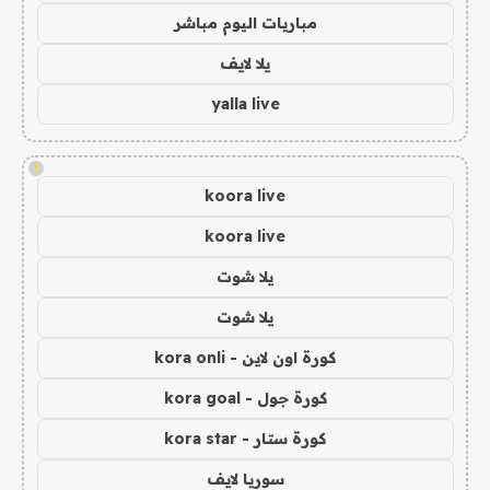
مباريات اليوم مباشر
يلا لايف
yalla live
!
koora live
koora live
يلا شوت
يلا شوت
كورة اون لاين - kora onli
كورة جول - kora goal
كورة ستار - kora star
سوريا لايف