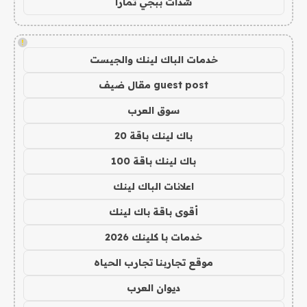
شدات ببجي تمارا
!
خدمات الباك لينك والجيست
guest post مقال ضيف
سوق العرب
باك لينك باقة 20
باك لينك باقة 100
اعلانات الباك لينك
أقوى باقة باك لينك
خدمات با كلينك 2026
موقع تجاربنا تجارب الحياه
ديوان العرب