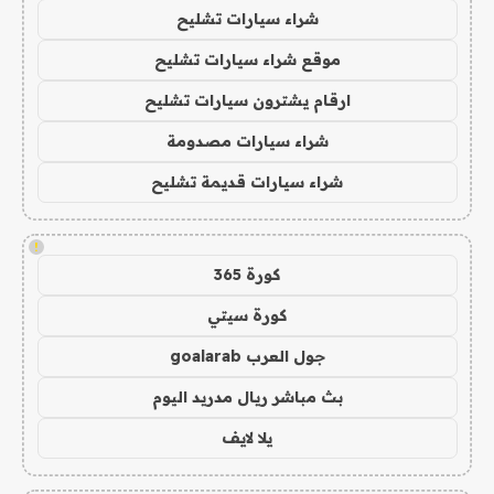
شراء سيارات تشليح
موقع شراء سيارات تشليح
ارقام يشترون سيارات تشليح
شراء سيارات مصدومة
شراء سيارات قديمة تشليح
!
كورة 365
كورة سيتي
جول العرب goalarab
بث مباشر ريال مدريد اليوم
يلا لايف