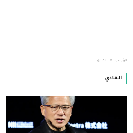
»
الرئيسية
المادي
المادي