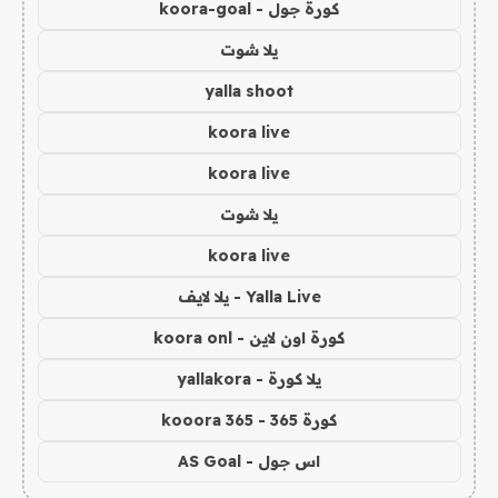
كورة جول - koora-goal
يلا شوت
yalla shoot
koora live
koora live
يلا شوت
koora live
Yalla Live - يلا لايف
كورة اون لاين - koora onl
يلا كورة - yallakora
كورة 365 - kooora 365
اس جول - AS Goal