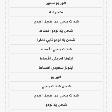
فور يو ستور
متجر 4u
شدات ببجي عن طريق الايدي
شحن يلا لودو اقساط
شحن يلا لودو تابي تمارا
شدات ببجي اقساط
ايتونز امريكي اقساط
ايتونز سعودي اقساط
فور يو
شحن شدات ببجي
شدات ببجي عن طريق الايدي
شحن يلا لودو