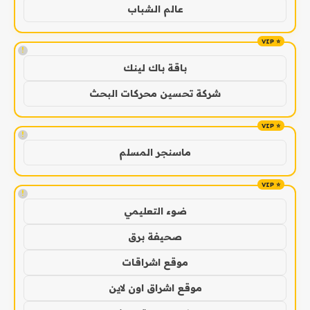
عالم الشباب
!
باقة باك لينك
شركة تحسين محركات البحث
!
ماسنجر المسلم
!
ضوء التعليمي
صحيفة برق
موقع اشراقات
موقع اشراق اون لاين