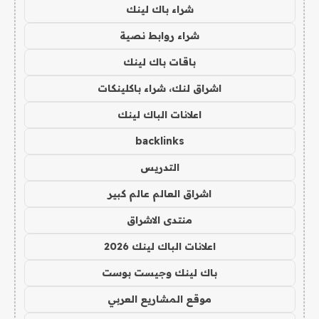
شراء باك لينك
شراء روابط نصية
باقات باك لينك
اشراق لنك، شراء باكلينكات
اعلانات الباك لينك
backlinks
التدريس
اشراق العالم عالم كبير
منتدى الاشراق
اعلانات الباك لينك 2026
باك لينك وجيست بوست
موقع المشاريع العربي