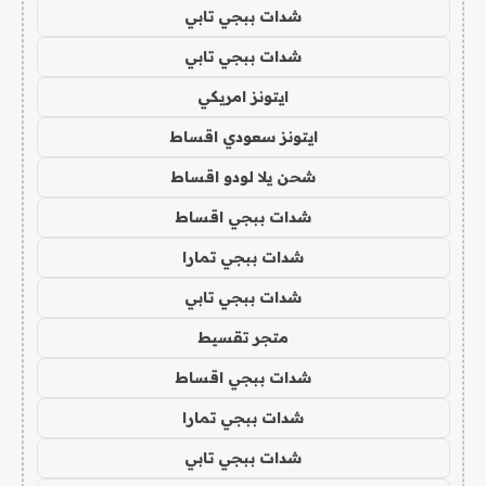
شدات ببجي تابي
شدات ببجي تابي
ايتونز امريكي
ايتونز سعودي اقساط
شحن يلا لودو اقساط
شدات ببجي اقساط
شدات ببجي تمارا
شدات ببجي تابي
متجر تقسيط
شدات ببجي اقساط
شدات ببجي تمارا
شدات ببجي تابي