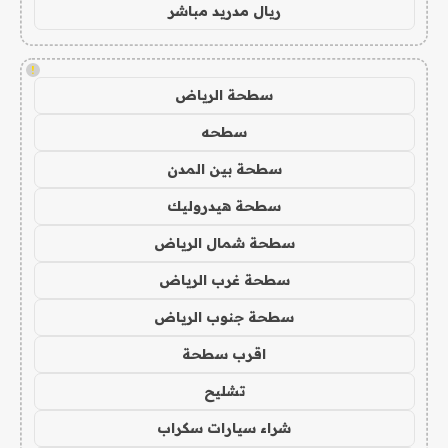
ريال مدريد مباشر
!
سطحة الرياض
سطحه
سطحة بين المدن
سطحة هيدروليك
سطحة شمال الرياض
سطحة غرب الرياض
سطحة جنوب الرياض
اقرب سطحة
تشليح
شراء سيارات سكراب