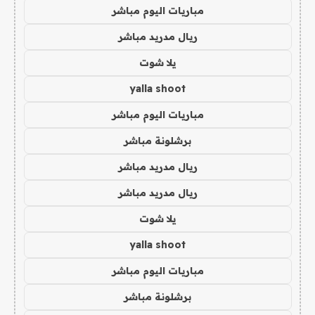
مباريات اليوم مباشر
ريال مدريد مباشر
يلا شوت
yalla shoot
مباريات اليوم مباشر
برشلونة مباشر
ريال مدريد مباشر
ريال مدريد مباشر
يلا شوت
yalla shoot
مباريات اليوم مباشر
برشلونة مباشر