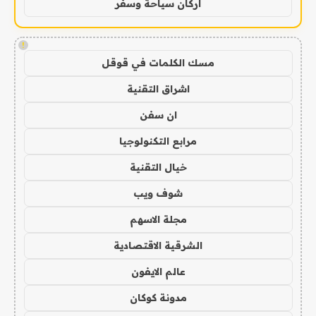
اركان سياحة وسفر
!
مسك الكلمات في قوقل
اشراق التقنية
ان سفن
مرابع التكنولوجيا
خيال التقنية
شوف ويب
مجلة الاسهم
الشرقية الاقتصادية
عالم الايفون
مدونة كوكان