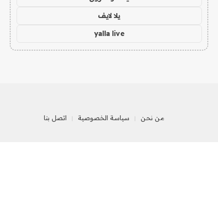
يلا لايف
yalla live
من نحن
سياسة الخصوصية
اتصل بنا