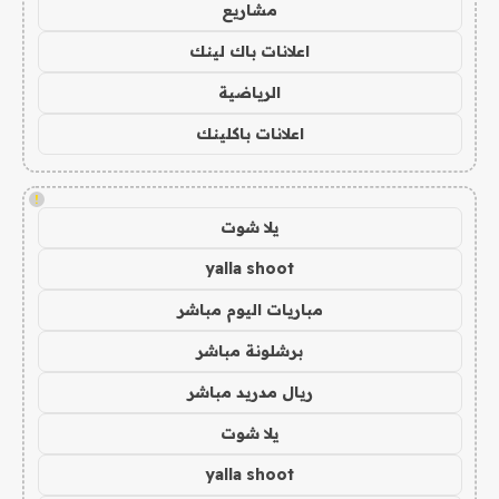
مشاريع
اعلانات باك لينك
الرياضية
اعلانات باكلينك
!
يلا شوت
yalla shoot
مباريات اليوم مباشر
برشلونة مباشر
ريال مدريد مباشر
يلا شوت
yalla shoot