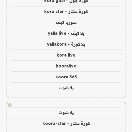
كورة جول - kora goal
كورة ستار - kora star
سوريا لايف
يلا لايف - yalla live
يلا كورة - yallakora
kora live
kooralive
koora 365
يلا شوت
!
يلا شوت
كورة ستار - koora-star