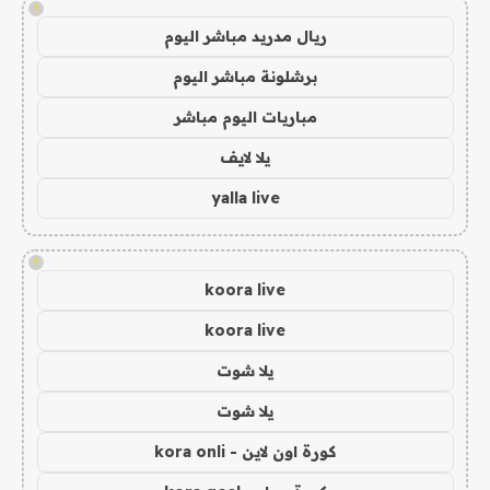
!
ريال مدريد مباشر اليوم
برشلونة مباشر اليوم
مباريات اليوم مباشر
يلا لايف
yalla live
!
koora live
koora live
يلا شوت
يلا شوت
كورة اون لاين - kora onli