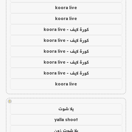
koora live
koora live
كورة لايف - koora live
كورة لايف - koora live
كورة لايف - koora live
كورة لايف - koora live
كورة لايف - koora live
koora live
!
يلا شوت
yalla shoot
يلا شوت زون