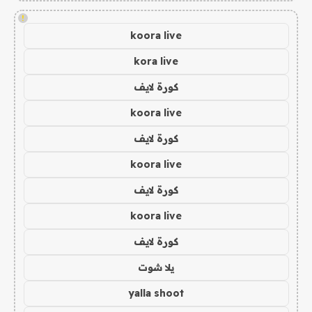
!
koora live
kora live
كورة لايف
koora live
كورة لايف
koora live
كورة لايف
koora live
كورة لايف
يلا شوت
yalla shoot