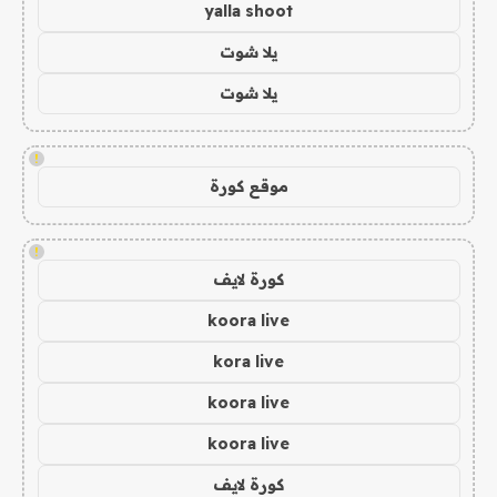
yalla shoot
يلا شوت
يلا شوت
!
موقع كورة
!
كورة لايف
koora live
kora live
koora live
koora live
كورة لايف