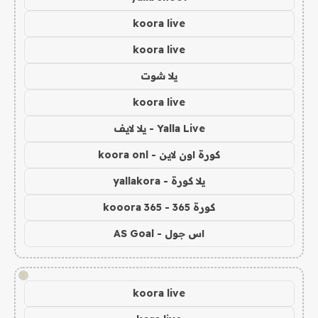
koora live
koora live
يلا شوت
koora live
Yalla Live - يلا لايف
كورة اون لاين - koora onl
يلا كورة - yallakora
كورة 365 - kooora 365
اس جول - AS Goal
!
koora live