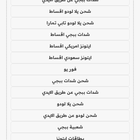
شحن يلا لودو اقساط
شحن يلا لودو تابي تمارا
شدات ببجي اقساط
ايتونز امريكي اقساط
ايتونز سعودي اقساط
فور يو
شحن شدات ببجي
شدات ببجي عن طريق الايدي
شحن يلا لودو
شحن لودو عن طريق الايدي
شعبية ببجي
بطاقات ايتونز