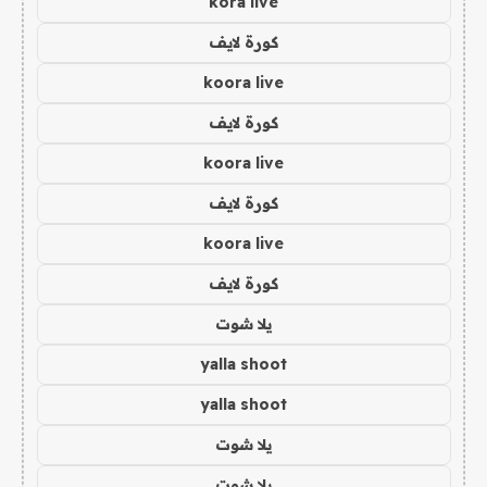
kora live
كورة لايف
koora live
كورة لايف
koora live
كورة لايف
koora live
كورة لايف
يلا شوت
yalla shoot
yalla shoot
يلا شوت
يلا شوت