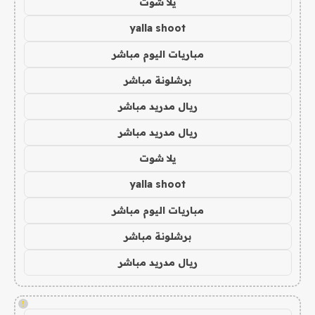
يلا شوت
yalla shoot
مباريات اليوم مباشر
برشلونة مباشر
ريال مدريد مباشر
ريال مدريد مباشر
يلا شوت
yalla shoot
مباريات اليوم مباشر
برشلونة مباشر
ريال مدريد مباشر
!