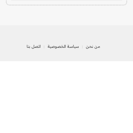
من نحن
سياسة الخصوصية
اتصل بنا