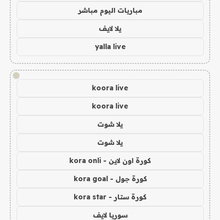
مباريات اليوم مباشر
يلا لايف
yalla live
!
koora live
koora live
يلا شوت
يلا شوت
كورة اون لاين - kora onli
كورة جول - kora goal
كورة ستار - kora star
سوريا لايف