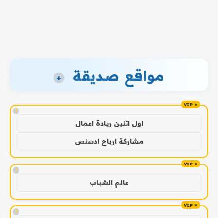
مواقع صديقة
+
!
اول اثنين ريادة اعمال
مشاركة ارباح ادسنس
!
عالم الشباب
!