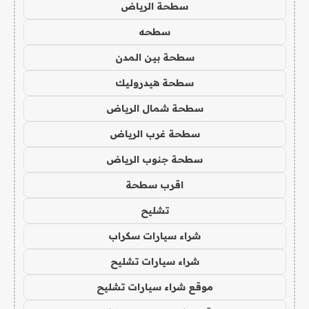
سطحة الرياض
سطحه
سطحة بين المدن
سطحة هيدروليك
سطحة شمال الرياض
سطحة غرب الرياض
سطحة جنوب الرياض
اقرب سطحة
تشليح
شراء سيارات سكراب
شراء سيارات تشليح
موقع شراء سيارات تشليح