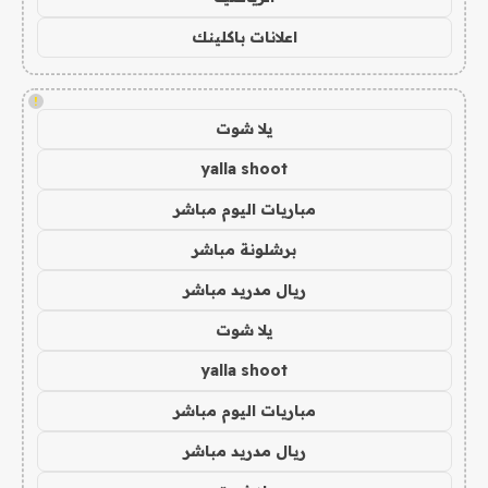
اعلانات باكلينك
!
يلا شوت
yalla shoot
مباريات اليوم مباشر
برشلونة مباشر
ريال مدريد مباشر
يلا شوت
yalla shoot
مباريات اليوم مباشر
ريال مدريد مباشر