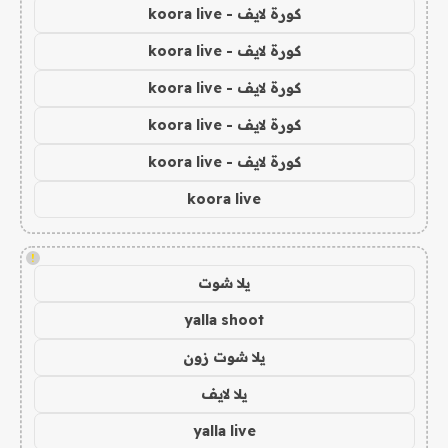
كورة لايف - koora live
كورة لايف - koora live
كورة لايف - koora live
كورة لايف - koora live
كورة لايف - koora live
koora live
!
يلا شوت
yalla shoot
يلا شوت زون
يلا لايف
yalla live