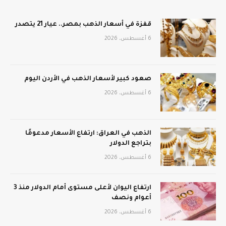
قفزة في أسعار الذهب بمصر.. عيار 21 يتصدر
6 أغسطس، 2026
صعود كبير لأسعار الذهب في الأردن اليوم
6 أغسطس، 2026
الذهب في العراق: ارتفاع الأسعار مدعومًا
بتراجع الدولار
6 أغسطس، 2026
ارتفاع اليوان لأعلى مستوى أمام الدولار منذ 3
أعوام ونصف
6 أغسطس، 2026