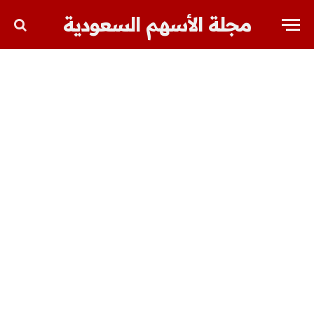
مجلة الأسهم السعودية