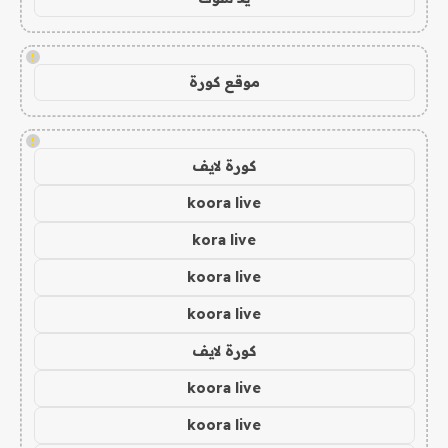
!
موقع كورة
!
كورة لايف
koora live
kora live
koora live
koora live
كورة لايف
koora live
koora live