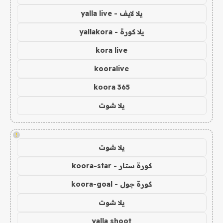
يلا لايف - yalla live
يلا كورة - yallakora
kora live
kooralive
koora 365
يلا شوت
!
يلا شوت
كورة ستار - koora-star
كورة جول - koora-goal
يلا شوت
yalla shoot