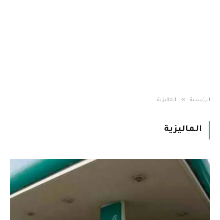
»
الرئيسية
الماليزية
الماليزية