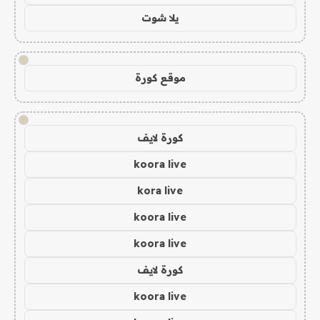
يلا شوت
!
موقع كورة
!
كورة لايف
koora live
kora live
koora live
koora live
كورة لايف
koora live