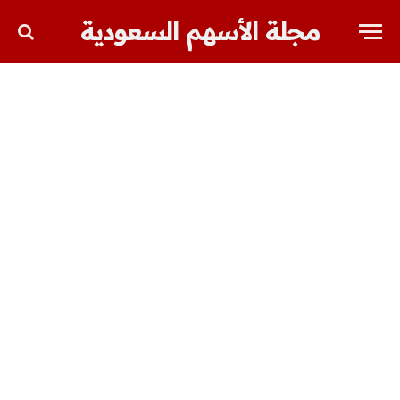
مجلة الأسهم السعودية