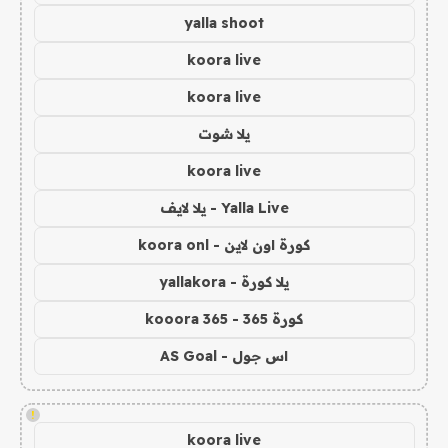
yalla shoot
koora live
koora live
يلا شوت
koora live
Yalla Live - يلا لايف
كورة اون لاين - koora onl
يلا كورة - yallakora
كورة 365 - kooora 365
اس جول - AS Goal
!
koora live