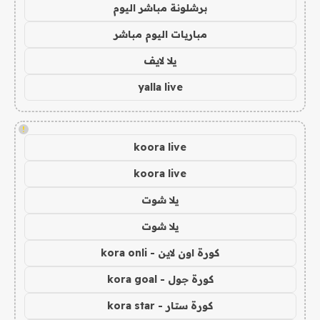
برشلونة مباشر اليوم
مباريات اليوم مباشر
يلا لايف
yalla live
!
koora live
koora live
يلا شوت
يلا شوت
كورة اون لاين - kora onli
كورة جول - kora goal
كورة ستار - kora star