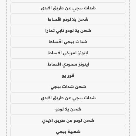
شدات ببجي عن طريق الايدي
شحن يلا لودو اقساط
شحن يلا لودو تابي تمارا
شدات ببجي اقساط
ايتونز امريكي اقساط
ايتونز سعودي اقساط
فور يو
شحن شدات ببجي
شدات ببجي عن طريق الايدي
شحن يلا لودو
شحن لودو عن طريق الايدي
شعبية ببجي