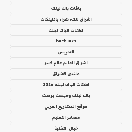
باقات باك لينك
اشراق لنك، شراء باكلينكات
اعلانات الباك لينك
backlinks
التدريس
اشراق العالم عالم كبير
منتدى الاشراق
اعلانات الباك لينك 2026
باك لينك وجيست بوست
موقع المشاريع العربي
مصادر التعليم
خيال التقنية