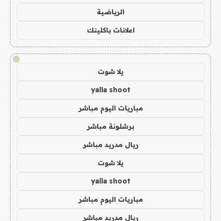
الرياضية
اعلانات باكلينك
!
يلا شوت
yalla shoot
مباريات اليوم مباشر
برشلونة مباشر
ريال مدريد مباشر
يلا شوت
yalla shoot
مباريات اليوم مباشر
ريال مدريد مباشر