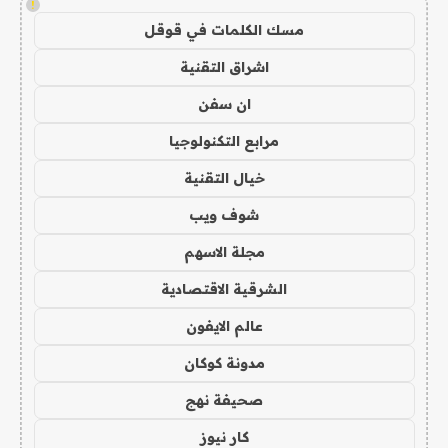
!
مسك الكلمات في قوقل
اشراق التقنية
ان سفن
مرابع التكنولوجيا
خيال التقنية
شوف ويب
مجلة الاسهم
الشرقية الاقتصادية
عالم الايفون
مدونة كوكان
صحيفة نهج
كار نيوز