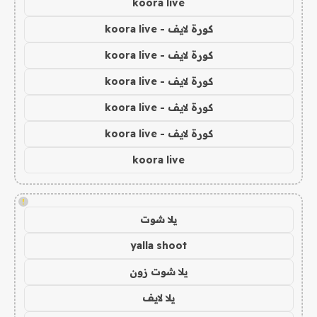
koora live
كورة لايف - koora live
كورة لايف - koora live
كورة لايف - koora live
كورة لايف - koora live
كورة لايف - koora live
koora live
!
يلا شوت
yalla shoot
يلا شوت زون
يلا لايف