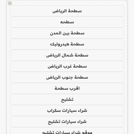
!
سطحة الرياض
سطحه
سطحة بين المدن
سطحة هيدروليك
سطحة شمال الرياض
سطحة غرب الرياض
سطحة جنوب الرياض
اقرب سطحة
تشليح
شراء سيارات سكراب
شراء سيارات تشليح
موقع شراء سيارات تشليح