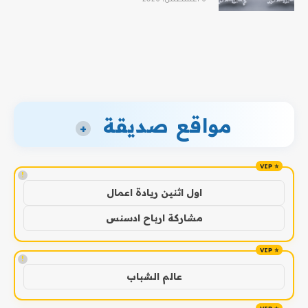
مواقع صديقة
+
!
اول اثنين ريادة اعمال
مشاركة ارباح ادسنس
!
عالم الشباب