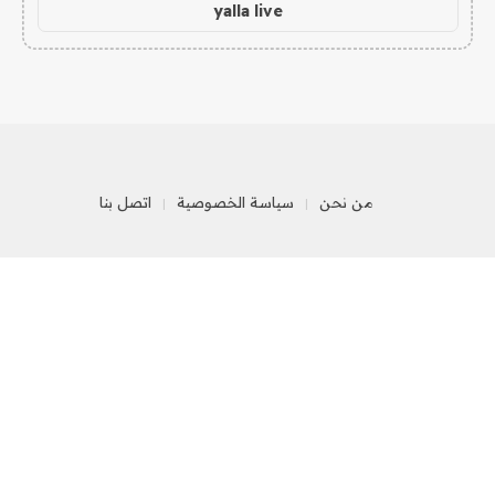
yalla live
من نحن
سياسة الخصوصية
اتصل بنا