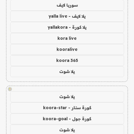
سوريا لايف
يلا لايف - yalla live
يلا كورة - yallakora
kora live
kooralive
koora 365
يلا شوت
!
يلا شوت
كورة ستار - koora-star
كورة جول - koora-goal
يلا شوت