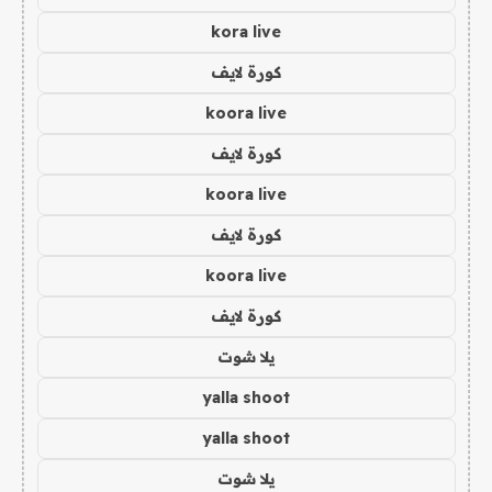
kora live
كورة لايف
koora live
كورة لايف
koora live
كورة لايف
koora live
كورة لايف
يلا شوت
yalla shoot
yalla shoot
يلا شوت