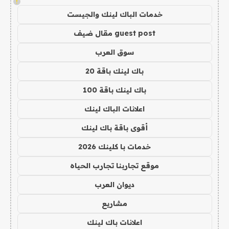
!
خدمات الباك لينك والجيست
guest post مقال ضيف
سوق العرب
باك لينك باقة 20
باك لينك باقة 100
اعلانات الباك لينك
أقوى باقة باك لينك
خدمات با كلينك 2026
موقع تجاربنا تجارب الحياه
ديوان العرب
مشاريع
اعلانات باك لينك