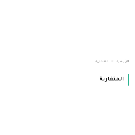
»
الرئيسية
المتقاربة
المتقاربة