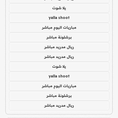
يلا شوت
yalla shoot
مباريات اليوم مباشر
برشلونة مباشر
ريال مدريد مباشر
ريال مدريد مباشر
يلا شوت
yalla shoot
مباريات اليوم مباشر
برشلونة مباشر
ريال مدريد مباشر