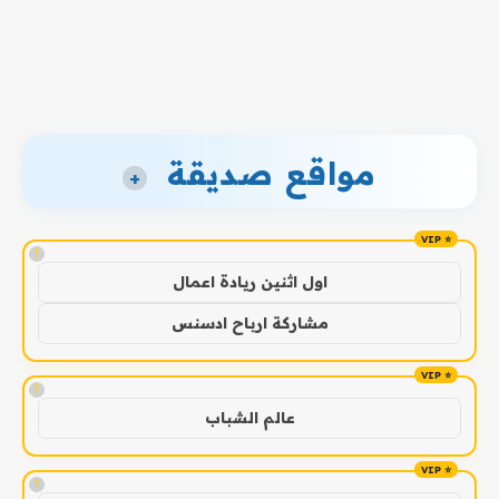
مواقع صديقة
+
!
اول اثنين ريادة اعمال
مشاركة ارباح ادسنس
!
عالم الشباب
!