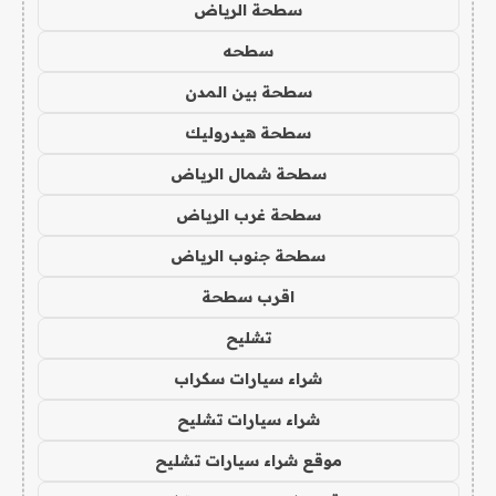
سطحة الرياض
سطحه
سطحة بين المدن
سطحة هيدروليك
سطحة شمال الرياض
سطحة غرب الرياض
سطحة جنوب الرياض
اقرب سطحة
تشليح
شراء سيارات سكراب
شراء سيارات تشليح
موقع شراء سيارات تشليح