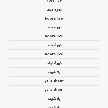
kora live
كورة لايف
koora live
كورة لايف
koora live
كورة لايف
koora live
كورة لايف
يلا شوت
yalla shoot
yalla shoot
يلا شوت
يلا شوت