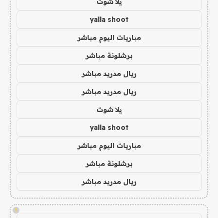
يلا شوت
yalla shoot
مباريات اليوم مباشر
برشلونة مباشر
ريال مدريد مباشر
ريال مدريد مباشر
يلا شوت
yalla shoot
مباريات اليوم مباشر
برشلونة مباشر
ريال مدريد مباشر
!