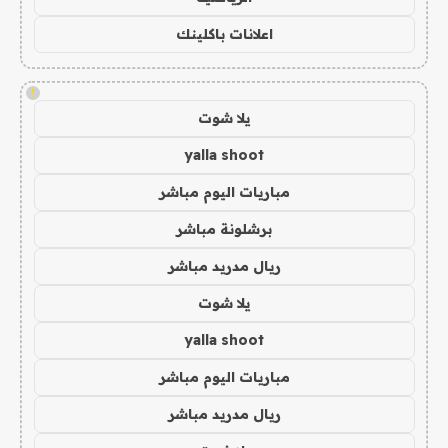
اعلانات باكلينك
!
يلا شوت
yalla shoot
مباريات اليوم مباشر
برشلونة مباشر
ريال مدريد مباشر
يلا شوت
yalla shoot
مباريات اليوم مباشر
ريال مدريد مباشر