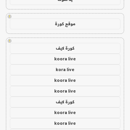
!
موقع كورة
!
كورة لايف
koora live
kora live
koora live
koora live
كورة لايف
koora live
koora live