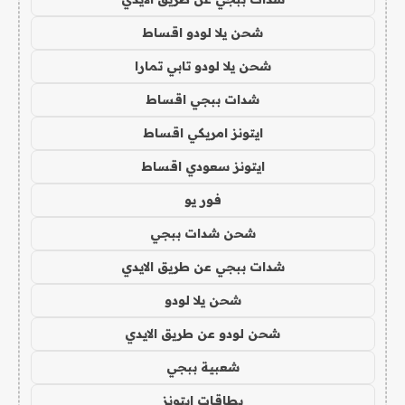
شحن يلا لودو اقساط
شحن يلا لودو تابي تمارا
شدات ببجي اقساط
ايتونز امريكي اقساط
ايتونز سعودي اقساط
فور يو
شحن شدات ببجي
شدات ببجي عن طريق الايدي
شحن يلا لودو
شحن لودو عن طريق الايدي
شعبية ببجي
بطاقات ايتونز