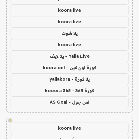
koora live
koora live
يلا شوت
koora live
Yalla Live - يلا لايف
كورة اون لاين - koora onl
يلا كورة - yallakora
كورة 365 - kooora 365
اس جول - AS Goal
!
koora live