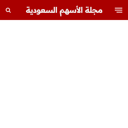
مجلة الأسهم السعودية