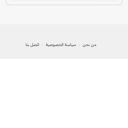
من نحن
سياسة الخصوصية
اتصل بنا