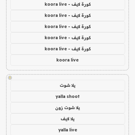
كورة لايف - koora live
كورة لايف - koora live
كورة لايف - koora live
كورة لايف - koora live
كورة لايف - koora live
koora live
!
يلا شوت
yalla shoot
يلا شوت زون
يلا لايف
yalla live