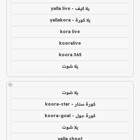
يلا لايف - yalla live
يلا كورة - yallakora
kora live
kooralive
koora 365
يلا شوت
!
يلا شوت
كورة ستار - koora-star
كورة جول - koora-goal
يلا شوت
yalla shoot