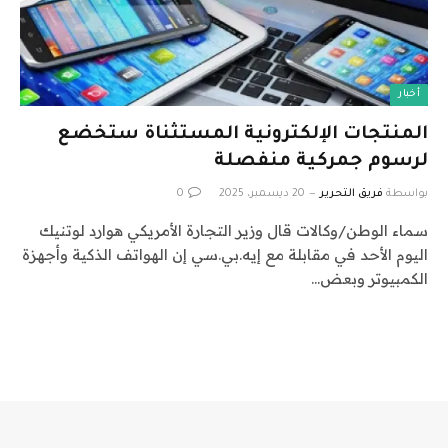
أخبار
المنتجات الإلكترونية المستثناة ستخضع
لرسوم جمركية منفصلة
بواسطة
فريق التحرير
20 ديسمبر، 2025
0
سماء الوطن/وكالات قال وزير التجارة الأمريكي هوارد لوتنيك
اليوم الأحد في مقابلة مع إيه.بي.سي إن الهواتف الذكية وأجهزة
الكمبيوتر وبعض…