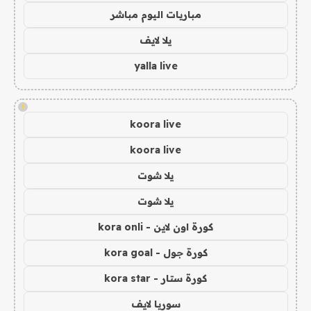
مباريات اليوم مباشر
يلا لايف
yalla live
!
koora live
koora live
يلا شوت
يلا شوت
كورة اون لاين - kora onli
كورة جول - kora goal
كورة ستار - kora star
سوريا لايف