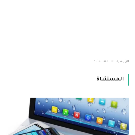
»
الرئيسية
المستثناة
المستثناة