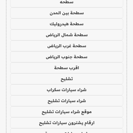
سطحه
سطحة بين المدن
سطحة هيدروليك
سطحة شمال الرياض
سطحة غرب الرياض
سطحة جنوب الرياض
اقرب سطحة
تشليح
شراء سيارات سكراب
شراء سيارات تشليح
موقع شراء سيارات تشليح
ارقام يشترون سيارات تشليح