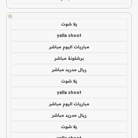
!
يلا شوت
yalla shoot
مباريات اليوم مباشر
برشلونة مباشر
ريال مدريد مباشر
يلا شوت
yalla shoot
مباريات اليوم مباشر
ريال مدريد مباشر
يلا شوت
yalla shoot