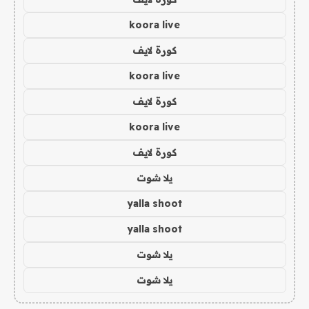
koora live
كورة لايف
koora live
كورة لايف
koora live
كورة لايف
يلا شوت
yalla shoot
yalla shoot
يلا شوت
يلا شوت