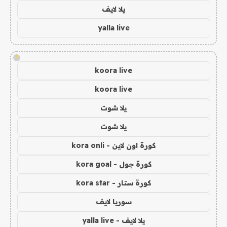
يلا لايف
yalla live
!
koora live
koora live
يلا شوت
يلا شوت
كورة اون لاين - kora onli
كورة جول - kora goal
كورة ستار - kora star
سوريا لايف
يلا لايف - yalla live