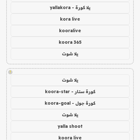
يلا كورة - yallakora
kora live
kooralive
koora 365
يلا شوت
!
يلا شوت
كورة ستار - koora-star
كورة جول - koora-goal
يلا شوت
yalla shoot
koora live