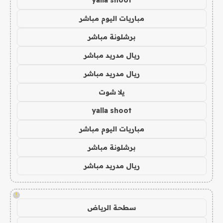
مباريات اليوم مباشر
برشلونة مباشر
ريال مدريد مباشر
ريال مدريد مباشر
يلا شوت
yalla shoot
مباريات اليوم مباشر
برشلونة مباشر
ريال مدريد مباشر
!
سطحة الرياض