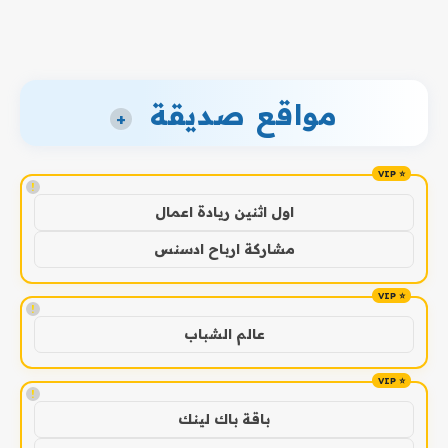
مواقع صديقة
+
!
اول اثنين ريادة اعمال
مشاركة ارباح ادسنس
!
عالم الشباب
!
باقة باك لينك