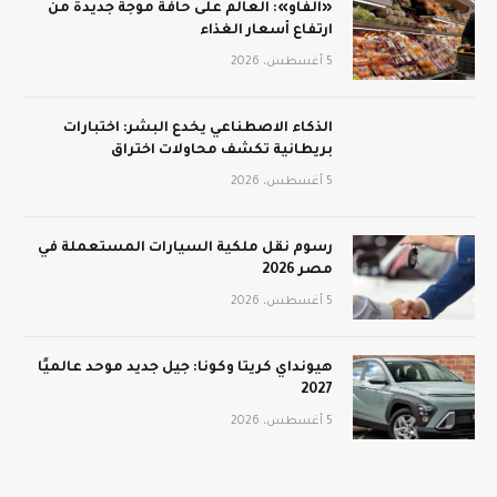
«الفاو»: العالم على حافة موجة جديدة من
ارتفاع أسعار الغذاء
5 أغسطس، 2026
الذكاء الاصطناعي يخدع البشر: اختبارات
بريطانية تكشف محاولات اختراق
5 أغسطس، 2026
رسوم نقل ملكية السيارات المستعملة في
مصر 2026
5 أغسطس، 2026
هيونداي كريتا وكونا: جيل جديد موحد عالميًا
2027
5 أغسطس، 2026