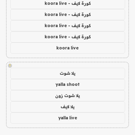
كورة لايف - koora live
كورة لايف - koora live
كورة لايف - koora live
كورة لايف - koora live
koora live
!
يلا شوت
yalla shoot
يلا شوت زون
يلا لايف
yalla live