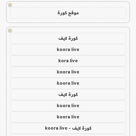
!
موقع كورة
!
كورة لايف
koora live
kora live
koora live
koora live
كورة لايف
koora live
koora live
كورة لايف - koora live