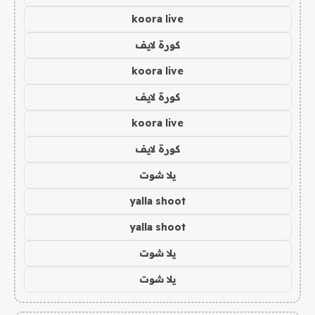
koora live
كورة لايف
koora live
كورة لايف
koora live
كورة لايف
يلا شوت
yalla shoot
yalla shoot
يلا شوت
يلا شوت