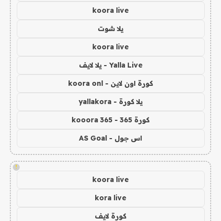
koora live
يلا شوت
koora live
Yalla Live - يلا لايف
كورة اون لاين - koora onl
يلا كورة - yallakora
كورة 365 - kooora 365
اس جول - AS Goal
!
koora live
kora live
كورة لايف