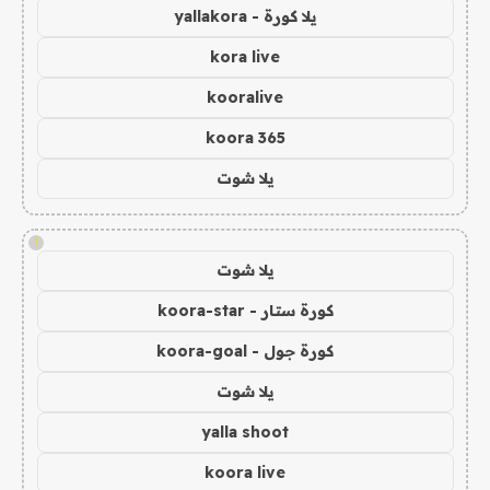
يلا كورة - yallakora
kora live
kooralive
koora 365
يلا شوت
!
يلا شوت
كورة ستار - koora-star
كورة جول - koora-goal
يلا شوت
yalla shoot
koora live