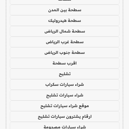
سطحة بين المدن
سطحة هيدروليك
سطحة شمال الرياض
سطحة غرب الرياض
سطحة جنوب الرياض
اقرب سطحة
تشليح
شراء سيارات سكراب
شراء سيارات تشليح
موقع شراء سيارات تشليح
ارقام يشترون سيارات تشليح
شراء سيارات مصدومة