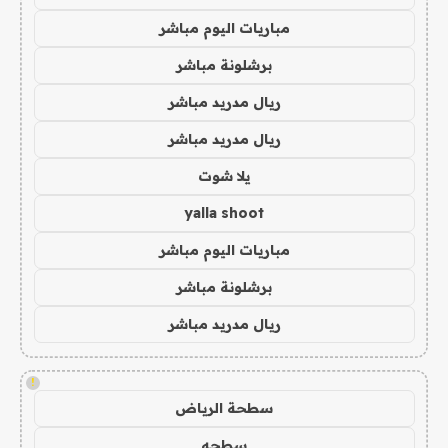
مباريات اليوم مباشر
برشلونة مباشر
ريال مدريد مباشر
ريال مدريد مباشر
يلا شوت
yalla shoot
مباريات اليوم مباشر
برشلونة مباشر
ريال مدريد مباشر
!
سطحة الرياض
سطحه