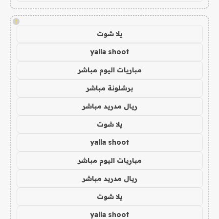
!
يلا شوت
yalla shoot
مباريات اليوم مباشر
برشلونة مباشر
ريال مدريد مباشر
يلا شوت
yalla shoot
مباريات اليوم مباشر
ريال مدريد مباشر
يلا شوت
yalla shoot