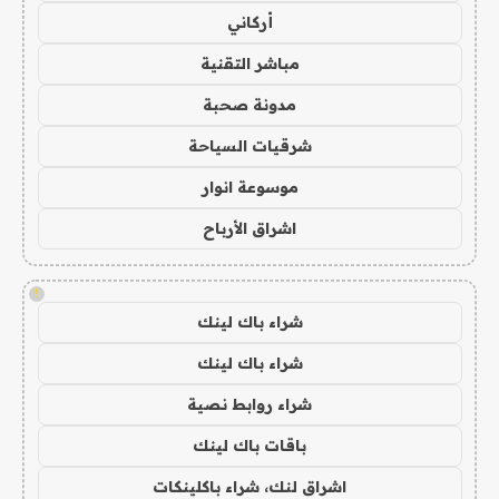
أركاني
مباشر التقنية
مدونة صحبة
شرقيات السياحة
موسوعة انوار
اشراق الأرباح
!
شراء باك لينك
شراء باك لينك
شراء روابط نصية
باقات باك لينك
اشراق لنك، شراء باكلينكات