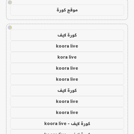
!
موقع كورة
!
كورة لايف
koora live
kora live
koora live
koora live
كورة لايف
koora live
koora live
كورة لايف - koora live