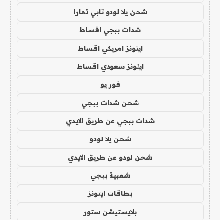
شحن يلا لودو تابي تمارا
شدات ببجي اقساط
ايتونز امريكي اقساط
ايتونز سعودي اقساط
فور يو
شحن شدات ببجي
شدات ببجي عن طريق الايدي
شحن يلا لودو
شحن لودو عن طريق الايدي
شعبية ببجي
بطاقات ايتونز
بلايستيشن ستور