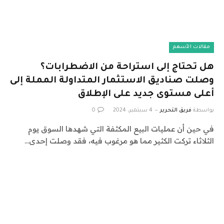
مقالات الأسهم
هل تحتاج إلى استراحة من الاضطرابات؟
وصلت صناديق الاستثمار المتداولة المملة إلى
أعلى مستوى جديد على الإطلاق
بواسطة
فريق التحرير
4 سبتمبر، 2024
0
في حين أن عمليات البيع المكثفة التي شهدها السوق يوم
الثلاثاء تركت الكثير مما هو مرغوب فيه، فقد وصلت إحدى…