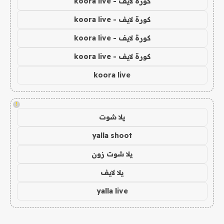
كورة لايف - koora live
كورة لايف - koora live
كورة لايف - koora live
كورة لايف - koora live
koora live
!
يلا شوت
yalla shoot
يلا شوت زون
يلا لايف
yalla live