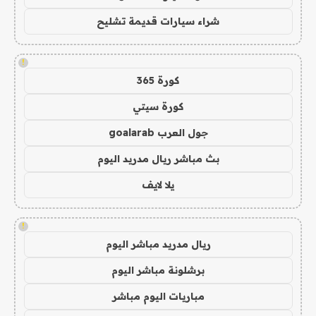
شراء سيارات قديمة تشليح
!
كورة 365
كورة سيتي
جول العرب goalarab
بث مباشر ريال مدريد اليوم
يلا لايف
!
ريال مدريد مباشر اليوم
برشلونة مباشر اليوم
مباريات اليوم مباشر