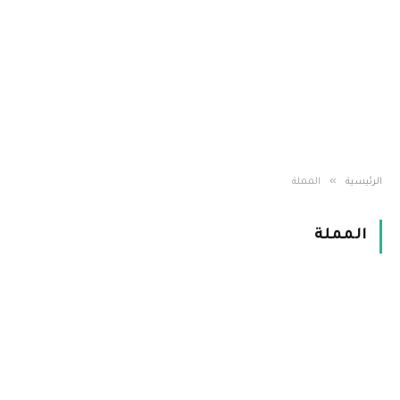
»
الرئيسية
المملة
المملة