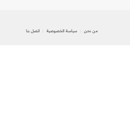
من نحن
سياسة الخصوصية
اتصل بنا