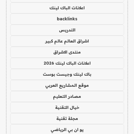
اعلانات الباك لينك
backlinks
التدريس
اشراق العالم عالم كبير
منتدى الاشراق
اعلانات الباك لينك 2026
باك لينك وجيست بوست
موقع المشاريع العربي
مصادر التعليم
خيال التقنية
مجلة تقنية
يو ان بي الرياضي