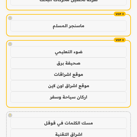
!
ماسنجر المسلم
!
ضوء التعليمي
صحيفة برق
موقع اشراقات
موقع اشراق اون لاين
اركان سياحة وسفر
!
مسك الكلمات في قوقل
اشراق التقنية