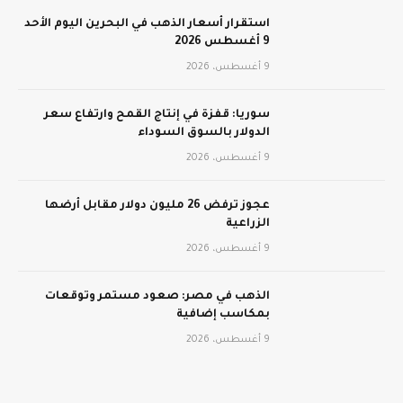
استقرار أسعار الذهب في البحرين اليوم الأحد
9 أغسطس 2026
9 أغسطس، 2026
سوريا: قفزة في إنتاج القمح وارتفاع سعر
الدولار بالسوق السوداء
9 أغسطس، 2026
عجوز ترفض 26 مليون دولار مقابل أرضها
الزراعية
9 أغسطس، 2026
الذهب في مصر: صعود مستمر وتوقعات
بمكاسب إضافية
9 أغسطس، 2026