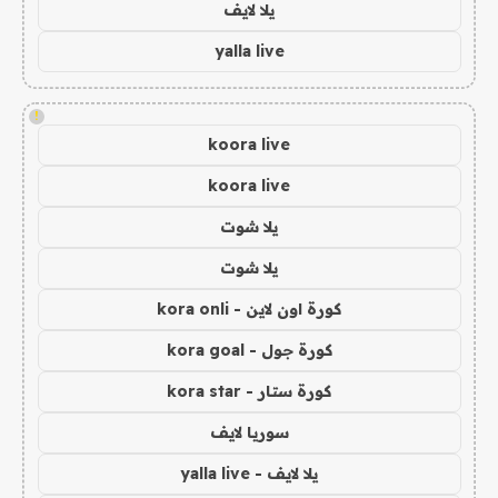
يلا لايف
yalla live
!
koora live
koora live
يلا شوت
يلا شوت
كورة اون لاين - kora onli
كورة جول - kora goal
كورة ستار - kora star
سوريا لايف
يلا لايف - yalla live