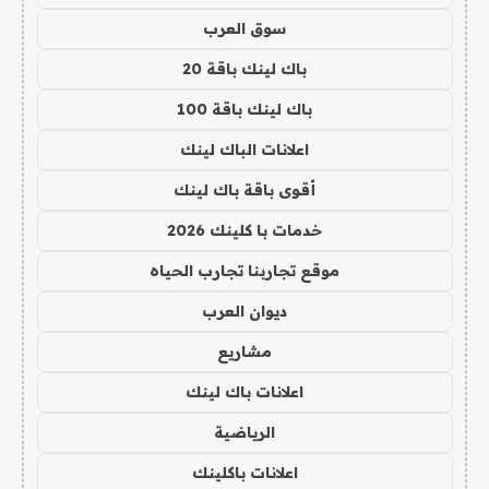
سوق العرب
باك لينك باقة 20
باك لينك باقة 100
اعلانات الباك لينك
أقوى باقة باك لينك
خدمات با كلينك 2026
موقع تجاربنا تجارب الحياه
ديوان العرب
مشاريع
اعلانات باك لينك
الرياضية
اعلانات باكلينك