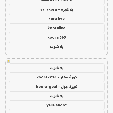
يلا كورة - yallakora
kora live
kooralive
koora 365
يلا شوت
!
يلا شوت
كورة ستار - koora-star
كورة جول - koora-goal
يلا شوت
yalla shoot