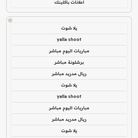
اعلانات باكلينك
!
يلا شوت
yalla shoot
مباريات اليوم مباشر
برشلونة مباشر
ريال مدريد مباشر
يلا شوت
yalla shoot
مباريات اليوم مباشر
ريال مدريد مباشر
يلا شوت