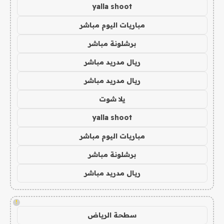
yalla shoot
مباريات اليوم مباشر
برشلونة مباشر
ريال مدريد مباشر
ريال مدريد مباشر
يلا شوت
yalla shoot
مباريات اليوم مباشر
برشلونة مباشر
ريال مدريد مباشر
!
سطحة الرياض