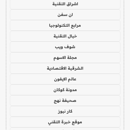
اشراق التقنية
ان سفن
مرابع التكنولوجيا
خيال التقنية
شوف ويب
مجلة الاسهم
الشرقية الاقتصادية
عالم الايفون
مدونة كوكان
صحيفة نهج
كار نيوز
موقع خبرة التقني