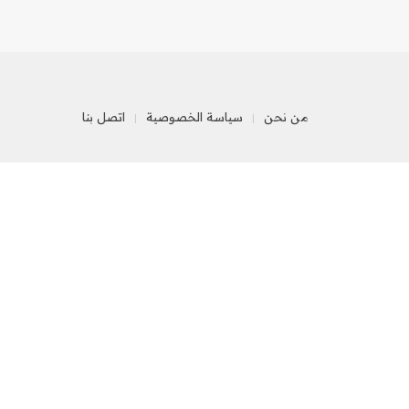
من نحن
سياسة الخصوصية
اتصل بنا