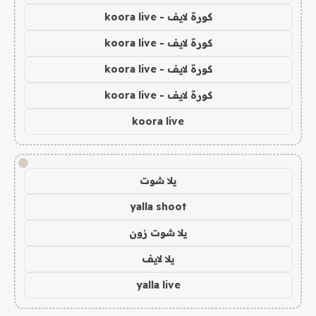
كورة لايف - koora live
كورة لايف - koora live
كورة لايف - koora live
كورة لايف - koora live
koora live
!
يلا شوت
yalla shoot
يلا شوت زون
يلا لايف
yalla live