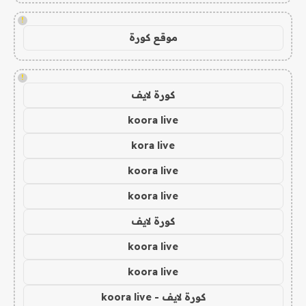
!
موقع كورة
!
كورة لايف
koora live
kora live
koora live
koora live
كورة لايف
koora live
koora live
كورة لايف - koora live