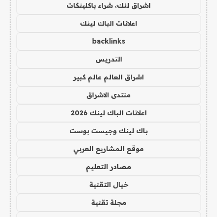
اشراق لنك، شراء باكلينكات
اعلانات الباك لينك
backlinks
التدريس
اشراق العالم عالم كبير
منتدى الاشراق
اعلانات الباك لينك 2026
باك لينك وجيست بوست
موقع المشاريع العربي
مصادر التعليم
خيال التقنية
مجلة تقنية