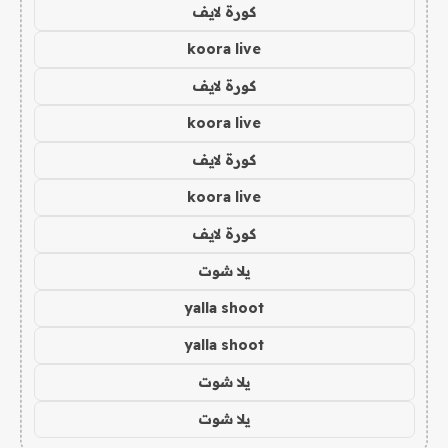
كورة لايف
koora live
كورة لايف
koora live
كورة لايف
koora live
كورة لايف
يلا شوت
yalla shoot
yalla shoot
يلا شوت
يلا شوت