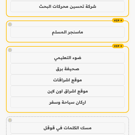
شركة تحسين محركات البحث
!
ماسنجر المسلم
!
ضوء التعليمي
صحيفة برق
موقع اشراقات
موقع اشراق اون لاين
اركان سياحة وسفر
!
مسك الكلمات في قوقل