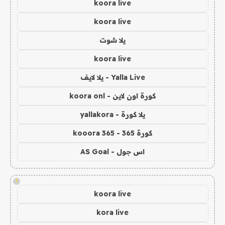
koora live
koora live
يلا شوت
koora live
Yalla Live - يلا لايف
كورة اون لاين - koora onl
يلا كورة - yallakora
كورة 365 - kooora 365
اس جول - AS Goal
!
koora live
kora live