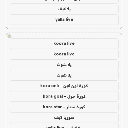
يلا لايف
yalla live
!
koora live
koora live
يلا شوت
يلا شوت
كورة اون لاين - kora onli
كورة جول - kora goal
كورة ستار - kora star
سوريا لايف
يلا لايف - yalla live