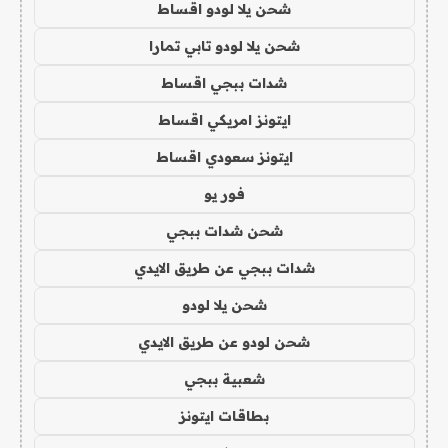
شحن يلا لودو اقساط
شحن يلا لودو تابي تمارا
شدات ببجي اقساط
ايتونز امريكي اقساط
ايتونز سعودي اقساط
فور يو
شحن شدات ببجي
شدات ببجي عن طريق الايدي
شحن يلا لودو
شحن لودو عن طريق الايدي
شعبية ببجي
بطاقات ايتونز