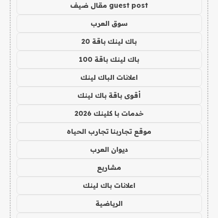
guest post مقال ضيف
سوق العرب
باك لينك باقة 20
باك لينك باقة 100
اعلانات الباك لينك
أقوى باقة باك لينك
خدمات با كلينك 2026
موقع تجاربنا تجارب الحياه
ديوان العرب
مشاريع
اعلانات باك لينك
الرياضية