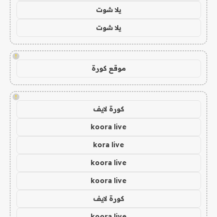
يلا شوت
يلا شوت
!
موقع كورة
!
كورة لايف
koora live
kora live
koora live
koora live
كورة لايف
koora live