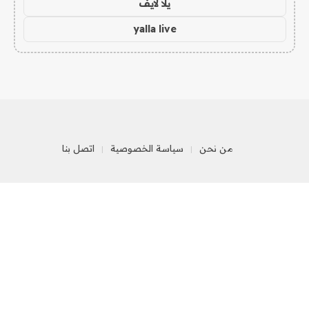
يلا لايف
yalla live
من نحن
سياسة الخصوصية
اتصل بنا