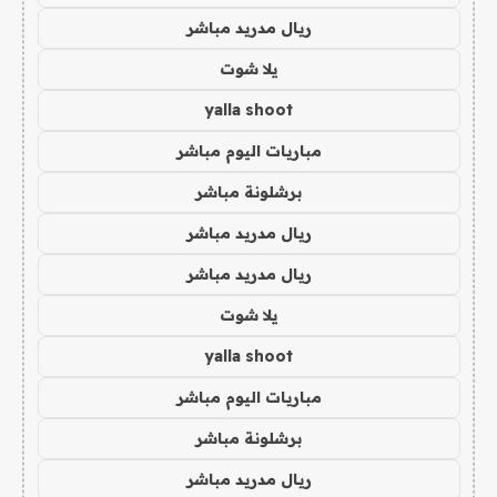
ريال مدريد مباشر
يلا شوت
yalla shoot
مباريات اليوم مباشر
برشلونة مباشر
ريال مدريد مباشر
ريال مدريد مباشر
يلا شوت
yalla shoot
مباريات اليوم مباشر
برشلونة مباشر
ريال مدريد مباشر