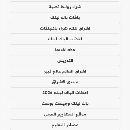
شراء روابط نصية
باقات باك لينك
اشراق لنك، شراء باكلينكات
اعلانات الباك لينك
backlinks
التدريس
اشراق العالم عالم كبير
منتدى الاشراق
اعلانات الباك لينك 2026
باك لينك وجيست بوست
موقع المشاريع العربي
مصادر التعليم