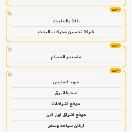
!
باقة باك لينك
شركة تحسين محركات البحث
!
ماسنجر المسلم
!
ضوء التعليمي
صحيفة برق
موقع اشراقات
موقع اشراق اون لاين
اركان سياحة وسفر