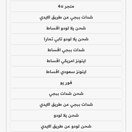
متجر 4u
شدات ببجي عن طريق الايدي
شحن يلا لودو اقساط
شحن يلا لودو تابي تمارا
شدات ببجي اقساط
ايتونز امريكي اقساط
ايتونز سعودي اقساط
فور يو
شحن شدات ببجي
شدات ببجي عن طريق الايدي
شحن يلا لودو
شحن لودو عن طريق الايدي