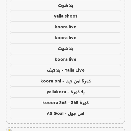
يلا شوت
yalla shoot
koora live
koora live
يلا شوت
koora live
Yalla Live - يلا لايف
كورة اون لاين - koora onl
يلا كورة - yallakora
كورة 365 - kooora 365
اس جول - AS Goal
!