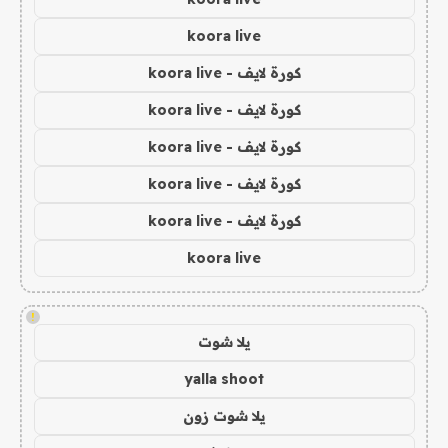
koora live
كورة لايف - koora live
كورة لايف - koora live
كورة لايف - koora live
كورة لايف - koora live
كورة لايف - koora live
koora live
!
يلا شوت
yalla shoot
يلا شوت زون