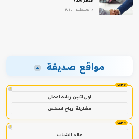
مصر 2026
5 أغسطس، 2026
مواقع صديقة
+
!
اول اثنين ريادة اعمال
مشاركة ارباح ادسنس
!
عالم الشباب