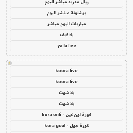
ريال مدريد مباشر اليوم
برشلونة مباشر اليوم
مباريات اليوم مباشر
يلا لايف
yalla live
!
koora live
koora live
يلا شوت
يلا شوت
كورة اون لاين - kora onli
كورة جول - kora goal