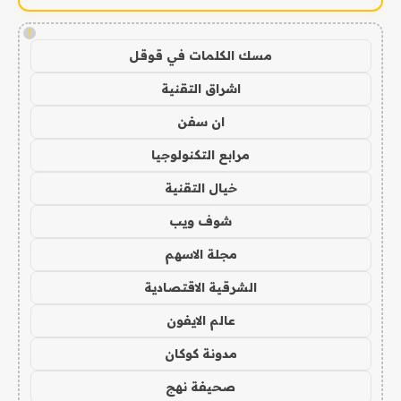
!
مسك الكلمات في قوقل
اشراق التقنية
ان سفن
مرابع التكنولوجيا
خيال التقنية
شوف ويب
مجلة الاسهم
الشرقية الاقتصادية
عالم الايفون
مدونة كوكان
صحيفة نهج