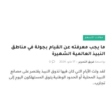
مقالات الأسهم
ما يجب معرفته عن القيام بجولة في مناطق
النبيذ العالمية الشهيرة
بواسطة
فريق التحرير
17 مايو، 2024
0
لقد ولت الأيام التي كان فيها تذوق النبيذ يقتصر على مصانع
النبيذ المحلية أو الحدود الوطنية.يتوق المستهلكون اليوم إلى
تجارب…