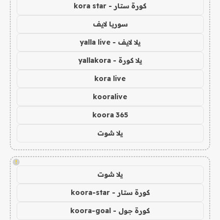
كورة ستار - kora star
سوريا لايف
يلا لايف - yalla live
يلا كورة - yallakora
kora live
kooralive
koora 365
يلا شوت
!
يلا شوت
كورة ستار - koora-star
كورة جول - koora-goal