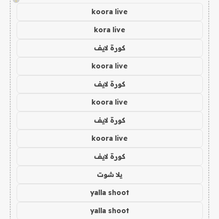
koora live
kora live
كورة لايف
koora live
كورة لايف
koora live
كورة لايف
koora live
كورة لايف
يلا شوت
yalla shoot
yalla shoot