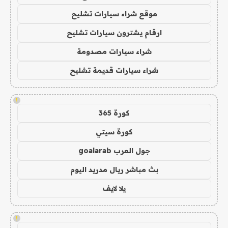
موقع شراء سيارات تشليح
ارقام يشترون سيارات تشليح
شراء سيارات مصدومة
شراء سيارات قديمة تشليح
!
كورة 365
كورة سيتي
جول العرب goalarab
بث مباشر ريال مدريد اليوم
يلا لايف
!