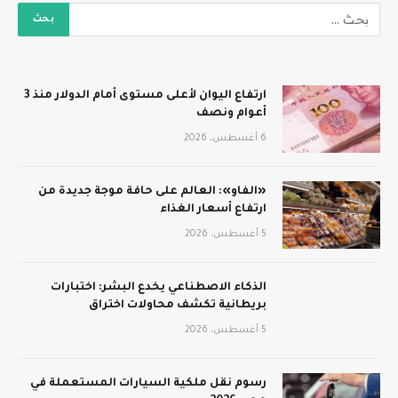
ارتفاع اليوان لأعلى مستوى أمام الدولار منذ 3
أعوام ونصف
6 أغسطس، 2026
«الفاو»: العالم على حافة موجة جديدة من
ارتفاع أسعار الغذاء
5 أغسطس، 2026
الذكاء الاصطناعي يخدع البشر: اختبارات
بريطانية تكشف محاولات اختراق
5 أغسطس، 2026
رسوم نقل ملكية السيارات المستعملة في