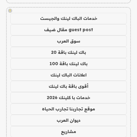
!
خدمات الباك لينك والجيست
guest post مقال ضيف
سوق العرب
باك لينك باقة 20
باك لينك باقة 100
اعلانات الباك لينك
أقوى باقة باك لينك
خدمات با كلينك 2026
موقع تجاربنا تجارب الحياه
ديوان العرب
مشاريع