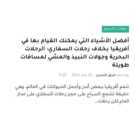
مقالات الأسهم
أفضل الأشياء التي يمكنك القيام بها في
أفريقيا بخلاف رحلات السفاري: الرحلات
البحرية وجولات النبيذ والمشي لمسافات
طويلة
بواسطة
فريق التحرير
28 مايو، 2024
0
تنعم أفريقيا ببعض أندر وأجمل الحيوانات في العالم، وهي
حقيقة تشجع السياح على حجز رحلات السفاري على مدار
العام.لكن رحلات…