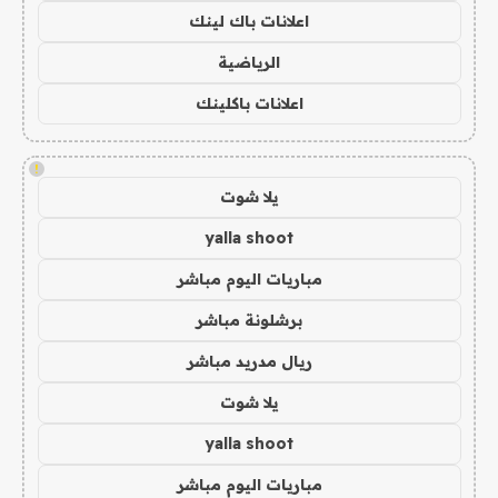
اعلانات باك لينك
الرياضية
اعلانات باكلينك
!
يلا شوت
yalla shoot
مباريات اليوم مباشر
برشلونة مباشر
ريال مدريد مباشر
يلا شوت
yalla shoot
مباريات اليوم مباشر