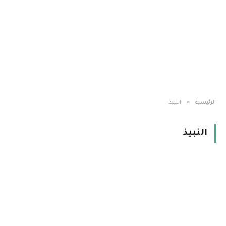
»
الرئيسية
النبيذ
النبيذ