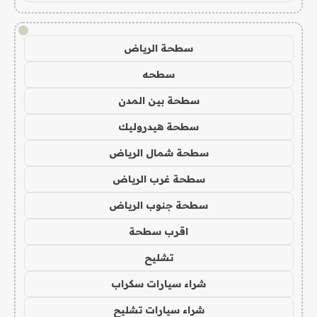
!
سطحة الرياض
سطحه
سطحة بين المدن
سطحة هيدروليك
سطحة شمال الرياض
سطحة غرب الرياض
سطحة جنوب الرياض
اقرب سطحة
تشليح
شراء سيارات سكراب
شراء سيارات تشليح