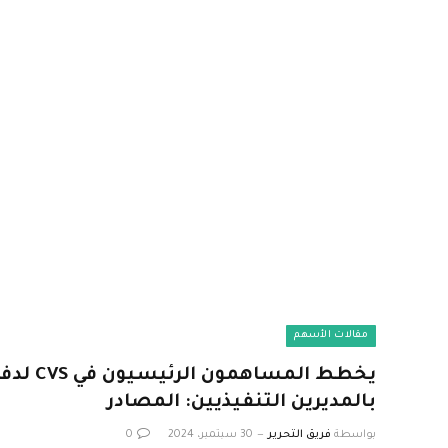
مقالات الأسهم
يخطط المس
بالمديرين التنفيذيين: المصادر
بواسطة
فريق التحرير
30 سبتمبر، 2024
0