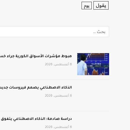
يقول
يوم
هبوط مؤشرات الأسواق الكورية جراء خسائ
6 أغسطس، 2026
الذكاء الاصطناعي يصمم فيروسات جديدة:
6 أغسطس، 2026
دراسة صادمة: الذكاء الاصطناعي يتفوق
6 أغسطس، 2026