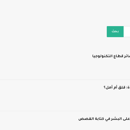
ر قطاع التكنولوجيا
 قلق أم أمل؟
 على البشر في كتابة القصص