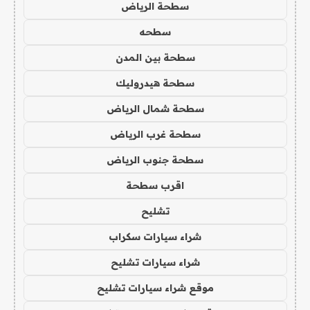
سطحة الرياض
سطحه
سطحة بين المدن
سطحة هيدروليك
سطحة شمال الرياض
سطحة غرب الرياض
سطحة جنوب الرياض
اقرب سطحة
تشليح
شراء سيارات سكراب
شراء سيارات تشليح
موقع شراء سيارات تشليح