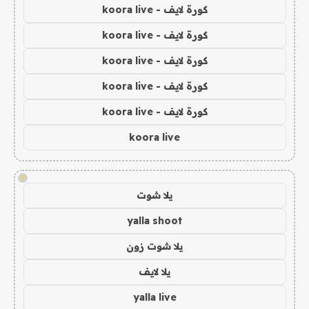
كورة لايف - koora live
كورة لايف - koora live
كورة لايف - koora live
كورة لايف - koora live
كورة لايف - koora live
koora live
!
يلا شوت
yalla shoot
يلا شوت زون
يلا لايف
yalla live