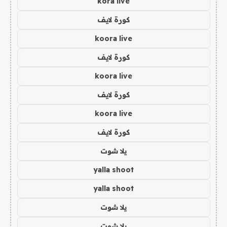
kora live
كورة لايف
koora live
كورة لايف
koora live
كورة لايف
koora live
كورة لايف
يلا شوت
yalla shoot
yalla shoot
يلا شوت
يلا شوت