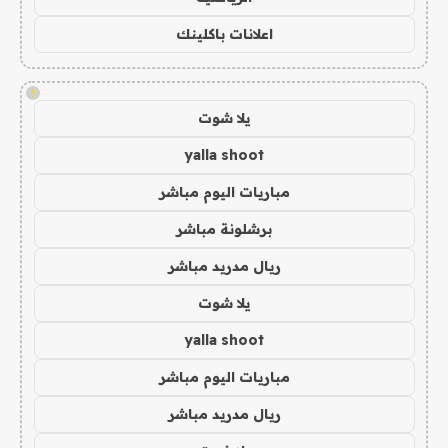
اعلانات باكلينك
!
يلا شوت
yalla shoot
مباريات اليوم مباشر
برشلونة مباشر
ريال مدريد مباشر
يلا شوت
yalla shoot
مباريات اليوم مباشر
ريال مدريد مباشر