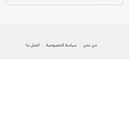
من نحن
سياسة الخصوصية
اتصل بنا