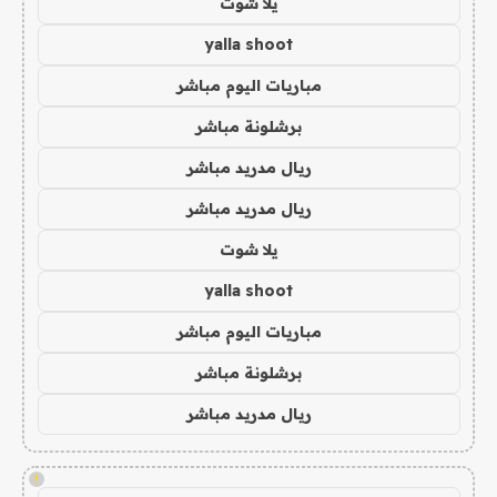
يلا شوت
yalla shoot
مباريات اليوم مباشر
برشلونة مباشر
ريال مدريد مباشر
ريال مدريد مباشر
يلا شوت
yalla shoot
مباريات اليوم مباشر
برشلونة مباشر
ريال مدريد مباشر
!