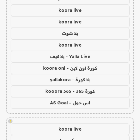
koora live
koora live
يلا شوت
koora live
Yalla Live - يلا لايف
كورة اون لاين - koora onl
يلا كورة - yallakora
كورة 365 - kooora 365
اس جول - AS Goal
!
koora live