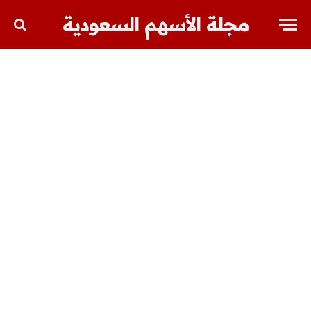
مجلة الأسهم السعودية