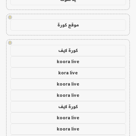
!
موقع كورة
!
كورة لايف
koora live
kora live
koora live
koora live
كورة لايف
koora live
koora live