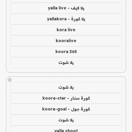
يلا لايف - yalla live
يلا كورة - yallakora
kora live
kooralive
koora 365
يلا شوت
!
يلا شوت
كورة ستار - koora-star
كورة جول - koora-goal
يلا شوت
yalla shoot