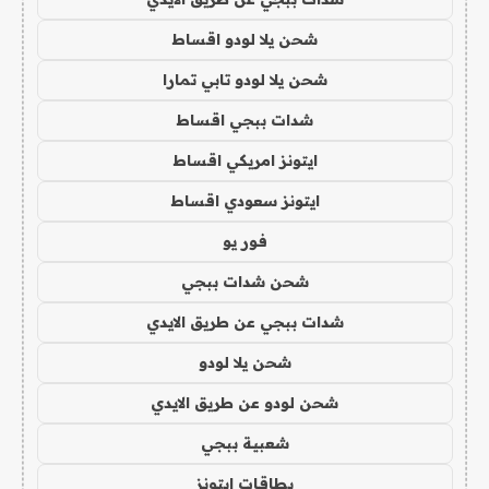
شحن يلا لودو اقساط
شحن يلا لودو تابي تمارا
شدات ببجي اقساط
ايتونز امريكي اقساط
ايتونز سعودي اقساط
فور يو
شحن شدات ببجي
شدات ببجي عن طريق الايدي
شحن يلا لودو
شحن لودو عن طريق الايدي
شعبية ببجي
بطاقات ايتونز