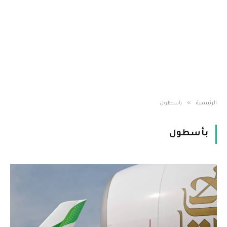
»
الرئيسية
بأسطول
بأسطول