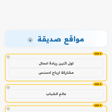
مواقع صديقة
+
!
اول اثنين ريادة اعمال
مشاركة ارباح ادسنس
!
عالم الشباب
!