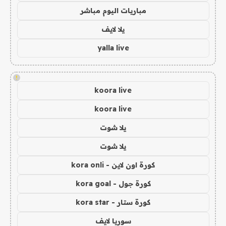
مباريات اليوم مباشر
يلا لايف
yalla live
!
koora live
koora live
يلا شوت
يلا شوت
كورة اون لاين - kora onli
كورة جول - kora goal
كورة ستار - kora star
سوريا لايف