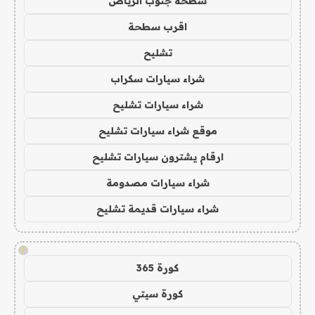
سطحة جنوب الرياض
اقرب سطحة
تشليح
شراء سيارات سكراب
شراء سيارات تشليح
موقع شراء سيارات تشليح
ارقام يشترون سيارات تشليح
شراء سيارات مصدومة
شراء سيارات قديمة تشليح
!
كورة 365
كورة سيتي