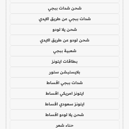
شحن شدات ببجي
شدات ببجي عن طريق الايدي
شحن يلا لودو
شحن لودو عن طريق الايدي
شعبية ببجي
بطاقات ايتونز
بلايستيشن ستور
شدات ببجي اقساط
ايتونز امريكي اقساط
ايتونز سعودي اقساط
شحن يلا لودو اقساط
حناء شعر