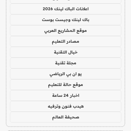
اعلانات الباك لينك 2026
باك لينك وجيست بوست
موقع المشاريع العربي
مصادر التعليم
خيال التقنية
مجلة تقنية
يو ان بي الرياضي
موقع حالة للتعليم
اخبار 24 ساعة
هيدب فنون وترفيه
صحيفة العالم