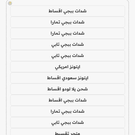
!
شدات ببجي اقساط
شدات ببجي تمارا
شدات ببجي تمارا
شدات ببجي تابي
شدات ببجي تابي
ايتونز امريكي
ايتونز سعودي اقساط
شحن يلا لودو اقساط
شدات ببجي اقساط
شدات ببجي تمارا
شدات ببجي تابي
متجر تقسيط