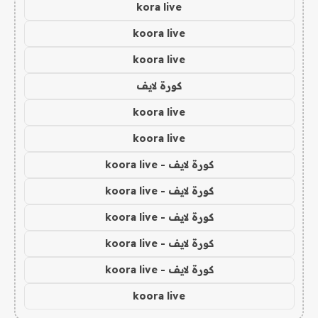
kora live
koora live
koora live
كورة لايف
koora live
koora live
كورة لايف - koora live
كورة لايف - koora live
كورة لايف - koora live
كورة لايف - koora live
كورة لايف - koora live
koora live