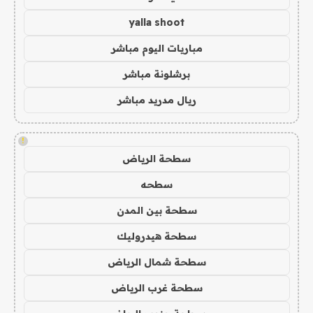
yalla shoot
مباريات اليوم مباشر
برشلونة مباشر
ريال مدريد مباشر
!
سطحة الرياض
سطحه
سطحة بين المدن
سطحة هيدروليك
سطحة شمال الرياض
سطحة غرب الرياض