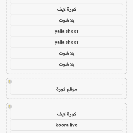
كورة لايف
يلا شوت
yalla shoot
yalla shoot
يلا شوت
يلا شوت
!
موقع كورة
!
كورة لايف
koora live