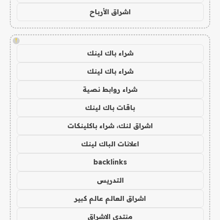
اشراق الأرباح
!
شراء باك لينك
شراء باك لينك
شراء روابط نصية
باقات باك لينك
اشراق لنك، شراء باكلينكات
اعلانات الباك لينك
backlinks
التدريس
اشراق العالم عالم كبير
منتدى الاشراق