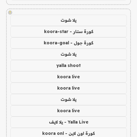
!
يلا شوت
كورة ستار - koora-star
كورة جول - koora-goal
يلا شوت
yalla shoot
koora live
koora live
يلا شوت
koora live
Yalla Live - يلا لايف
كورة اون لاين - koora onl