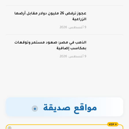
عجوز ترفض 26 مليون دولار مقابل أرضها
الزراعية
9 أغسطس، 2026
الذهب في مصر: صعود مستمر وتوقعات
بمكاسب إضافية
9 أغسطس، 2026
مواقع صديقة
+
!