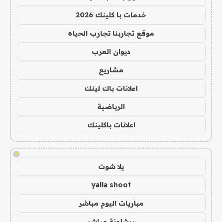
خدمات با كلينك 2026
موقع تجاربنا تجارب الحياه
ديوان العرب
مشاريع
اعلانات باك لينك
الرياضية
اعلانات باكلينك
!
يلا شوت
yalla shoot
مباريات اليوم مباشر
برشلونة مباشر