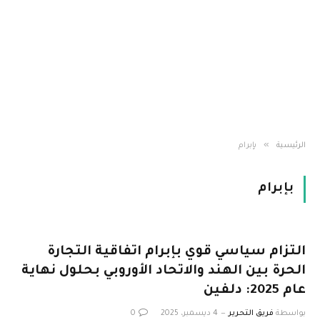
»
الرئيسية
بإبرام
بإبرام
التزام سياسي قوي بإبرام اتفاقية التجارة
الحرة بين الهند والاتحاد الأوروبي بحلول نهاية
عام 2025: دلفين
بواسطة
فريق التحرير
4 ديسمبر، 2025
0