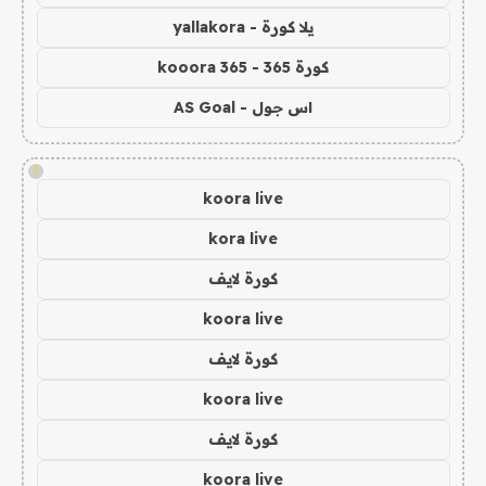
يلا كورة - yallakora
كورة 365 - kooora 365
اس جول - AS Goal
!
koora live
kora live
كورة لايف
koora live
كورة لايف
koora live
كورة لايف
koora live