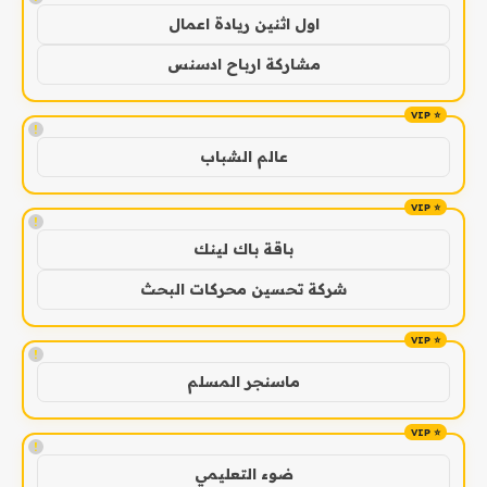
اول اثنين ريادة اعمال
مشاركة ارباح ادسنس
!
عالم الشباب
!
باقة باك لينك
شركة تحسين محركات البحث
!
ماسنجر المسلم
!
ضوء التعليمي