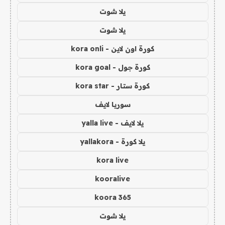
يلا شوت
يلا شوت
كورة اون لاين - kora onli
كورة جول - kora goal
كورة ستار - kora star
سوريا لايف
يلا لايف - yalla live
يلا كورة - yallakora
kora live
kooralive
koora 365
يلا شوت