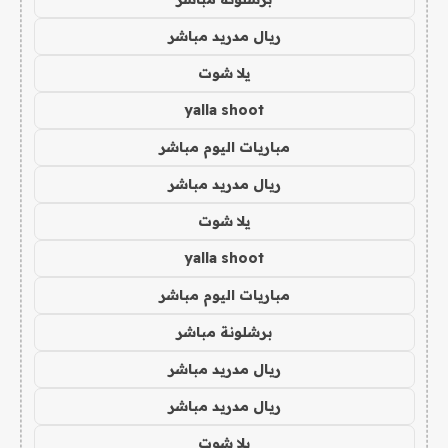
ريال مدريد مباشر
يلا شوت
yalla shoot
مباريات اليوم مباشر
ريال مدريد مباشر
يلا شوت
yalla shoot
مباريات اليوم مباشر
برشلونة مباشر
ريال مدريد مباشر
ريال مدريد مباشر
يلا شوت