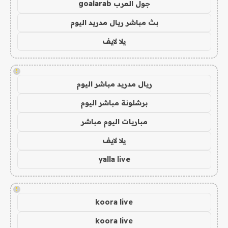
جول العرب goalarab
بث مباشر ريال مدريد اليوم
يلا لايف
!
ريال مدريد مباشر اليوم
برشلونة مباشر اليوم
مباريات اليوم مباشر
يلا لايف
yalla live
!
koora live
koora live