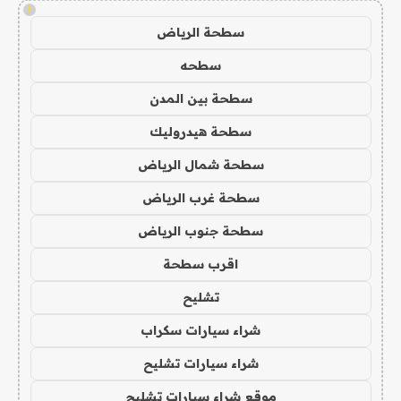
!
سطحة الرياض
سطحه
سطحة بين المدن
سطحة هيدروليك
سطحة شمال الرياض
سطحة غرب الرياض
سطحة جنوب الرياض
اقرب سطحة
تشليح
شراء سيارات سكراب
شراء سيارات تشليح
موقع شراء سيارات تشليح