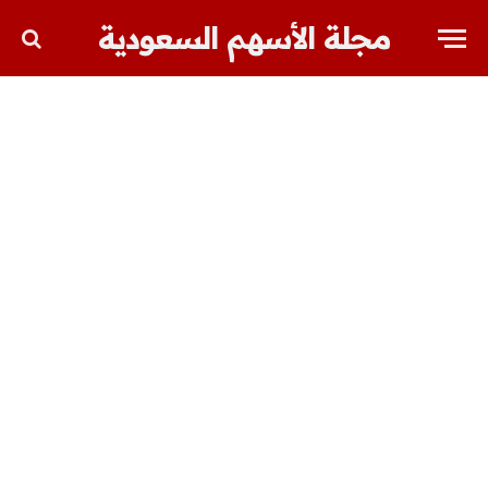
مجلة الأسهم السعودية