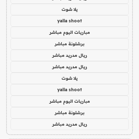
يلا شوت
yalla shoot
مباريات اليوم مباشر
برشلونة مباشر
ريال مدريد مباشر
ريال مدريد مباشر
يلا شوت
yalla shoot
مباريات اليوم مباشر
برشلونة مباشر
ريال مدريد مباشر