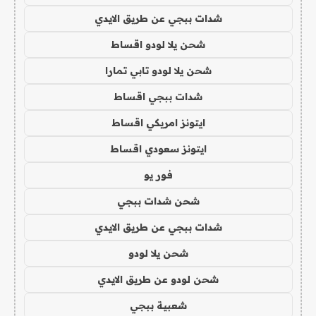
شدات ببجي عن طريق الايدي
شحن يلا لودو اقساط
شحن يلا لودو تابي تمارا
شدات ببجي اقساط
ايتونز امريكي اقساط
ايتونز سعودي اقساط
فور يو
شحن شدات ببجي
شدات ببجي عن طريق الايدي
شحن يلا لودو
شحن لودو عن طريق الايدي
شعبية ببجي