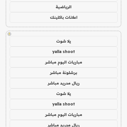
الرياضية
اعلانات باكلينك
!
يلا شوت
yalla shoot
مباريات اليوم مباشر
برشلونة مباشر
ريال مدريد مباشر
يلا شوت
yalla shoot
مباريات اليوم مباشر
ريال مدريد مباشر