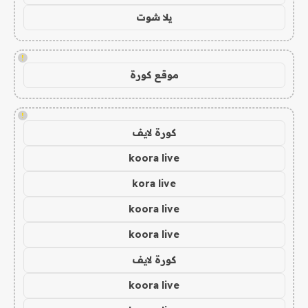
يلا شوت
!
موقع كورة
!
كورة لايف
koora live
kora live
koora live
koora live
كورة لايف
koora live