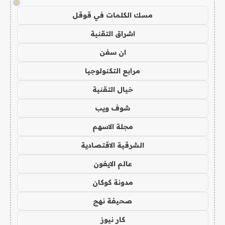
!
مسك الكلمات في قوقل
اشراق التقنية
ان سفن
مرابع التكنولوجيا
خيال التقنية
شوف ويب
مجلة الاسهم
الشرقية الاقتصادية
عالم الايفون
مدونة كوكان
صحيفة نهج
كار نيوز