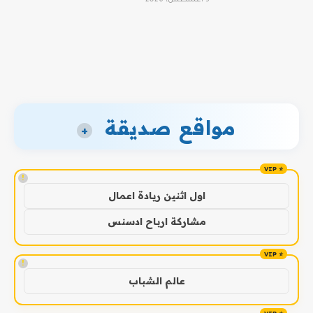
مواقع صديقة
+
!
اول اثنين ريادة اعمال
مشاركة ارباح ادسنس
!
عالم الشباب