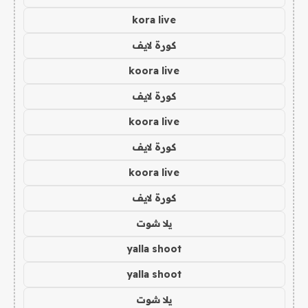
kora live
كورة لايف
koora live
كورة لايف
koora live
كورة لايف
koora live
كورة لايف
يلا شوت
yalla shoot
yalla shoot
يلا شوت