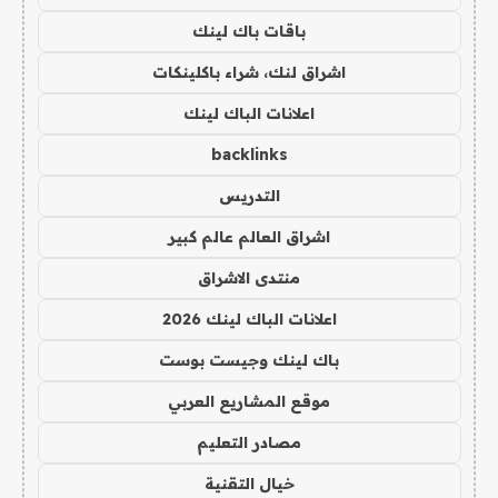
باقات باك لينك
اشراق لنك، شراء باكلينكات
اعلانات الباك لينك
backlinks
التدريس
اشراق العالم عالم كبير
منتدى الاشراق
اعلانات الباك لينك 2026
باك لينك وجيست بوست
موقع المشاريع العربي
مصادر التعليم
خيال التقنية