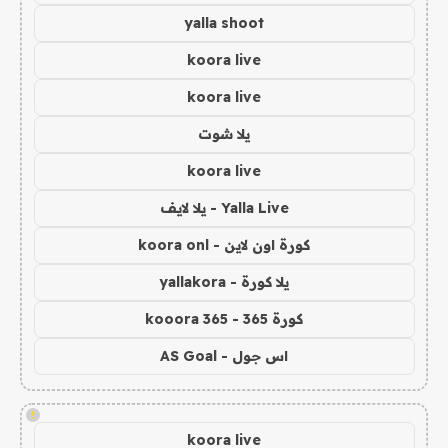
yalla shoot
koora live
koora live
يلا شوت
koora live
Yalla Live - يلا لايف
كورة اون لاين - koora onl
يلا كورة - yallakora
كورة 365 - kooora 365
اس جول - AS Goal
!
koora live