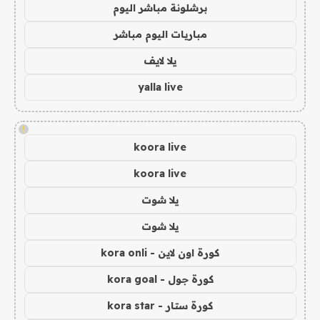
برشلونة مباشر اليوم
مباريات اليوم مباشر
يلا لايف
yalla live
!
koora live
koora live
يلا شوت
يلا شوت
كورة اون لاين - kora onli
كورة جول - kora goal
كورة ستار - kora star