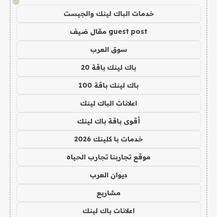
!
خدمات الباك لينك والجيست
guest post مقال ضيف
سوق العرب
باك لينك باقة 20
باك لينك باقة 100
اعلانات الباك لينك
أقوى باقة باك لينك
خدمات با كلينك 2026
موقع تجاربنا تجارب الحياه
ديوان العرب
مشاريع
اعلانات باك لينك