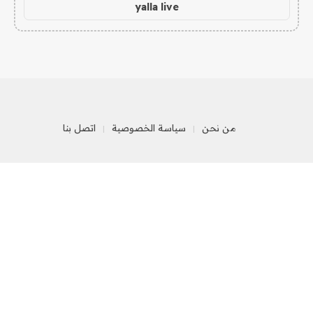
yalla live
من نحن
سياسة الخصوصية
اتصل بنا