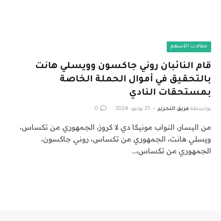
مقالات الأسهم
قام النائبان روني جاكسون وويسلي هانت
بالتحقيق في أموال الحملة الخاصة
بمستحقات النادي
بواسطة
فريق التحرير
25 يونيو، 2024
0
من اليسار، النواب مونيكا دي لا كروز، الجمهوري من تكساس،
ويسلي هانت، الجمهوري من تكساس، روني جاكسون،
الجمهوري من تكساس،…