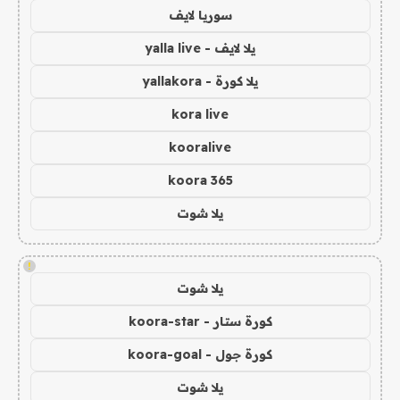
سوريا لايف
يلا لايف - yalla live
يلا كورة - yallakora
kora live
kooralive
koora 365
يلا شوت
!
يلا شوت
كورة ستار - koora-star
كورة جول - koora-goal
يلا شوت