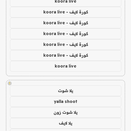
koora live
كورة لايف - koora live
كورة لايف - koora live
كورة لايف - koora live
كورة لايف - koora live
كورة لايف - koora live
koora live
!
يلا شوت
yalla shoot
يلا شوت زون
يلا لايف