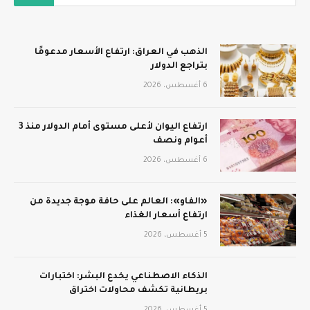
الذهب في العراق: ارتفاع الأسعار مدعومًا
بتراجع الدولار
6 أغسطس، 2026
ارتفاع اليوان لأعلى مستوى أمام الدولار منذ 3
أعوام ونصف
6 أغسطس، 2026
«الفاو»: العالم على حافة موجة جديدة من
ارتفاع أسعار الغذاء
5 أغسطس، 2026
الذكاء الاصطناعي يخدع البشر: اختبارات
بريطانية تكشف محاولات اختراق
5 أغسطس، 2026