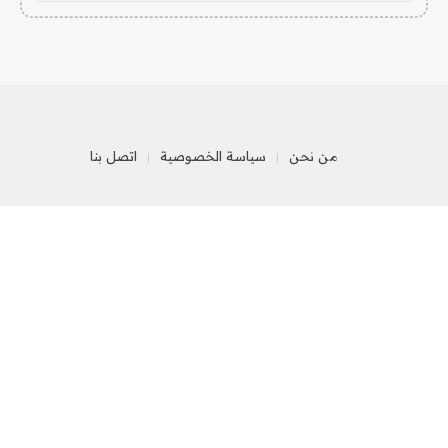
من نحن
سياسة الخصوصية
اتصل بنا