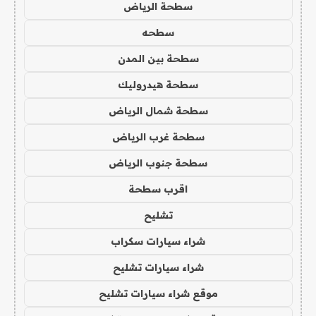
سطحة الرياض
سطحه
سطحة بين المدن
سطحة هيدروليك
سطحة شمال الرياض
سطحة غرب الرياض
سطحة جنوب الرياض
اقرب سطحة
تشليح
شراء سيارات سكراب
شراء سيارات تشليح
موقع شراء سيارات تشليح