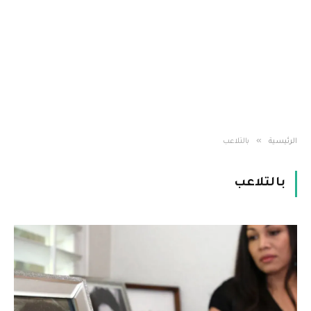
»
الرئيسية
بالتلاعب
بالتلاعب