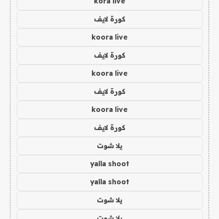
kora live
كورة لايف
koora live
كورة لايف
koora live
كورة لايف
koora live
كورة لايف
يلا شوت
yalla shoot
yalla shoot
يلا شوت
يلا شوت