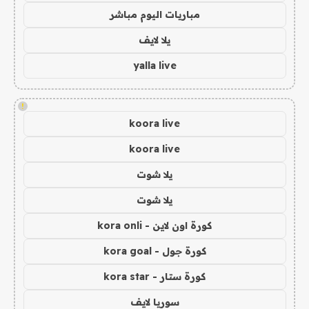
مباريات اليوم مباشر
يلا لايف
yalla live
!
koora live
koora live
يلا شوت
يلا شوت
كورة اون لاين - kora onli
كورة جول - kora goal
كورة ستار - kora star
سوريا لايف