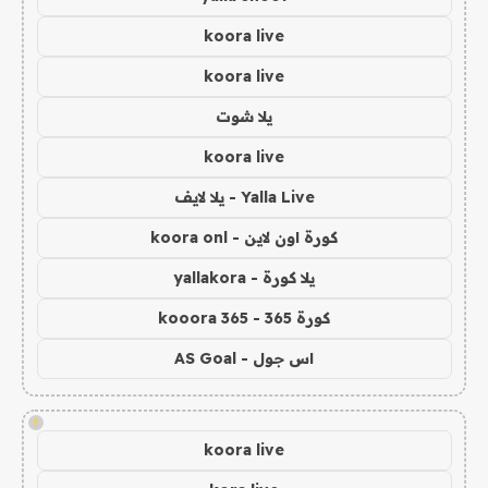
koora live
koora live
يلا شوت
koora live
Yalla Live - يلا لايف
كورة اون لاين - koora onl
يلا كورة - yallakora
كورة 365 - kooora 365
اس جول - AS Goal
!
koora live