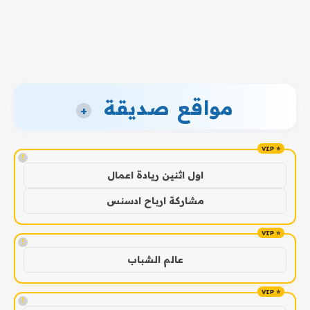
مواقع صديقة
+
!
اول اثنين ريادة اعمال
مشاركة ارباح ادسنس
!
عالم الشباب
!