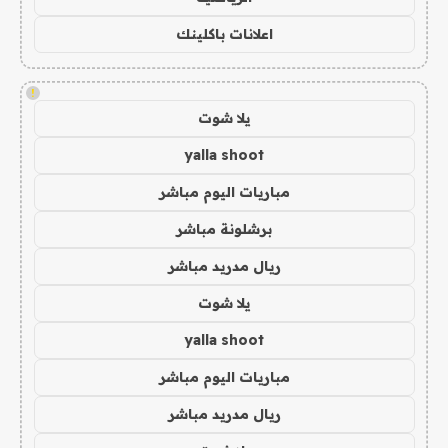
اعلانات باكلينك
!
يلا شوت
yalla shoot
مباريات اليوم مباشر
برشلونة مباشر
ريال مدريد مباشر
يلا شوت
yalla shoot
مباريات اليوم مباشر
ريال مدريد مباشر