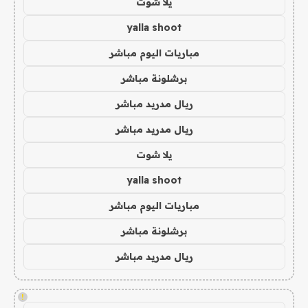
يلا شوت
yalla shoot
مباريات اليوم مباشر
برشلونة مباشر
ريال مدريد مباشر
ريال مدريد مباشر
يلا شوت
yalla shoot
مباريات اليوم مباشر
برشلونة مباشر
ريال مدريد مباشر
!