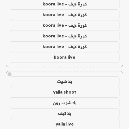
كورة لايف - koora live
كورة لايف - koora live
كورة لايف - koora live
كورة لايف - koora live
كورة لايف - koora live
koora live
!
يلا شوت
yalla shoot
يلا شوت زون
يلا لايف
yalla live