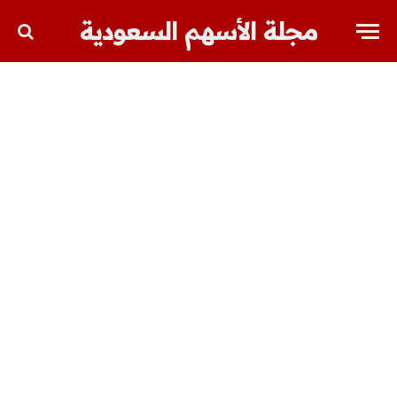
مجلة الأسهم السعودية