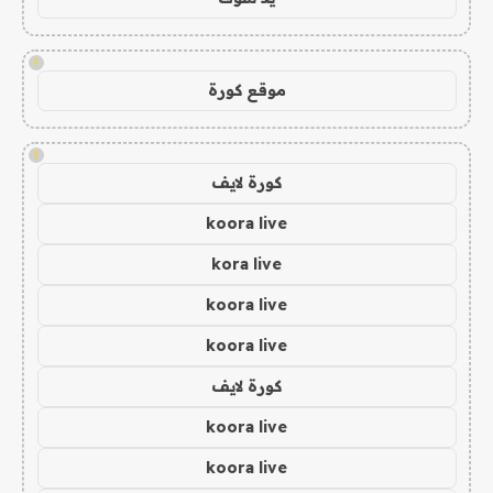
!
موقع كورة
!
كورة لايف
koora live
kora live
koora live
koora live
كورة لايف
koora live
koora live