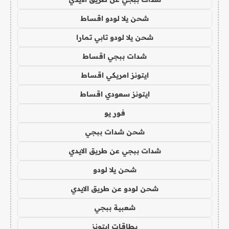
شحن يلا لودو اقساط
شحن يلا لودو تابي تمارا
شدات ببجي اقساط
ايتونز امريكي اقساط
ايتونز سعودي اقساط
فور يو
شحن شدات ببجي
شدات ببجي عن طريق الايدي
شحن يلا لودو
شحن لودو عن طريق الايدي
شعبية ببجي
بطاقات ايتونز