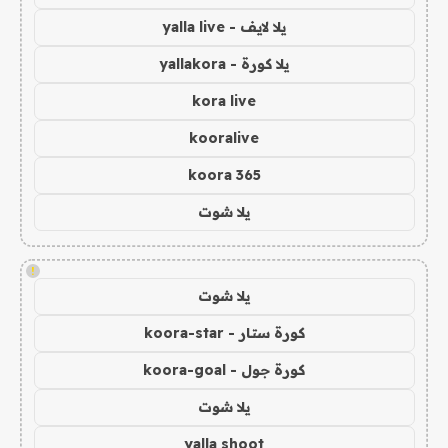
يلا لايف - yalla live
يلا كورة - yallakora
kora live
kooralive
koora 365
يلا شوت
!
يلا شوت
كورة ستار - koora-star
كورة جول - koora-goal
يلا شوت
yalla shoot