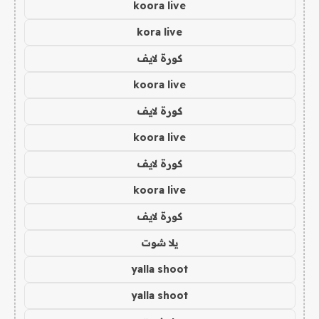
koora live
kora live
كورة لايف
koora live
كورة لايف
koora live
كورة لايف
koora live
كورة لايف
يلا شوت
yalla shoot
yalla shoot