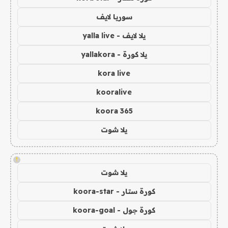
سوريا لايف
يلا لايف - yalla live
يلا كورة - yallakora
kora live
kooralive
koora 365
يلا شوت
!
يلا شوت
كورة ستار - koora-star
كورة جول - koora-goal