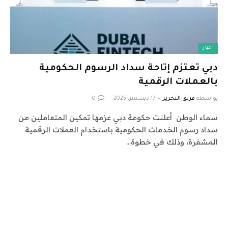
أخبار
دبي تعتزم إتاحة سداد الرسوم الحكومية
بالعملات الرقمية
بواسطة
فريق التحرير
17 ديسمبر، 2025
0
سماء الوطن أعلنت حكومة دبي عزمها تمكين المتعاملين من
سداد رسوم الخدمات الحكومية باستخدام العملات الرقمية
المشفرة، وذلك في خطوة…