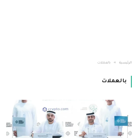
»
الرئيسية
بالعملات
بالعملات