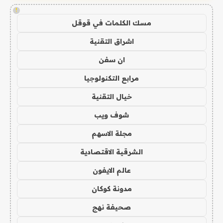
!
مسك الكلمات في قوقل
اشراق التقنية
ان سفن
مرابع التكنولوجيا
خيال التقنية
شوف ويب
مجلة الاسهم
الشرقية الاقتصادية
عالم الايفون
مدونة كوكان
صحيفة نهج