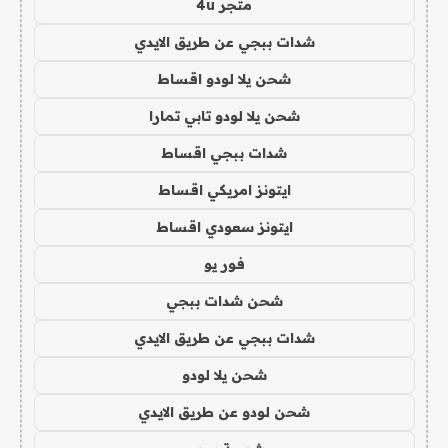
متجر 4u
شدات ببجي عن طريق الايدي
شحن يلا لودو اقساط
شحن يلا لودو تابي تمارا
شدات ببجي اقساط
ايتونز امريكي اقساط
ايتونز سعودي اقساط
فور يو
شحن شدات ببجي
شدات ببجي عن طريق الايدي
شحن يلا لودو
شحن لودو عن طريق الايدي