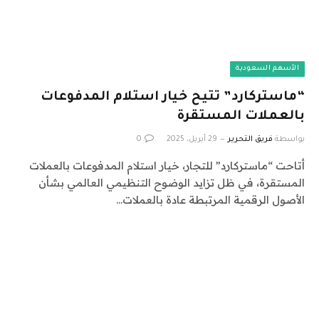
الأسهم السعودية
“ماستركارد” تتيح خيار استلام المدفوعات
بالعملات المستقرة
بواسطة
فريق التحرير
29 أبريل، 2025
0
أتاحت “ماستركارد” للتجار، خيار استلام المدفوعات بالعملات
المستقرة، في ظل تزايد الوضوح التنظيمي العالمي بشأن
الأصول الرقمية المرتبطة عادة بالعملات…