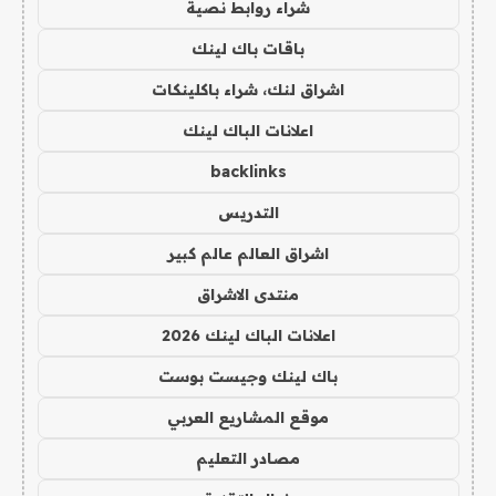
شراء روابط نصية
باقات باك لينك
اشراق لنك، شراء باكلينكات
اعلانات الباك لينك
backlinks
التدريس
اشراق العالم عالم كبير
منتدى الاشراق
اعلانات الباك لينك 2026
باك لينك وجيست بوست
موقع المشاريع العربي
مصادر التعليم