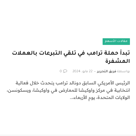
مقالات الأسهم
تبدأ حملة ترامب في تلقي التبرعات بالعملات
المشفرة
بواسطة
فريق التحرير
22 مايو، 2024
0
الرئيس الأمريكي السابق دونالد ترامب يتحدث خلال فعالية
انتخابية في مركز واوكيشا للمعارض في واوكيشا، ويسكونسن،
الولايات المتحدة، يوم الأربعاء،…