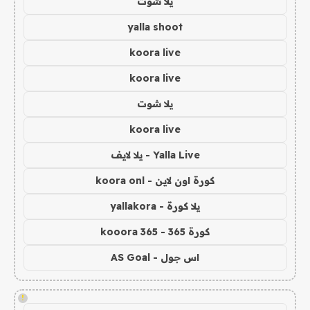
يلا شوت
yalla shoot
koora live
koora live
يلا شوت
koora live
Yalla Live - يلا لايف
كورة اون لاين - koora onl
يلا كورة - yallakora
كورة 365 - kooora 365
اس جول - AS Goal
!