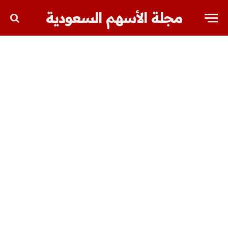
مجلة الأسهم السعودية