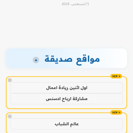
5 أغسطس، 2026
مواقع صديقة
+
!
اول اثنين ريادة اعمال
مشاركة ارباح ادسنس
!
عالم الشباب