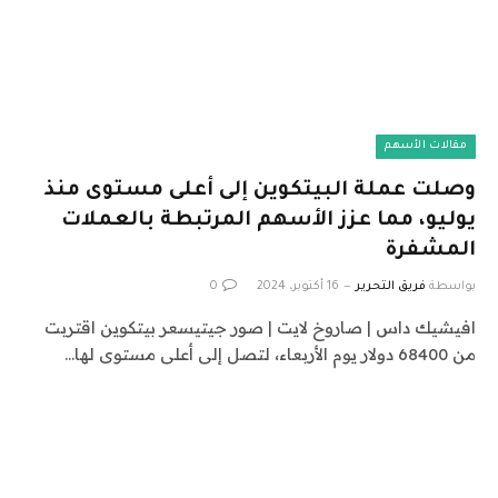
مقالات الأسهم
وصلت عملة البيتكوين إلى أعلى مستوى منذ
يوليو، مما عزز الأسهم المرتبطة بالعملات
المشفرة
بواسطة
فريق التحرير
16 أكتوبر، 2024
0
افيشيك داس | صاروخ لايت | صور جيتيسعر بيتكوين اقتربت
من 68400 دولار يوم الأربعاء، لتصل إلى أعلى مستوى لها…