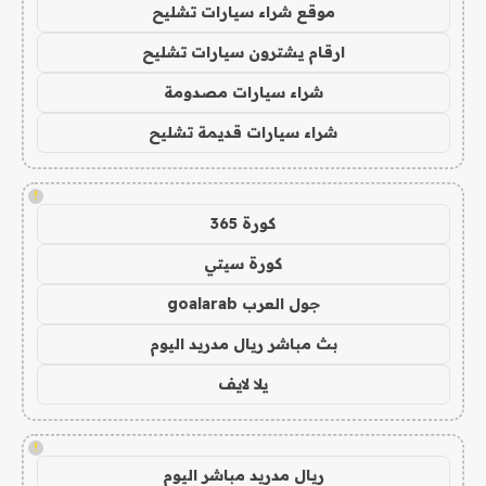
موقع شراء سيارات تشليح
ارقام يشترون سيارات تشليح
شراء سيارات مصدومة
شراء سيارات قديمة تشليح
!
كورة 365
كورة سيتي
جول العرب goalarab
بث مباشر ريال مدريد اليوم
يلا لايف
!
ريال مدريد مباشر اليوم