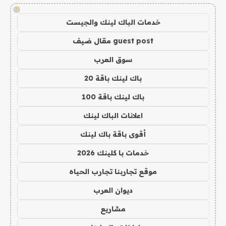
!
خدمات الباك لينك والجيست
guest post مقال ضيف
سوق العرب
باك لينك باقة 20
باك لينك باقة 100
اعلانات الباك لينك
أقوى باقة باك لينك
خدمات با كلينك 2026
موقع تجاربنا تجارب الحياه
ديوان العرب
مشاريع