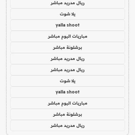
ريال مدريد مباشر
يلا شوت
yalla shoot
مباريات اليوم مباشر
برشلونة مباشر
ريال مدريد مباشر
ريال مدريد مباشر
يلا شوت
yalla shoot
مباريات اليوم مباشر
برشلونة مباشر
ريال مدريد مباشر