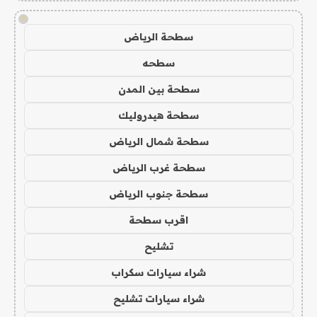
!
سطحة الرياض
سطحه
سطحة بين المدن
سطحة هيدروليك
سطحة شمال الرياض
سطحة غرب الرياض
سطحة جنوب الرياض
اقرب سطحة
تشليح
شراء سيارات سكراب
شراء سيارات تشليح