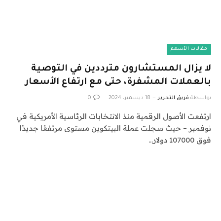
مقالات الأسهم
لا يزال المستشارون مترددين في التوصية
بالعملات المشفرة، حتى مع ارتفاع الأسعار
بواسطة
فريق التحرير
18 ديسمبر، 2024
0
ارتفعت الأصول الرقمية منذ الانتخابات الرئاسية الأمريكية في
نوفمبر – حيث سجلت عملة البيتكوين مستوى مرتفعًا جديدًا
فوق 107000 دولار…