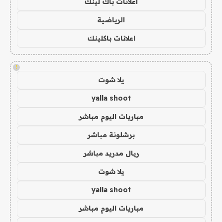
اعلانات باك لينك
الرياضية
اعلانات باكلينك
!
يلا شوت
yalla shoot
مباريات اليوم مباشر
برشلونة مباشر
ريال مدريد مباشر
يلا شوت
yalla shoot
مباريات اليوم مباشر