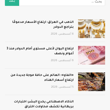
الذهب في العراق: ارتفاع الأسعار مدعومًا
بتراجع الدولار
6 أغسطس، 2026
ارتفاع اليوان لأعلى مستوى أمام الدولار منذ 3
أعوام ونصف
6 أغسطس، 2026
«الفاو»: العالم على حافة موجة جديدة من
ارتفاع أسعار الغذاء
5 أغسطس، 2026
الذكاء الاصطناعي يخدع البشر: اختبارات
بريطانية تكشف محاولات اختراق