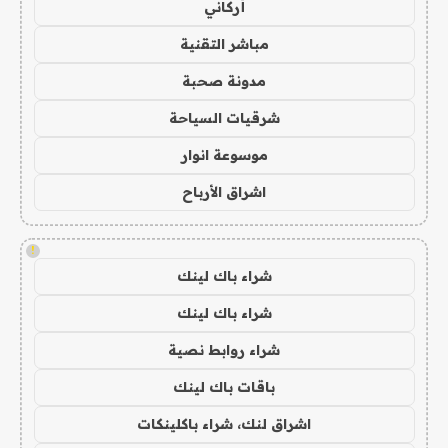
أركاني
مباشر التقنية
مدونة صحبة
شرقيات السياحة
موسوعة انوار
اشراق الأرباح
!
شراء باك لينك
شراء باك لينك
شراء روابط نصية
باقات باك لينك
اشراق لنك، شراء باكلينكات