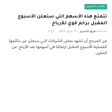
مقالات الأسهم
تتمتع هذه الأسهم التي ستعلن الأسبوع
المقبل بزخم قوي للأرباح
بواسطة
فريق التحرير
19 يوليو، 2024
0
من المرجح أن تشهد بعض الشركات التي ستعلن عن نتائجها
الفصلية الأسبوع المقبل ارتفاعًا في أسهمها بعد الأرباح. من
المقرر…