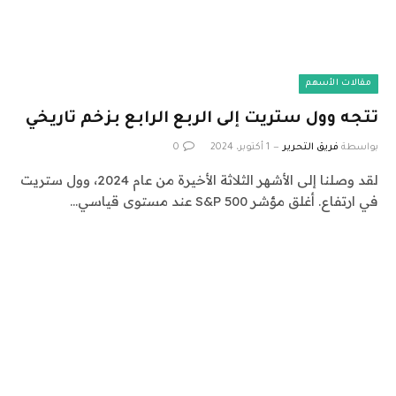
مقالات الأسهم
تتجه وول ستريت إلى الربع الرابع بزخم تاريخي
بواسطة
فريق التحرير
1 أكتوبر، 2024
0
لقد وصلنا إلى الأشهر الثلاثة الأخيرة من عام 2024، وول ستريت
في ارتفاع. أغلق مؤشر S&P 500 عند مستوى قياسي…