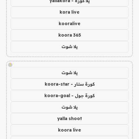
يلا كورة - yallakora
kora live
kooralive
koora 365
يلا شوت
!
يلا شوت
كورة ستار - koora-star
كورة جول - koora-goal
يلا شوت
yalla shoot
koora live