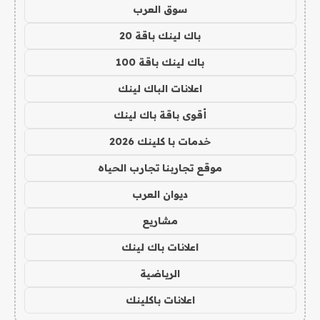
سوق العرب
باك لينك باقة 20
باك لينك باقة 100
اعلانات الباك لينك
أقوى باقة باك لينك
خدمات با كلينك 2026
موقع تجاربنا تجارب الحياه
ديوان العرب
مشاريع
اعلانات باك لينك
الرياضية
اعلانات باكلينك