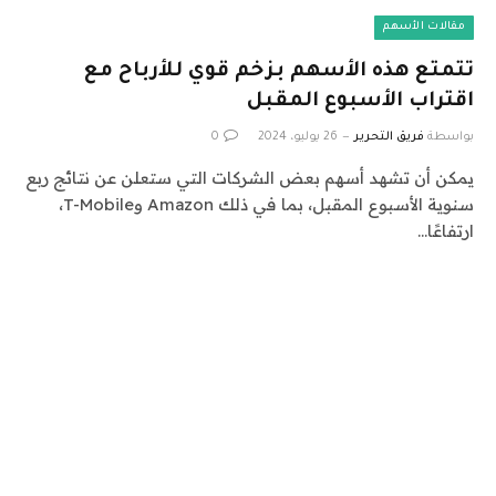
مقالات الأسهم
تتمتع هذه الأسهم بزخم قوي للأرباح مع
اقتراب الأسبوع المقبل
بواسطة
فريق التحرير
26 يوليو، 2024
0
يمكن أن تشهد أسهم بعض الشركات التي ستعلن عن نتائج ربع
سنوية الأسبوع المقبل، بما في ذلك Amazon وT-Mobile،
ارتفاعًا…