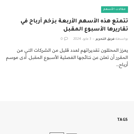
مقالات الأسهم
تتمتع هذه الأسهم الأربعة بزخم أرباح في
تقاريرها الأسبوع المقبل
بواسطة
فريق التحرير
3 مايو، 2024
0
يعزز المحللون تقديراتهم لعدد قليل من الشركات التي من
المقرر أن تعلن عن نتائجها الفصلية الأسبوع المقبل. أدى موسم
أرباح…
TAGS