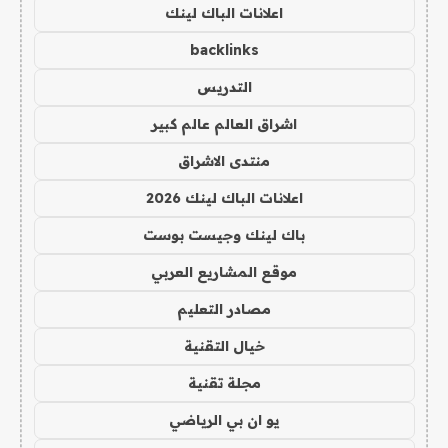
اعلانات الباك لينك
backlinks
التدريس
اشراق العالم عالم كبير
منتدى الاشراق
اعلانات الباك لينك 2026
باك لينك وجيست بوست
موقع المشاريع العربي
مصادر التعليم
خيال التقنية
مجلة تقنية
يو ان بي الرياضي