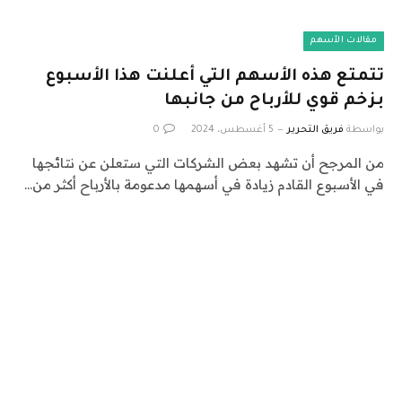
مقالات الأسهم
تتمتع هذه الأسهم التي أعلنت هذا الأسبوع
بزخم قوي للأرباح من جانبها
بواسطة
فريق التحرير
5 أغسطس، 2024
0
من المرجح أن تشهد بعض الشركات التي ستعلن عن نتائجها
في الأسبوع القادم زيادة في أسهمها مدعومة بالأرباح أكثر من…