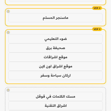
!
ماسنجر المسلم
!
ضوء التعليمي
صحيفة برق
موقع اشراقات
موقع اشراق اون لاين
اركان سياحة وسفر
!
مسك الكلمات في قوقل
اشراق التقنية