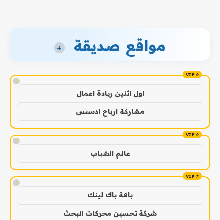
مواقع صديقة
+
!
اول اثنين ريادة اعمال
مشاركة ارباح ادسنس
!
عالم الشباب
!
باقة باك لينك
شركة تحسين محركات البحث