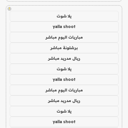
!
يلا شوت
yalla shoot
مباريات اليوم مباشر
برشلونة مباشر
ريال مدريد مباشر
يلا شوت
yalla shoot
مباريات اليوم مباشر
ريال مدريد مباشر
يلا شوت
yalla shoot