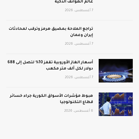
عالم الهواتف الذكية
7 أغسطس، 2026
تراجع الملاحة بمضيق هرمز وترقب لمحادثات
إيران وعمان
7 أغسطس، 2026
أسعار الغاز الأوروبية تقفز 10% لتصل إلى 688
دولار لكل ألف متر مكعب
7 أغسطس، 2026
هبوط مؤشرات الأسواق الكورية جراء خسائر
قطاع التكنولوجيا
6 أغسطس، 2026