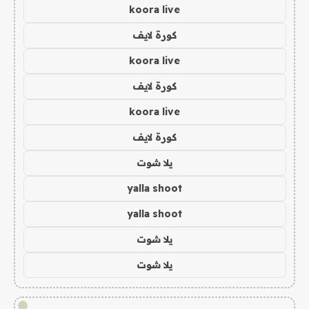
koora live
كورة لايف
koora live
كورة لايف
koora live
كورة لايف
يلا شوت
yalla shoot
yalla shoot
يلا شوت
يلا شوت
!