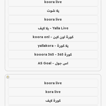
koora live
يلا شوت
koora live
Yalla Live - يلا لايف
كورة اون لاين - koora onl
يلا كورة - yallakora
كورة 365 - kooora 365
اس جول - AS Goal
!
koora live
kora live
كورة لايف