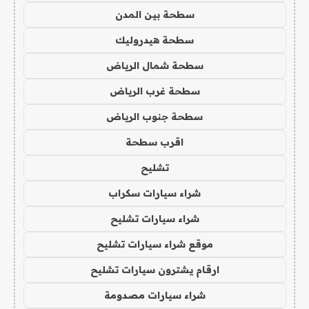
سطحة بين المدن
سطحة هيدروليك
سطحة شمال الرياض
سطحة غرب الرياض
سطحة جنوب الرياض
اقرب سطحة
تشليح
شراء سيارات سكراب
شراء سيارات تشليح
موقع شراء سيارات تشليح
ارقام يشترون سيارات تشليح
شراء سيارات مصدومة