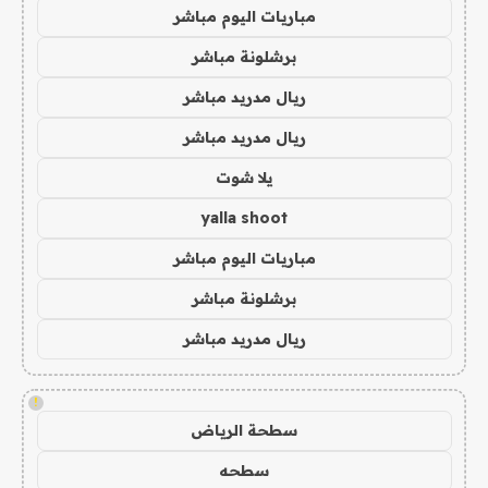
مباريات اليوم مباشر
برشلونة مباشر
ريال مدريد مباشر
ريال مدريد مباشر
يلا شوت
yalla shoot
مباريات اليوم مباشر
برشلونة مباشر
ريال مدريد مباشر
!
سطحة الرياض
سطحه