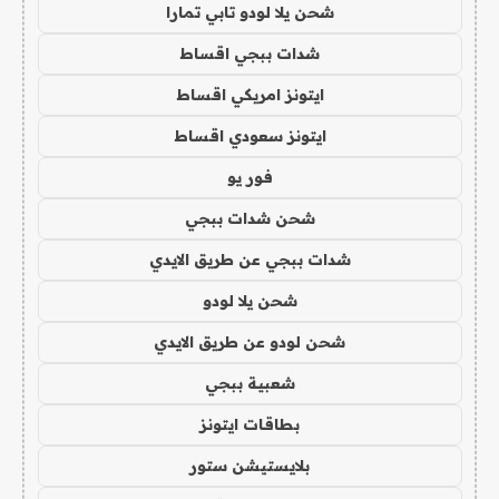
شحن يلا لودو تابي تمارا
شدات ببجي اقساط
ايتونز امريكي اقساط
ايتونز سعودي اقساط
فور يو
شحن شدات ببجي
شدات ببجي عن طريق الايدي
شحن يلا لودو
شحن لودو عن طريق الايدي
شعبية ببجي
بطاقات ايتونز
بلايستيشن ستور