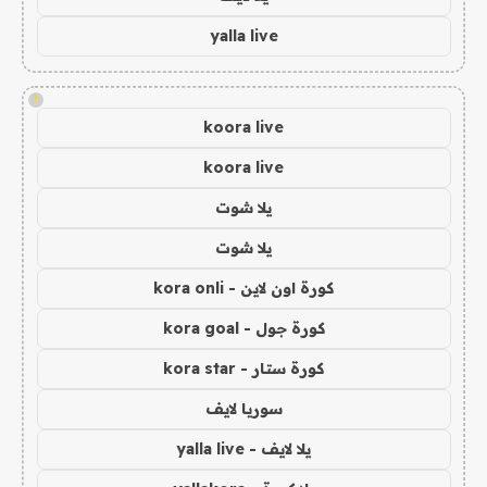
yalla live
!
koora live
koora live
يلا شوت
يلا شوت
كورة اون لاين - kora onli
كورة جول - kora goal
كورة ستار - kora star
سوريا لايف
يلا لايف - yalla live