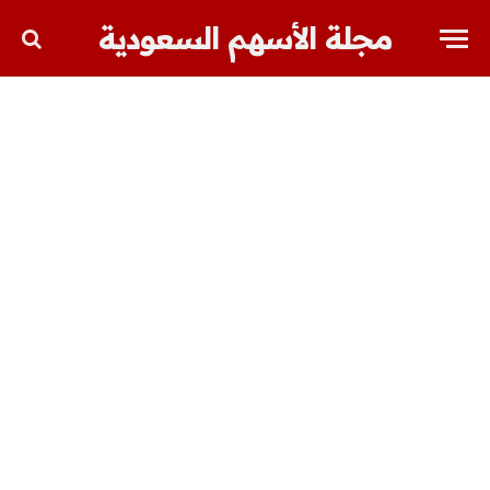
مجلة الأسهم السعودية