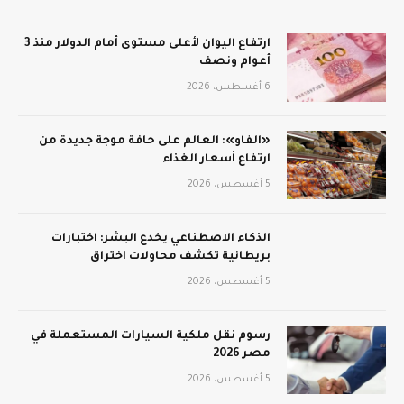
ارتفاع اليوان لأعلى مستوى أمام الدولار منذ 3
أعوام ونصف
6 أغسطس، 2026
«الفاو»: العالم على حافة موجة جديدة من
ارتفاع أسعار الغذاء
5 أغسطس، 2026
الذكاء الاصطناعي يخدع البشر: اختبارات
بريطانية تكشف محاولات اختراق
5 أغسطس، 2026
رسوم نقل ملكية السيارات المستعملة في
مصر 2026
5 أغسطس، 2026