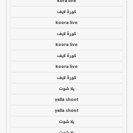
kora live
كورة لايف
koora live
كورة لايف
koora live
كورة لايف
koora live
كورة لايف
يلا شوت
yalla shoot
yalla shoot
يلا شوت
يلا شوت