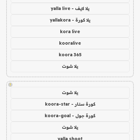
يلا لايف - yalla live
يلا كورة - yallakora
kora live
kooralive
koora 365
يلا شوت
!
يلا شوت
كورة ستار - koora-star
كورة جول - koora-goal
يلا شوت
yalla shoot