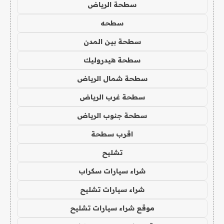
سطحة الرياض
سطحه
سطحة بين المدن
سطحة هيدروليك
سطحة شمال الرياض
سطحة غرب الرياض
سطحة جنوب الرياض
اقرب سطحة
تشليح
شراء سيارات سكراب
شراء سيارات تشليح
موقع شراء سيارات تشليح