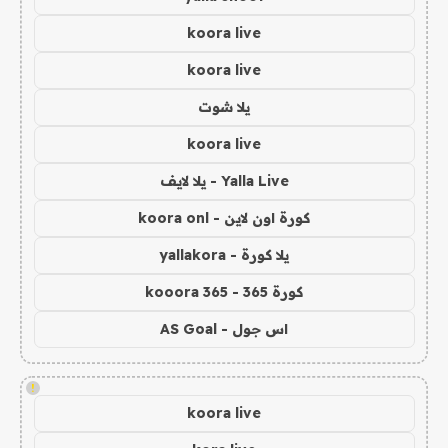
koora live
koora live
يلا شوت
koora live
Yalla Live - يلا لايف
كورة اون لاين - koora onl
يلا كورة - yallakora
كورة 365 - kooora 365
اس جول - AS Goal
!
koora live