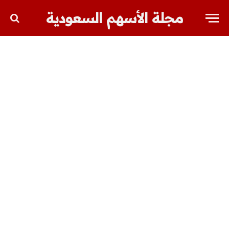
مجلة الأسهم السعودية