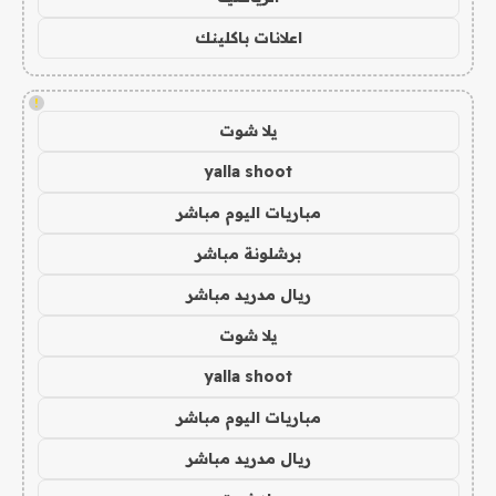
اعلانات باكلينك
!
يلا شوت
yalla shoot
مباريات اليوم مباشر
برشلونة مباشر
ريال مدريد مباشر
يلا شوت
yalla shoot
مباريات اليوم مباشر
ريال مدريد مباشر