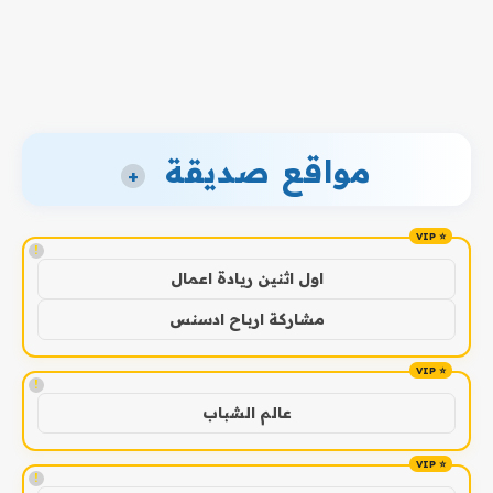
مواقع صديقة
+
!
اول اثنين ريادة اعمال
مشاركة ارباح ادسنس
!
عالم الشباب
!