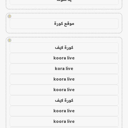
!
موقع كورة
!
كورة لايف
koora live
kora live
koora live
koora live
كورة لايف
koora live
koora live