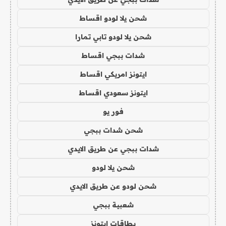
شحن يلا لودو اقساط
شحن يلا لودو تابي تمارا
شدات ببجي اقساط
ايتونز امريكي اقساط
ايتونز سعودي اقساط
فور يو
شحن شدات ببجي
شدات ببجي عن طريق الايدي
شحن يلا لودو
شحن لودو عن طريق الايدي
شعبية ببجي
بطاقات ايتونز