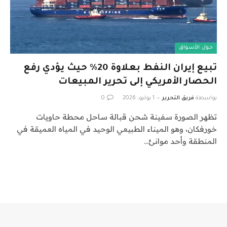
حول الأسواق
تبيع إيران النفط بعلاوة 20٪ حيث يؤدي رفع
الحصار الأمريكي إلى تحرير المبيعات
بواسطة
فريق التحرير
1 يوليو، 2026
0
تظهر الصورة سفينة شحن قبالة ساحل محطة حاويات
خورفكان، وهو الميناء الطبيعي الوحيد في المياه العميقة في
المنطقة وأحد موانئ…