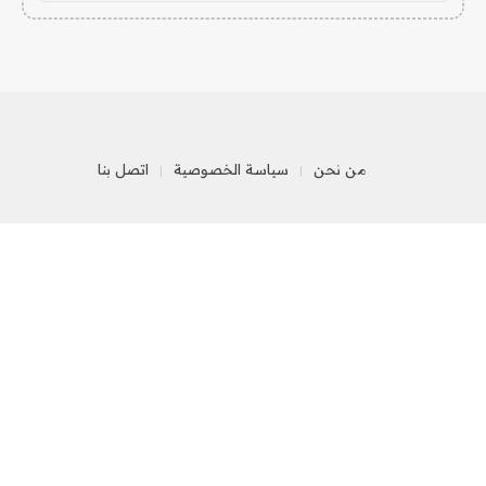
من نحن
سياسة الخصوصية
اتصل بنا