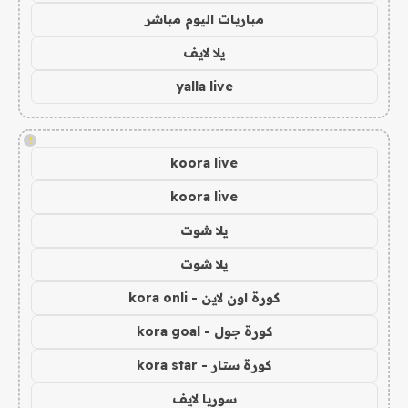
مباريات اليوم مباشر
يلا لايف
yalla live
!
koora live
koora live
يلا شوت
يلا شوت
كورة اون لاين - kora onli
كورة جول - kora goal
كورة ستار - kora star
سوريا لايف