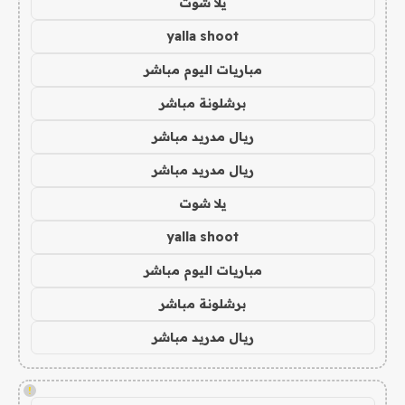
يلا شوت
yalla shoot
مباريات اليوم مباشر
برشلونة مباشر
ريال مدريد مباشر
ريال مدريد مباشر
يلا شوت
yalla shoot
مباريات اليوم مباشر
برشلونة مباشر
ريال مدريد مباشر
!