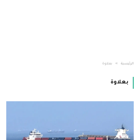
»
الرئيسية
بعلاوة
بعلاوة