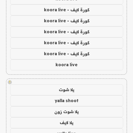
كورة لايف - koora live
كورة لايف - koora live
كورة لايف - koora live
كورة لايف - koora live
كورة لايف - koora live
koora live
!
يلا شوت
yalla shoot
يلا شوت زون
يلا لايف