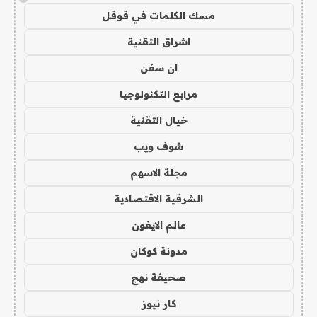
مسك الكلمات في قوقل
اشراق التقنية
ان سفن
مرابع التكنولوجيا
خيال التقنية
شوف ويب
مجلة الاسهم
الشرقية الاقتصادية
عالم الايفون
مدونة كوكان
صحيفة نهج
كار نيوز