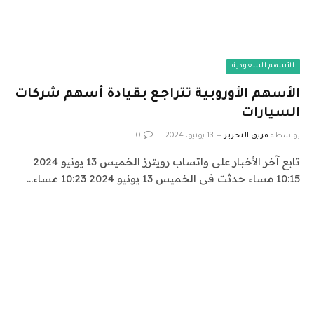
الأسهم السعودية
الأسهم الأوروبية تتراجع بقيادة أسهم شركات
السيارات
بواسطة
فريق التحرير
13 يونيو، 2024
0
تابع آخر الأخبار على واتساب رويترز الخميس 13 يونيو 2024
10:15 مساء حدثت فى الخميس 13 يونيو 2024 10:23 مساء…