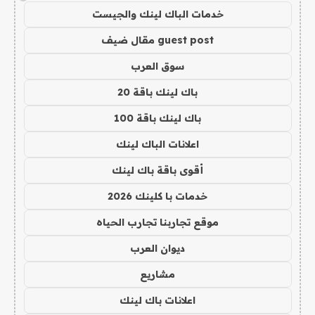
خدمات الباك لينك والجيست
guest post مقال ضيف
سوق العرب
باك لينك باقة 20
باك لينك باقة 100
اعلانات الباك لينك
أقوى باقة باك لينك
خدمات با كلينك 2026
موقع تجاربنا تجارب الحياه
ديوان العرب
مشاريع
اعلانات باك لينك