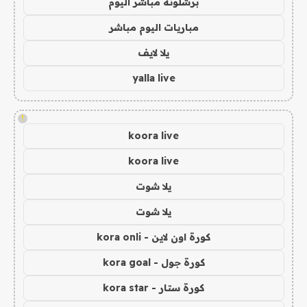
برشلونة مباشر اليوم
مباريات اليوم مباشر
يلا لايف
yalla live
!
koora live
koora live
يلا شوت
يلا شوت
كورة اون لاين - kora onli
كورة جول - kora goal
كورة ستار - kora star