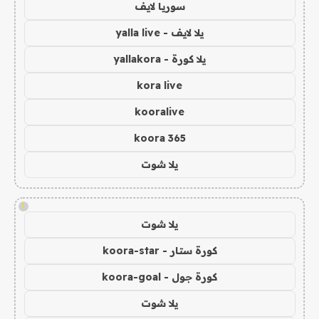
سوريا لايف
يلا لايف - yalla live
يلا كورة - yallakora
kora live
kooralive
koora 365
يلا شوت
!
يلا شوت
كورة ستار - koora-star
كورة جول - koora-goal
يلا شوت