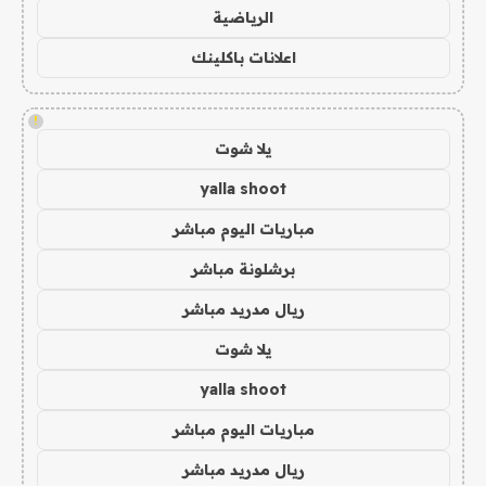
الرياضية
اعلانات باكلينك
!
يلا شوت
yalla shoot
مباريات اليوم مباشر
برشلونة مباشر
ريال مدريد مباشر
يلا شوت
yalla shoot
مباريات اليوم مباشر
ريال مدريد مباشر