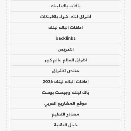
باقات باك لينك
اشراق لنك، شراء باكلينكات
اعلانات الباك لينك
backlinks
التدريس
اشراق العالم عالم كبير
منتدى الاشراق
اعلانات الباك لينك 2026
باك لينك وجيست بوست
موقع المشاريع العربي
مصادر التعليم
خيال التقنية