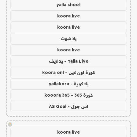
yalla shoot
koora live
koora live
يلا شوت
koora live
Yalla Live - يلا لايف
كورة اون لاين - koora onl
يلا كورة - yallakora
كورة 365 - kooora 365
اس جول - AS Goal
!
koora live