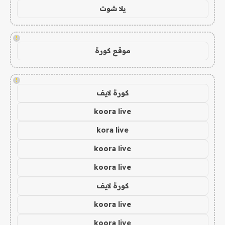
يلا شوت
!
موقع كورة
!
كورة لايف
koora live
kora live
koora live
koora live
كورة لايف
koora live
koora live