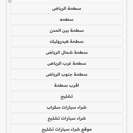
!
سطحة الرياض
سطحه
سطحة بين المدن
سطحة هيدروليك
سطحة شمال الرياض
سطحة غرب الرياض
سطحة جنوب الرياض
اقرب سطحة
تشليح
شراء سيارات سكراب
شراء سيارات تشليح
موقع شراء سيارات تشليح