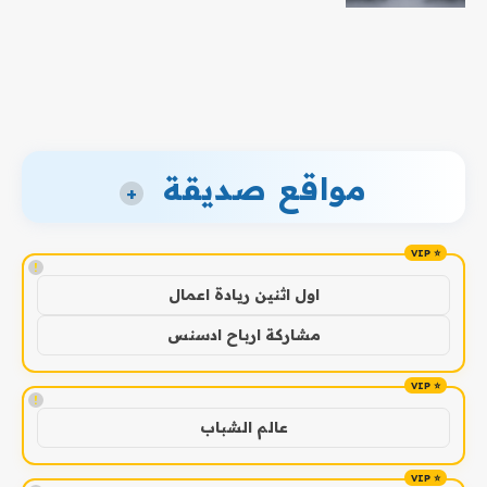
مواقع صديقة
+
!
اول اثنين ريادة اعمال
مشاركة ارباح ادسنس
!
عالم الشباب