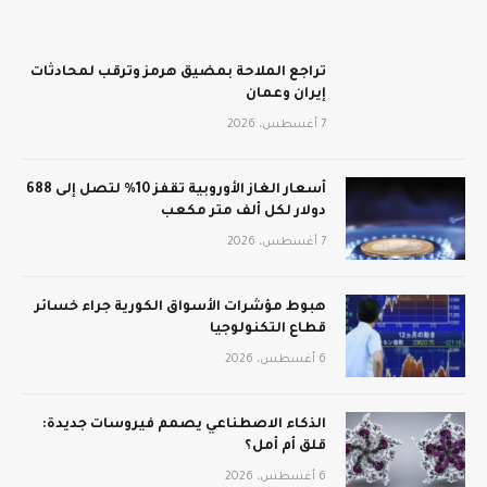
تراجع الملاحة بمضيق هرمز وترقب لمحادثات
إيران وعمان
7 أغسطس، 2026
أسعار الغاز الأوروبية تقفز 10% لتصل إلى 688
دولار لكل ألف متر مكعب
7 أغسطس، 2026
هبوط مؤشرات الأسواق الكورية جراء خسائر
قطاع التكنولوجيا
6 أغسطس، 2026
الذكاء الاصطناعي يصمم فيروسات جديدة:
قلق أم أمل؟
6 أغسطس، 2026