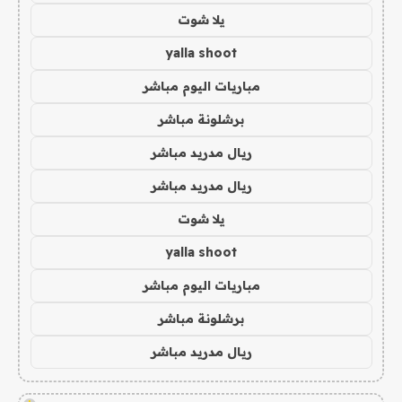
يلا شوت
yalla shoot
مباريات اليوم مباشر
برشلونة مباشر
ريال مدريد مباشر
ريال مدريد مباشر
يلا شوت
yalla shoot
مباريات اليوم مباشر
برشلونة مباشر
ريال مدريد مباشر