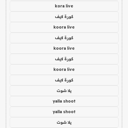
kora live
كورة لايف
koora live
كورة لايف
koora live
كورة لايف
koora live
كورة لايف
يلا شوت
yalla shoot
yalla shoot
يلا شوت