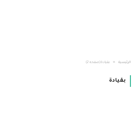
»
الرئيسية
بقيادة(صفحه 2)
بقيادة