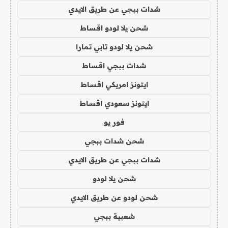
شدات ببجي عن طريق الايدي
شحن يلا لودو اقساط
شحن يلا لودو تابي تمارا
شدات ببجي اقساط
ايتونز امريكي اقساط
ايتونز سعودي اقساط
فور يو
شحن شدات ببجي
شدات ببجي عن طريق الايدي
شحن يلا لودو
شحن لودو عن طريق الايدي
شعبية ببجي