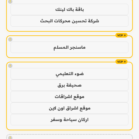
!
باقة باك لينك
شركة تحسين محركات البحث
!
ماسنجر المسلم
!
ضوء التعليمي
صحيفة برق
موقع اشراقات
موقع اشراق اون لاين
اركان سياحة وسفر
!