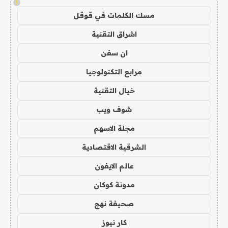
!
مسك الكلمات في قوقل
اشراق التقنية
ان سفن
مرابع التكنولوجيا
خيال التقنية
شوف ويب
مجلة الاسهم
الشرقية الاقتصادية
عالم الايفون
مدونة كوكان
صحيفة نهج
كار نيوز