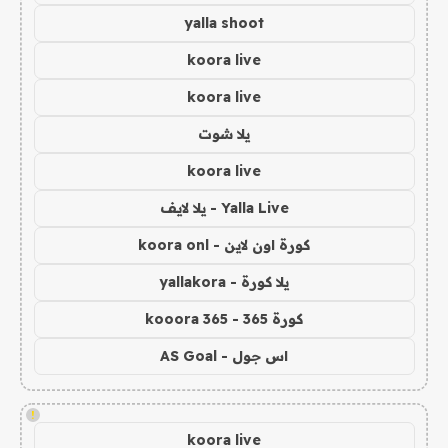
yalla shoot
koora live
koora live
يلا شوت
koora live
Yalla Live - يلا لايف
كورة اون لاين - koora onl
يلا كورة - yallakora
كورة 365 - kooora 365
اس جول - AS Goal
!
koora live