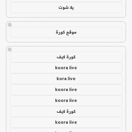
يلا شوت
!
موقع كورة
!
كورة لايف
koora live
kora live
koora live
koora live
كورة لايف
koora live