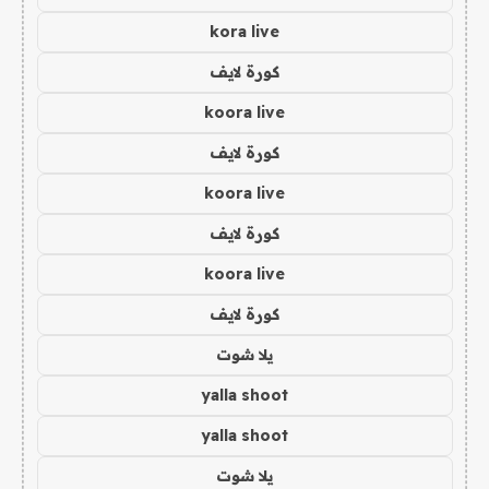
kora live
كورة لايف
koora live
كورة لايف
koora live
كورة لايف
koora live
كورة لايف
يلا شوت
yalla shoot
yalla shoot
يلا شوت