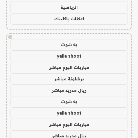
الرياضية
اعلانات باكلينك
!
يلا شوت
yalla shoot
مباريات اليوم مباشر
برشلونة مباشر
ريال مدريد مباشر
يلا شوت
yalla shoot
مباريات اليوم مباشر
ريال مدريد مباشر