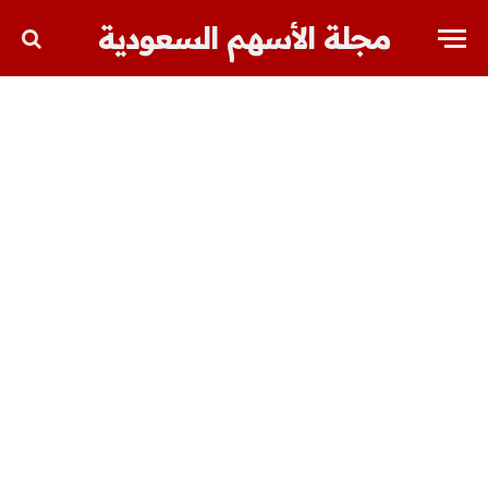
مجلة الأسهم السعودية