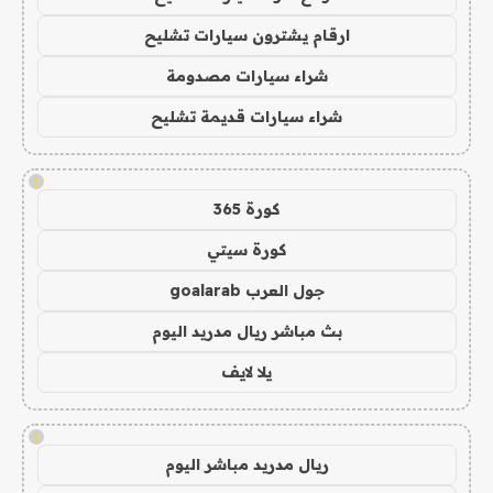
ارقام يشترون سيارات تشليح
شراء سيارات مصدومة
شراء سيارات قديمة تشليح
!
كورة 365
كورة سيتي
جول العرب goalarab
بث مباشر ريال مدريد اليوم
يلا لايف
!
ريال مدريد مباشر اليوم