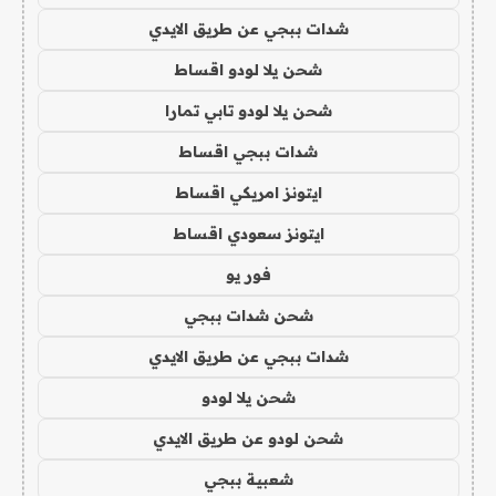
شدات ببجي عن طريق الايدي
شحن يلا لودو اقساط
شحن يلا لودو تابي تمارا
شدات ببجي اقساط
ايتونز امريكي اقساط
ايتونز سعودي اقساط
فور يو
شحن شدات ببجي
شدات ببجي عن طريق الايدي
شحن يلا لودو
شحن لودو عن طريق الايدي
شعبية ببجي