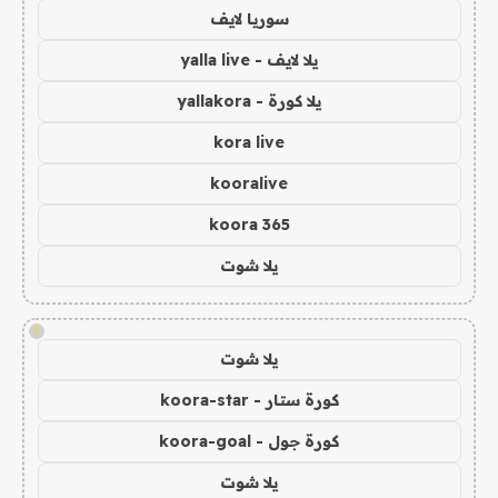
سوريا لايف
يلا لايف - yalla live
يلا كورة - yallakora
kora live
kooralive
koora 365
يلا شوت
!
يلا شوت
كورة ستار - koora-star
كورة جول - koora-goal
يلا شوت