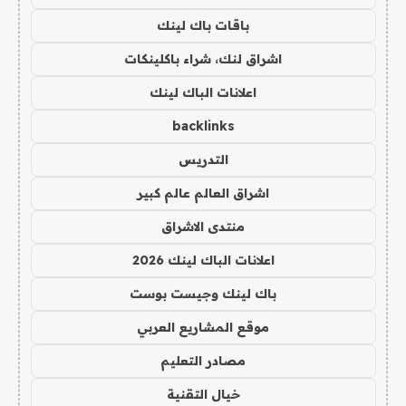
باقات باك لينك
اشراق لنك، شراء باكلينكات
اعلانات الباك لينك
backlinks
التدريس
اشراق العالم عالم كبير
منتدى الاشراق
اعلانات الباك لينك 2026
باك لينك وجيست بوست
موقع المشاريع العربي
مصادر التعليم
خيال التقنية