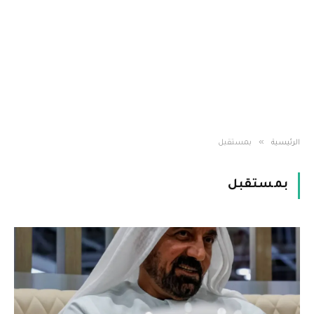
»
الرئيسية
بمستقبل
بمستقبل