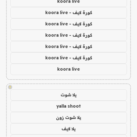
koora live
كورة لايف - koora live
كورة لايف - koora live
كورة لايف - koora live
كورة لايف - koora live
كورة لايف - koora live
koora live
!
يلا شوت
yalla shoot
يلا شوت زون
يلا لايف