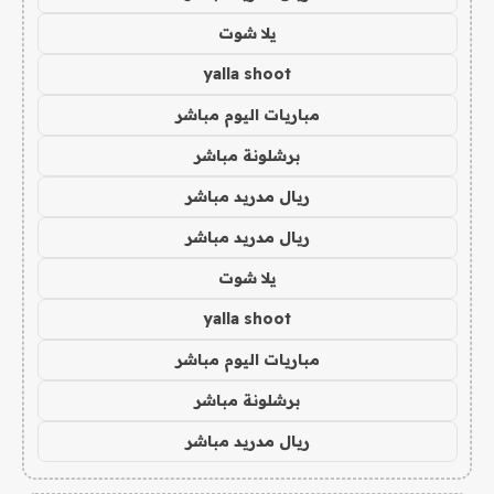
يلا شوت
yalla shoot
مباريات اليوم مباشر
برشلونة مباشر
ريال مدريد مباشر
ريال مدريد مباشر
يلا شوت
yalla shoot
مباريات اليوم مباشر
برشلونة مباشر
ريال مدريد مباشر