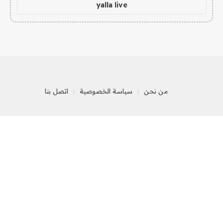
yalla live
من نحن
سياسة الخصوصية
اتصل بنا