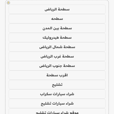
!
سطحة الرياض
سطحه
سطحة بين المدن
سطحة هيدروليك
سطحة شمال الرياض
سطحة غرب الرياض
سطحة جنوب الرياض
اقرب سطحة
تشليح
شراء سيارات سكراب
شراء سيارات تشليح
موقع شراء سيارات تشليح