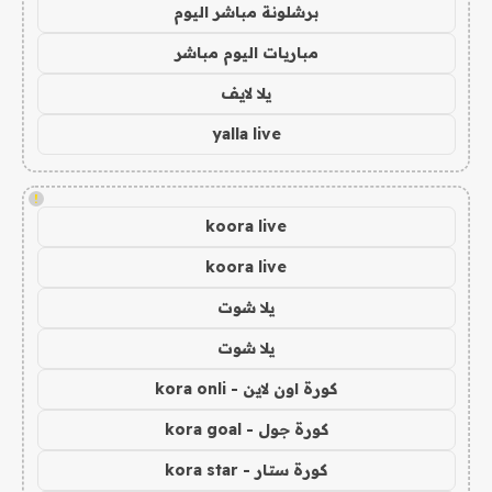
برشلونة مباشر اليوم
مباريات اليوم مباشر
يلا لايف
yalla live
!
koora live
koora live
يلا شوت
يلا شوت
كورة اون لاين - kora onli
كورة جول - kora goal
كورة ستار - kora star