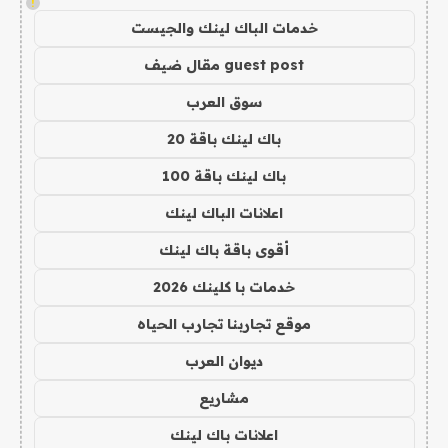
!
خدمات الباك لينك والجيست
guest post مقال ضيف
سوق العرب
باك لينك باقة 20
باك لينك باقة 100
اعلانات الباك لينك
أقوى باقة باك لينك
خدمات با كلينك 2026
موقع تجاربنا تجارب الحياه
ديوان العرب
مشاريع
اعلانات باك لينك