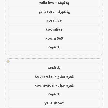
يلا لايف - yalla live
يلا كورة - yallakora
kora live
kooralive
koora 365
يلا شوت
!
يلا شوت
كورة ستار - koora-star
كورة جول - koora-goal
يلا شوت
yalla shoot