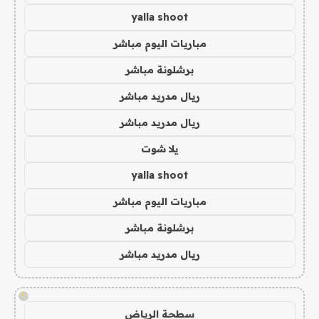
yalla shoot
مباريات اليوم مباشر
برشلونة مباشر
ريال مدريد مباشر
ريال مدريد مباشر
يلا شوت
yalla shoot
مباريات اليوم مباشر
برشلونة مباشر
ريال مدريد مباشر
!
سطحة الرياض