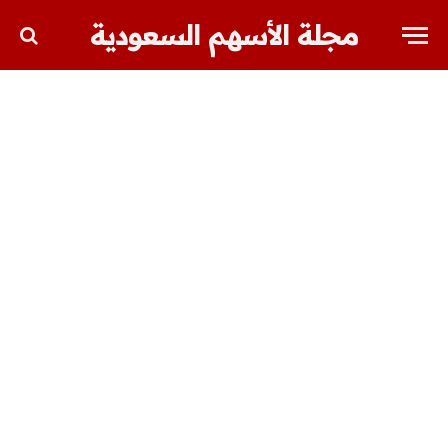
مجلة الأسهم السعودية