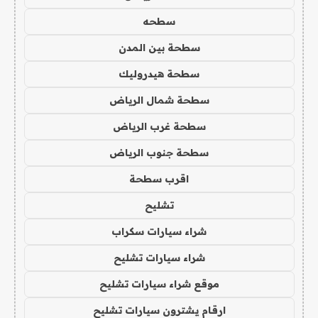
سطحه
سطحة بين المدن
سطحة هيدروليك
سطحة شمال الرياض
سطحة غرب الرياض
سطحة جنوب الرياض
اقرب سطحة
تشليح
شراء سيارات سكراب
شراء سيارات تشليح
موقع شراء سيارات تشليح
ارقام يشترون سيارات تشليح