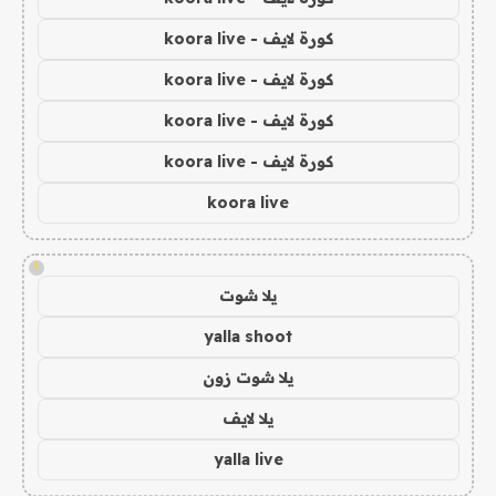
كورة لايف - koora live
كورة لايف - koora live
كورة لايف - koora live
كورة لايف - koora live
koora live
!
يلا شوت
yalla shoot
يلا شوت زون
يلا لايف
yalla live