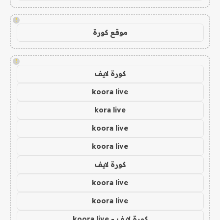
!
موقع كورة
!
كورة لايف
koora live
kora live
koora live
koora live
كورة لايف
koora live
koora live
كورة لايف - koora live