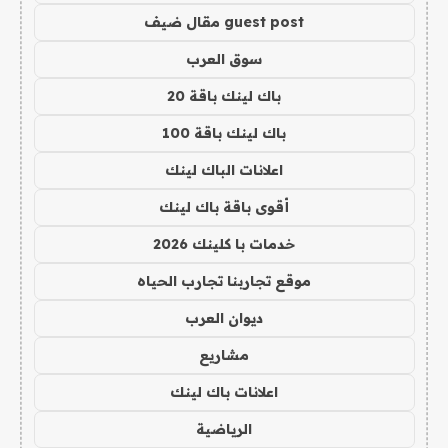
guest post مقال ضيف
سوق العرب
باك لينك باقة 20
باك لينك باقة 100
اعلانات الباك لينك
أقوى باقة باك لينك
خدمات با كلينك 2026
موقع تجاربنا تجارب الحياه
ديوان العرب
مشاريع
اعلانات باك لينك
الرياضية