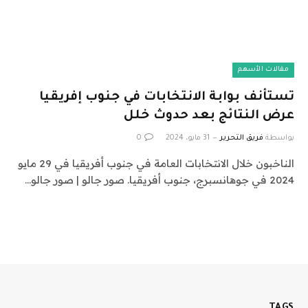
مقالات الأسهم
تستأنف بوابة الانتخابات في جنوب إفريقيا
عرض النتائج بعد حدوث خلل
بواسطة
فريق التحرير
31 مايو، 2024
0
الناخبون خلال الانتخابات العامة في جنوب أفريقيا في 29 مايو
2024 في جوهانسبرج، جنوب أفريقيا. صور جالو | صور جالو…
TAGS