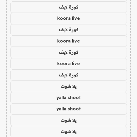
كورة لايف
koora live
كورة لايف
koora live
كورة لايف
koora live
كورة لايف
يلا شوت
yalla shoot
yalla shoot
يلا شوت
يلا شوت