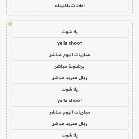
اعلانات باكلينك
!
يلا شوت
yalla shoot
مباريات اليوم مباشر
برشلونة مباشر
ريال مدريد مباشر
يلا شوت
yalla shoot
مباريات اليوم مباشر
ريال مدريد مباشر
يلا شوت