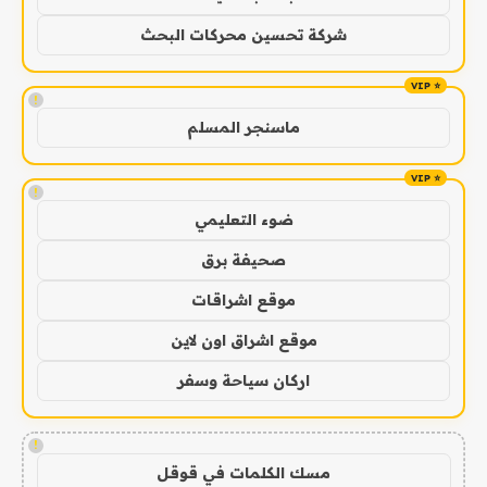
شركة تحسين محركات البحث
!
ماسنجر المسلم
!
ضوء التعليمي
صحيفة برق
موقع اشراقات
موقع اشراق اون لاين
اركان سياحة وسفر
!
مسك الكلمات في قوقل