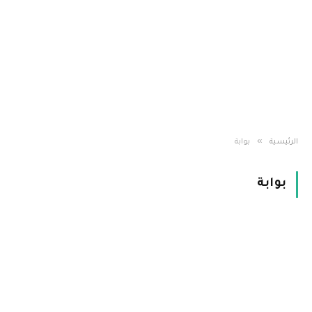
»
الرئيسية
بوابة
بوابة