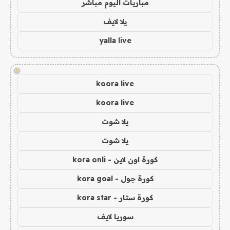
مباريات اليوم مباشر
يلا لايف
yalla live
!
koora live
koora live
يلا شوت
يلا شوت
كورة اون لاين - kora onli
كورة جول - kora goal
كورة ستار - kora star
سوريا لايف