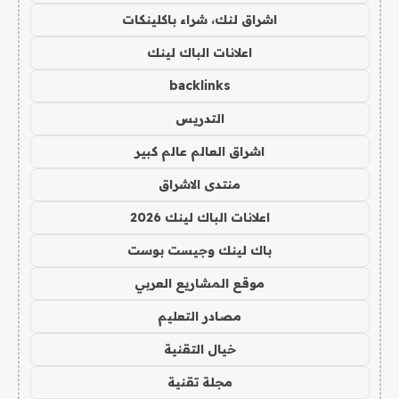
اشراق لنك، شراء باكلينكات
اعلانات الباك لينك
backlinks
التدريس
اشراق العالم عالم كبير
منتدى الاشراق
اعلانات الباك لينك 2026
باك لينك وجيست بوست
موقع المشاريع العربي
مصادر التعليم
خيال التقنية
مجلة تقنية