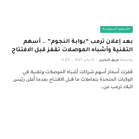
الأسهم السعودية
بعد إعلان ترمب “بوابة النجوم” .. أسهم
التقنية وأشباه الموصلات تقفز قبل الافتتاح
بواسطة
فريق التحرير
22 يناير، 2025
0
قفزت أسعار أسهم شركات أشباه الموصلات وتقنية في
الولايات المتحدة بتعاملات ما قبل الافتتاح بعدما أعلن رئيس
البلاد ترمب عن…