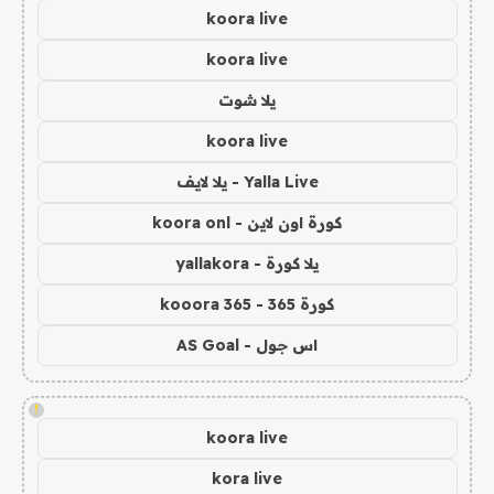
koora live
koora live
يلا شوت
koora live
Yalla Live - يلا لايف
كورة اون لاين - koora onl
يلا كورة - yallakora
كورة 365 - kooora 365
اس جول - AS Goal
!
koora live
kora live