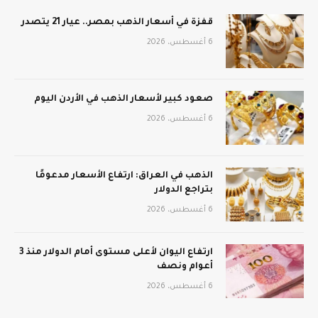
قفزة في أسعار الذهب بمصر.. عيار 21 يتصدر
6 أغسطس، 2026
صعود كبير لأسعار الذهب في الأردن اليوم
6 أغسطس، 2026
الذهب في العراق: ارتفاع الأسعار مدعومًا
بتراجع الدولار
6 أغسطس، 2026
ارتفاع اليوان لأعلى مستوى أمام الدولار منذ 3
أعوام ونصف
6 أغسطس، 2026