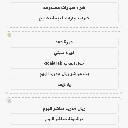
شراء سيارات مصدومة
شراء سيارات قديمة تشليح
!
كورة 365
كورة سيتي
جول العرب goalarab
بث مباشر ريال مدريد اليوم
يلا لايف
!
ريال مدريد مباشر اليوم
برشلونة مباشر اليوم