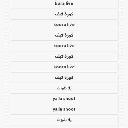
kora live
كورة لايف
koora live
كورة لايف
koora live
كورة لايف
koora live
كورة لايف
يلا شوت
yalla shoot
yalla shoot
يلا شوت