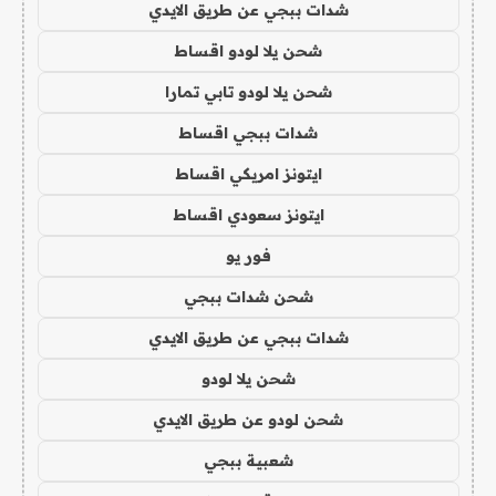
شدات ببجي عن طريق الايدي
شحن يلا لودو اقساط
شحن يلا لودو تابي تمارا
شدات ببجي اقساط
ايتونز امريكي اقساط
ايتونز سعودي اقساط
فور يو
شحن شدات ببجي
شدات ببجي عن طريق الايدي
شحن يلا لودو
شحن لودو عن طريق الايدي
شعبية ببجي