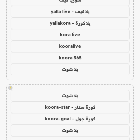
سوريا لايف
يلا لايف - yalla live
يلا كورة - yallakora
kora live
kooralive
koora 365
يلا شوت
!
يلا شوت
كورة ستار - koora-star
كورة جول - koora-goal
يلا شوت