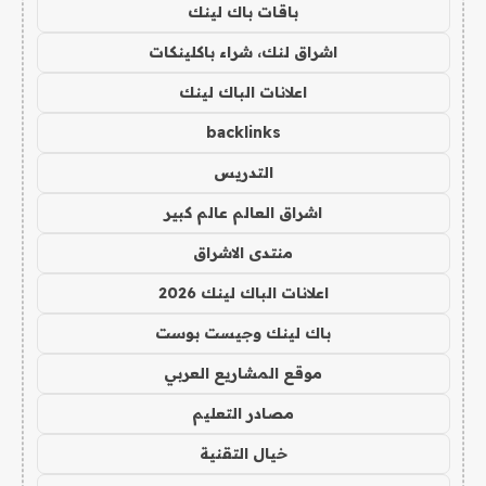
باقات باك لينك
اشراق لنك، شراء باكلينكات
اعلانات الباك لينك
backlinks
التدريس
اشراق العالم عالم كبير
منتدى الاشراق
اعلانات الباك لينك 2026
باك لينك وجيست بوست
موقع المشاريع العربي
مصادر التعليم
خيال التقنية