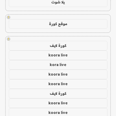
يلا شوت
!
موقع كورة
!
كورة لايف
koora live
kora live
koora live
koora live
كورة لايف
koora live
koora live