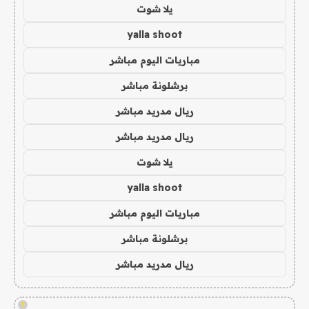
يلا شوت
yalla shoot
مباريات اليوم مباشر
برشلونة مباشر
ريال مدريد مباشر
ريال مدريد مباشر
يلا شوت
yalla shoot
مباريات اليوم مباشر
برشلونة مباشر
ريال مدريد مباشر
!