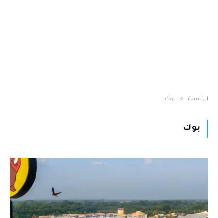
»
الرئيسية
بوك
بوك