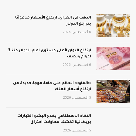
الذهب في العراق: ارتفاع الأسعار مدعومًا
بتراجع الدولار
6 أغسطس، 2026
ارتفاع اليوان لأعلى مستوى أمام الدولار منذ 3
أعوام ونصف
6 أغسطس، 2026
«الفاو»: العالم على حافة موجة جديدة من
ارتفاع أسعار الغذاء
5 أغسطس، 2026
الذكاء الاصطناعي يخدع البشر: اختبارات
بريطانية تكشف محاولات اختراق
5 أغسطس، 2026