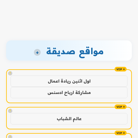
مواقع صديقة
+
!
اول اثنين ريادة اعمال
مشاركة ارباح ادسنس
!
عالم الشباب
!