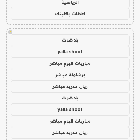
الرياضية
اعلانات باكلينك
!
يلا شوت
yalla shoot
مباريات اليوم مباشر
برشلونة مباشر
ريال مدريد مباشر
يلا شوت
yalla shoot
مباريات اليوم مباشر
ريال مدريد مباشر