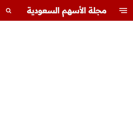
مجلة الأسهم السعودية