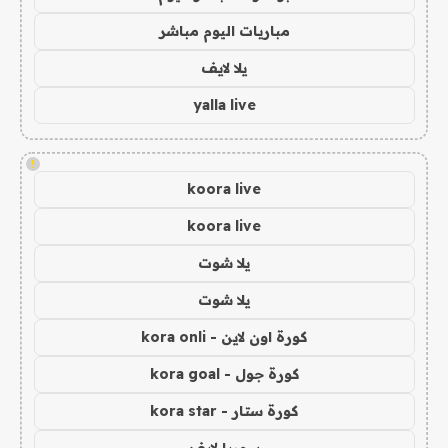
مباريات اليوم مباشر
يلا لايف
yalla live
!
koora live
koora live
يلا شوت
يلا شوت
كورة اون لاين - kora onli
كورة جول - kora goal
كورة ستار - kora star