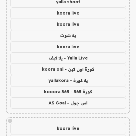
yalla shoot
koora live
koora live
يلا شوت
koora live
Yalla Live - يلا لايف
كورة اون لاين - koora onl
يلا كورة - yallakora
كورة 365 - kooora 365
اس جول - AS Goal
!
koora live