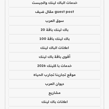
خدمات الباك لينك والجيست
guest post مقال ضيف
سوق العرب
باك لينك باقة 20
باك لينك باقة 100
اعلانات الباك لينك
أقوى باقة باك لينك
خدمات با كلينك 2026
موقع تجاربنا تجارب الحياه
ديوان العرب
مشاريع
اعلانات باك لينك