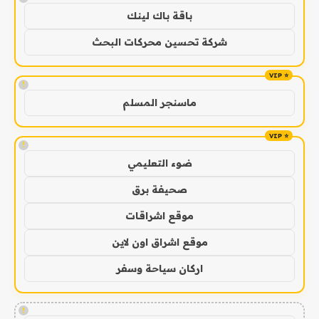
باقة باك لينك
شركة تحسين محركات البحث
!
ماسنجر المسلم
!
ضوء التعليمي
صحيفة برق
موقع اشراقات
موقع اشراق اون لاين
اركان سياحة وسفر
!