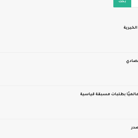
الخيرية
تصادي
الميًا بطلبات مسبقة قياسية