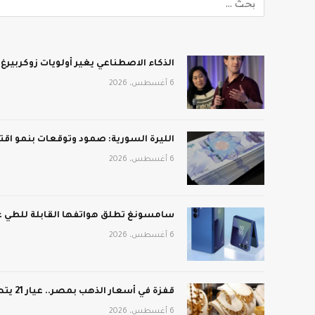
الذكاء الاصطناعي يغير أولويات زوكربيرغ 
6 أغسطس، 2026
الليرة السورية: صمود وتوقعات بنمو اق
6 أغسطس، 2026
سامسونغ تطلق هواتفها القابلة للطي ع
6 أغسطس، 2026
قفزة في أسعار الذهب بمصر.. عيار 21 يتصدر
6 أغسطس، 2026